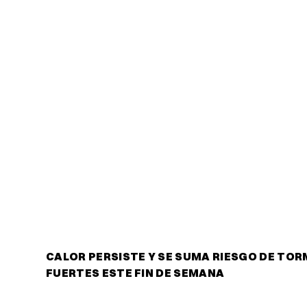
CALOR PERSISTE Y SE SUMA RIESGO DE TO
FUERTES ESTE FIN DE SEMANA