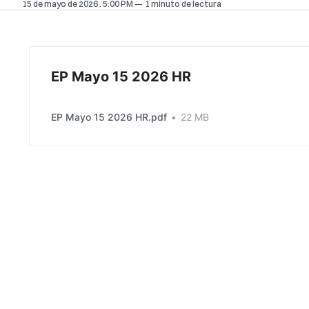
15 de mayo de 2026
. 5:00 PM
1 minuto de lectura
EP Mayo 15 2026 HR
EP Mayo 15 2026 HR.pdf
22 MB