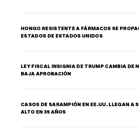
HONGO RESISTENTE A FÁRMACOS SE PROPAG
ESTADOS DE ESTADOS UNIDOS
LEY FISCAL INSIGNIA DE TRUMP CAMBIA DE
BAJA APROBACIÓN
CASOS DE SARAMPIÓN EN EE.UU. LLEGAN A S
ALTO EN 35 AÑOS