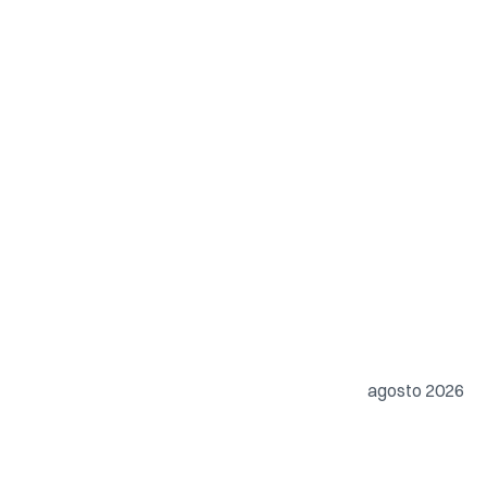
agosto 2026