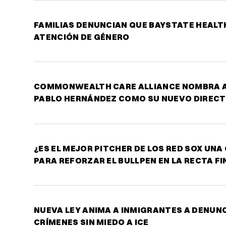
FAMILIAS DENUNCIAN QUE BAYSTATE HEALTH
ATENCIÓN DE GÉNERO
COMMONWEALTH CARE ALLIANCE NOMBRA 
PABLO HERNÁNDEZ COMO SU NUEVO DIREC
¿ES EL MEJOR PITCHER DE LOS RED SOX UNA
PARA REFORZAR EL BULLPEN EN LA RECTA FI
NUEVA LEY ANIMA A INMIGRANTES A DENUN
CRÍMENES SIN MIEDO A ICE