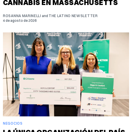
CANNABIS EN MASSACHUSETTS
ROSANNA MARINELLI
and
THE LATINO NEWSLETTER
4 de agosto de 2026
NEGOCIOS