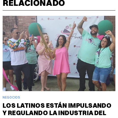
RELACIONADO
NEGOCIOS
LOS LATINOS ESTÁN IMPULSANDO
Y REGULANDO LA INDUSTRIA DEL