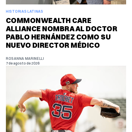
HISTORIAS LATINAS
COMMONWEALTH CARE
ALLIANCE NOMBRA AL DOCTOR
PABLO HERNÁNDEZ COMO SU
NUEVO DIRECTOR MÉDICO
ROSANNA MARINELLI
7 de agosto de 2026