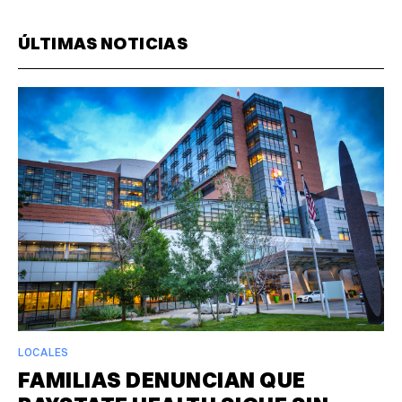
ÚLTIMAS NOTICIAS
LOCALES
FAMILIAS DENUNCIAN QUE