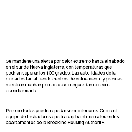
Se mantiene una alerta por calor extremo hasta el sábado
en el sur de Nueva Inglaterra, con temperaturas que
podrían superar los 100 grados. Las autoridades de la
ciudad están abriendo centros de enfriamiento y piscinas,
mientras muchas personas se resguardan con aire
acondicionado.
Pero no todos pueden quedarse en interiores. Como el
equipo de techadores que trabajaba el miércoles en los
apartamentos de la Brookline Housing Authority.