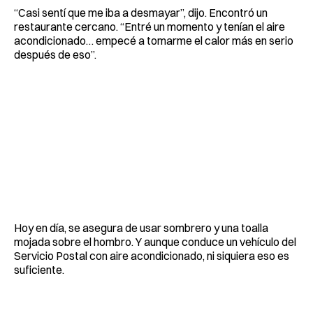
“Casi sentí que me iba a desmayar”, dijo. Encontró un
restaurante cercano. “Entré un momento y tenían el aire
acondicionado… empecé a tomarme el calor más en serio
después de eso”.
Hoy en día, se asegura de usar sombrero y una toalla
mojada sobre el hombro. Y aunque conduce un vehículo del
Servicio Postal con aire acondicionado, ni siquiera eso es
suficiente.