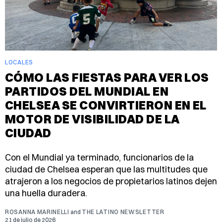
LOCALES
CÓMO LAS FIESTAS PARA VER LOS
PARTIDOS DEL MUNDIAL EN
CHELSEA SE CONVIRTIERON EN EL
MOTOR DE VISIBILIDAD DE LA
CIUDAD
Con el Mundial ya terminado, funcionarios de la
ciudad de Chelsea esperan que las multitudes que
atrajeron a los negocios de propietarios latinos dejen
una huella duradera.
ROSANNA MARINELLI
and
THE LATINO NEWSLETTER
21 de julio de 2026