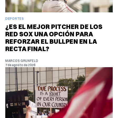
DEPORTES
¿ES EL MEJOR PITCHER DE LOS
RED SOX UNA OPCIÓN PARA
REFORZAR EL BULLPEN EN LA
RECTA FINAL?
MARCOS GRUNFELD
7 de agosto de 2026