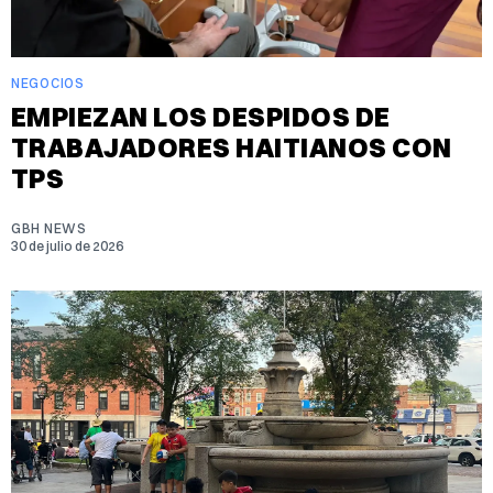
NEGOCIOS
EMPIEZAN LOS DESPIDOS DE
TRABAJADORES HAITIANOS CON
TPS
GBH NEWS
30 de julio de 2026