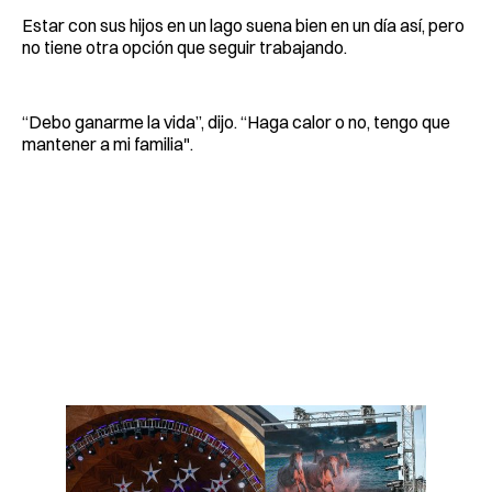
Estar con sus hijos en un lago suena bien en un día así, pero
no tiene otra opción que seguir trabajando.
“Debo ganarme la vida”, dijo. “Haga calor o no, tengo que
mantener a mi familia".