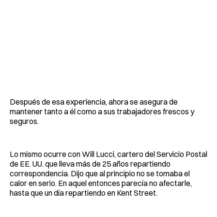
Después de esa experiencia, ahora se asegura de
mantener tanto a él como a sus trabajadores frescos y
seguros.
Lo mismo ocurre con Will Lucci, cartero del Servicio Postal
de EE. UU. que lleva más de 25 años repartiendo
correspondencia. Dijo que al principio no se tomaba el
calor en serio. En aquel entonces parecía no afectarle,
hasta que un día repartiendo en Kent Street.