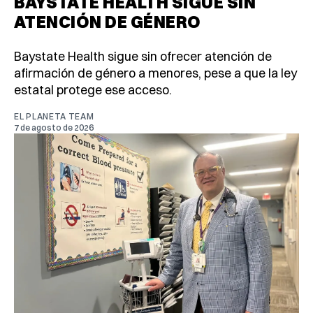
BAYSTATE HEALTH SIGUE SIN
ATENCIÓN DE GÉNERO
Baystate Health sigue sin ofrecer atención de
afirmación de género a menores, pese a que la ley
estatal protege ese acceso.
EL PLANETA TEAM
7 de agosto de 2026