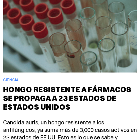
CIENCIA
HONGO RESISTENTE A FÁRMACOS
SE PROPAGA A 23 ESTADOS DE
ESTADOS UNIDOS
Candida auris, un hongo resistente a los
antifúngicos, ya suma más de 3,000 casos activos en
23 estados de EE.UU. Esto es lo que se sabe y