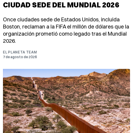
CIUDAD SEDE DEL MUNDIAL 2026
Once ciudades sede de Estados Unidos, incluida
Boston, reclaman a la FIFA el millón de dólares que la
organización prometió como legado tras el Mundial
2026.
EL PLANETA TEAM
7 de agosto de 2026