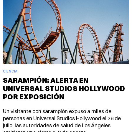
CIENCIA
SARAMPIÓN: ALERTA EN
UNIVERSAL STUDIOS HOLLYWOOD
POR EXPOSICIÓN
Un visitante con sarampión expuso a miles de
personas en Universal Studios Hollywood el 26 de
julio; las autoridades de salud de Los Ángeles