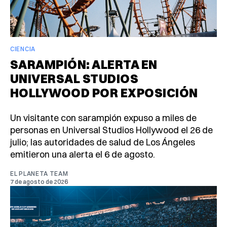
CIENCIA
SARAMPIÓN: ALERTA EN
UNIVERSAL STUDIOS
HOLLYWOOD POR EXPOSICIÓN
Un visitante con sarampión expuso a miles de
personas en Universal Studios Hollywood el 26 de
julio; las autoridades de salud de Los Ángeles
emitieron una alerta el 6 de agosto.
EL PLANETA TEAM
7 de agosto de 2026