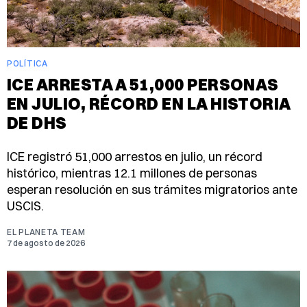
POLÍTICA
ICE ARRESTA A 51,000 PERSONAS
EN JULIO, RÉCORD EN LA HISTORIA
DE DHS
ICE registró 51,000 arrestos en julio, un récord
histórico, mientras 12.1 millones de personas
esperan resolución en sus trámites migratorios ante
USCIS.
EL PLANETA TEAM
7 de agosto de 2026