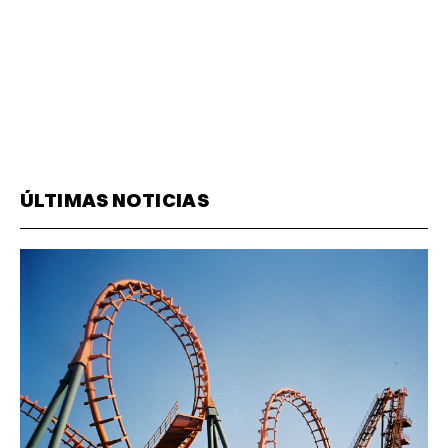
ÚLTIMAS NOTICIAS