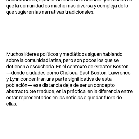
que la comunidad es mucho más diversa y compleja de lo
que sugieren las narrativas tradicionales.
Muchos líderes políticos y mediáticos siguen hablando
sobre la comunidad latina, pero son pocos los que se
detienen a escucharla. En el contexto de Greater Boston
—donde ciudades como Chelsea, East Boston, Lawrence
y Lynn concentran una parte significativa de esta
población— esa distancia deja de ser un concepto
abstracto. Se traduce, en la práctica, en la diferencia entre
estar representados en las noticias o quedar fuera de
ellas.