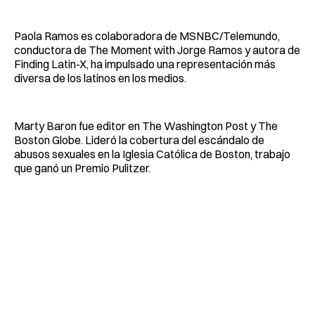
Paola Ramos es colaboradora de MSNBC/Telemundo,
conductora de The Moment with Jorge Ramos y autora de
Finding Latin-X, ha impulsado una representación más
diversa de los latinos en los medios.
Marty Baron fue editor en The Washington Post y The
Boston Globe. Lideró la cobertura del escándalo de
abusos sexuales en la Iglesia Católica de Boston, trabajo
que ganó un Premio Pulitzer.