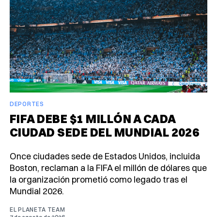
DEPORTES
FIFA DEBE $1 MILLÓN A CADA
CIUDAD SEDE DEL MUNDIAL 2026
Once ciudades sede de Estados Unidos, incluida
Boston, reclaman a la FIFA el millón de dólares que
la organización prometió como legado tras el
Mundial 2026.
EL PLANETA TEAM