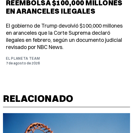
REEMBOLSA $100,000 MILLONES
EN ARANCELES ILEGALES
El gobierno de Trump devolvió $100,000 millones
en aranceles que la Corte Suprema declaró
ilegales en febrero, según un documento judicial
revisado por NBC News.
EL PLANETA TEAM
7 de agosto de 2026
RELACIONADO