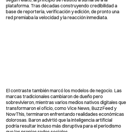
plataforma. Tras décadas construyendo credibilidad a
base de reportería, verificación y edición, de pronto una
red premiaba la velocidad y la reacción inmediata.
El contraste también marcó los modelos de negocio. Las
marcas tradicionales cambiaron de dueño pero
sobrevivieron, mientras varios medios nativos digitales que
transformaron el oficio, como Vice News, BuzzFeed y
NowThis, terminaron enfrentando realidades económicas
dolorosas. Baron advirtió que la inteligencia artificial
podría resultar incluso más disruptiva para el periodismo
que las propias redes sociales.