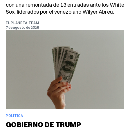
con una remontada de 13 entradas ante los White
Sox, liderados por el venezolano Wilyer Abreu.
EL PLANETA TEAM
7 de agosto de 2026
POLÍTICA
GOBIERNO DE TRUMP