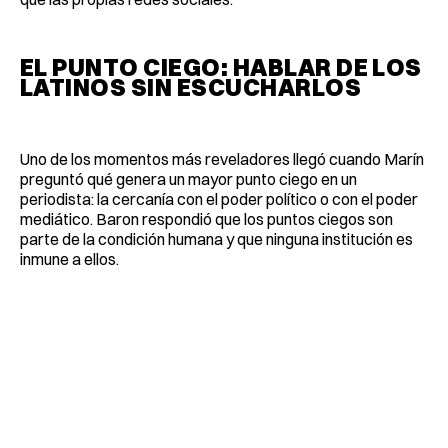
EL PUNTO CIEGO: HABLAR DE LOS
LATINOS SIN ESCUCHARLOS
Uno de los momentos más reveladores llegó cuando Marín
preguntó qué genera un mayor punto ciego en un
periodista: la cercanía con el poder político o con el poder
mediático. Baron respondió que los puntos ciegos son
parte de la condición humana y que ninguna institución es
inmune a ellos.