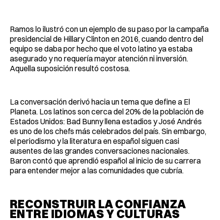
Ramos lo ilustró con un ejemplo de su paso por la campaña
presidencial de Hillary Clinton en 2016, cuando dentro del
equipo se daba por hecho que el voto latino ya estaba
asegurado y no requería mayor atención ni inversión.
Aquella suposición resultó costosa.
La conversación derivó hacia un tema que define a El
Planeta. Los latinos son cerca del 20% de la población de
Estados Unidos: Bad Bunny llena estadios y José Andrés
es uno de los chefs más celebrados del país. Sin embargo,
el periodismo y la literatura en español siguen casi
ausentes de las grandes conversaciones nacionales.
Baron contó que aprendió español al inicio de su carrera
para entender mejor a las comunidades que cubría.
RECONSTRUIR LA CONFIANZA
ENTRE IDIOMAS Y CULTURAS