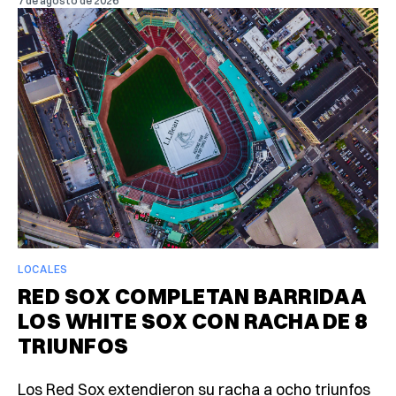
7 de agosto de 2026
LOCALES
RED SOX COMPLETAN BARRIDA A
LOS WHITE SOX CON RACHA DE 8
TRIUNFOS
Los Red Sox extendieron su racha a ocho triunfos