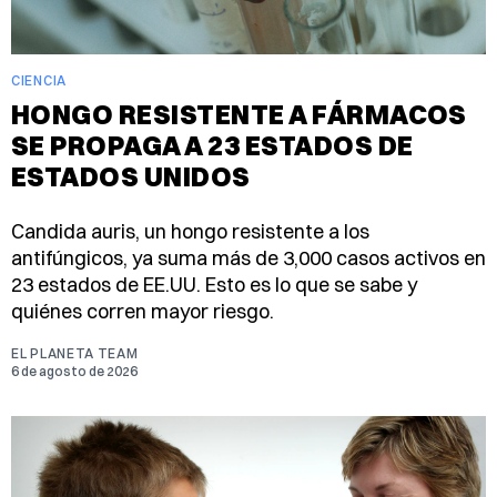
CIENCIA
HONGO RESISTENTE A FÁRMACOS
SE PROPAGA A 23 ESTADOS DE
ESTADOS UNIDOS
Candida auris, un hongo resistente a los
antifúngicos, ya suma más de 3,000 casos activos en
23 estados de EE.UU. Esto es lo que se sabe y
quiénes corren mayor riesgo.
EL PLANETA TEAM
6 de agosto de 2026