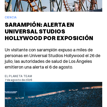
CIENCIA
SARAMPIÓN: ALERTA EN
UNIVERSAL STUDIOS
HOLLYWOOD POR EXPOSICIÓN
Un visitante con sarampión expuso a miles de
personas en Universal Studios Hollywood el 26 de
julio; las autoridades de salud de Los Ángeles
emitieron una alerta el 6 de agosto.
EL PLANETA TEAM
7 de agosto de 2026