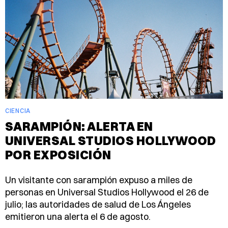
CIENCIA
SARAMPIÓN: ALERTA EN
UNIVERSAL STUDIOS HOLLYWOOD
POR EXPOSICIÓN
Un visitante con sarampión expuso a miles de
personas en Universal Studios Hollywood el 26 de
julio; las autoridades de salud de Los Ángeles
emitieron una alerta el 6 de agosto.