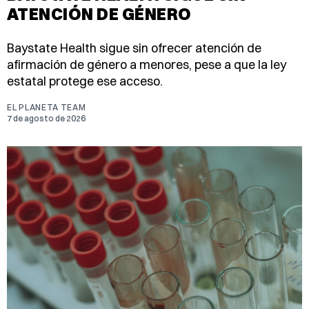
ATENCIÓN DE GÉNERO
Baystate Health sigue sin ofrecer atención de
afirmación de género a menores, pese a que la ley
estatal protege ese acceso.
EL PLANETA TEAM
7 de agosto de 2026