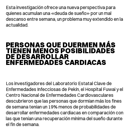
Esta investigación ofrece una nueva perspectiva para
quienes acumulan una «deuda de sueño» por un mal
descanso entre semana, un problema muy extendido en la
actualidad.
PERSONAS QUE DUERMEN MÁS
TIENEN MENOS POSIBILIDADES
DE DESARROLLAR
ENFERMEDADES CARDIACAS
Los investigadores del Laboratorio Estatal Clave de
Enfermedades Infecciosas de Pekín, el Hospital Fuwai y el
Centro Nacional de Enfermedades Cardiovasculares
descubrieron que las personas que dormían más los fines
de semana tenían un 19% menos de probabilidades de
desarrollar enfermedades cardiacas en comparación con
las que tenían una recuperación mínima del sueño durante
el fin de semana.