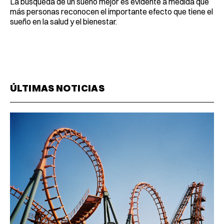
La búsqueda de un sueño mejor es evidente a medida que
más personas reconocen el importante efecto que tiene el
sueño en la salud y el bienestar.
ÚLTIMAS NOTICIAS