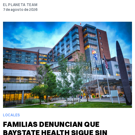
EL PLANETA TEAM
7 de agosto de 2026
LOCALES
FAMILIAS DENUNCIAN QUE
BAYSTATE HEALTH SIGUE SIN