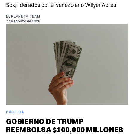
Sox, liderados por el venezolano Wilyer Abreu.
EL PLANETA TEAM
7 de agosto de 2026
POLÍTICA
GOBIERNO DE TRUMP
REEMBOLSA $100,000 MILLONES