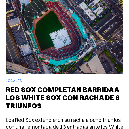
LOCALES
RED SOX COMPLETAN BARRIDA A
LOS WHITE SOX CON RACHA DE 8
TRIUNFOS
Los Red Sox extendieron su racha a ocho triunfos
con una remontada de 13 entradas ante los White