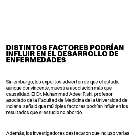
DISTINTOS FACTORES PODRÍAN
INFLUIR EN EL DESARROLLO DE
ENFERMEDADES
Sin embargo, los expertos advierten de que el estudio,
aunque convincente, muestra asociación más que
causalidad. El Dr. Muhammad Adeel Rishi, profesor
asociado de la Facultad de Medicina de la Universidad de
Indiana, señaló que múltiples factores podrían influir en los
resultados que el estudio no abordó.
Además, los investigadores destacaron que incluso varias