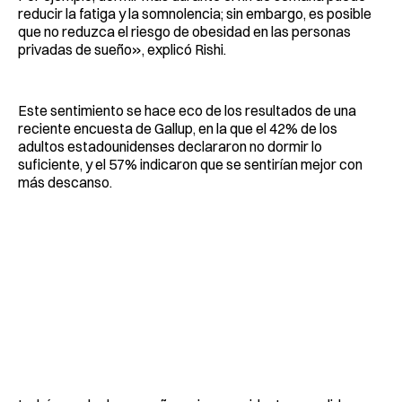
reducir la fatiga y la somnolencia; sin embargo, es posible
que no reduzca el riesgo de obesidad en las personas
privadas de sueño», explicó Rishi.
Este sentimiento se hace eco de los resultados de una
reciente encuesta de Gallup, en la que el 42% de los
adultos estadounidenses declararon no dormir lo
suficiente, y el 57% indicaron que se sentirían mejor con
más descanso.