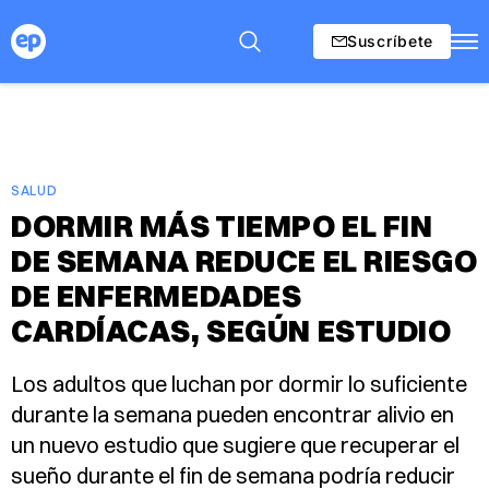
Suscríbete
SALUD
DORMIR MÁS TIEMPO EL FIN
DE SEMANA REDUCE EL RIESGO
DE ENFERMEDADES
CARDÍACAS, SEGÚN ESTUDIO
Los adultos que luchan por dormir lo suficiente
durante la semana pueden encontrar alivio en
un nuevo estudio que sugiere que recuperar el
sueño durante el fin de semana podría reducir