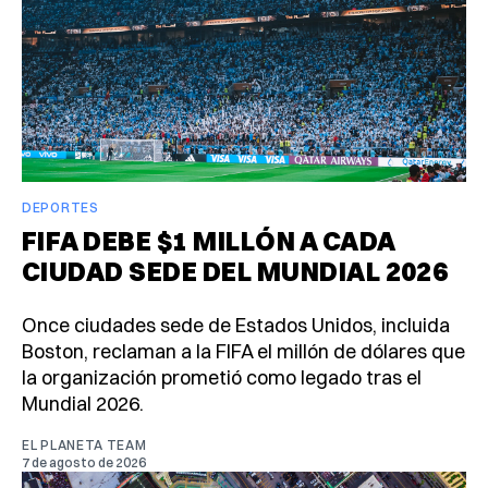
DEPORTES
FIFA DEBE $1 MILLÓN A CADA
CIUDAD SEDE DEL MUNDIAL 2026
Once ciudades sede de Estados Unidos, incluida
Boston, reclaman a la FIFA el millón de dólares que
la organización prometió como legado tras el
Mundial 2026.
EL PLANETA TEAM
7 de agosto de 2026