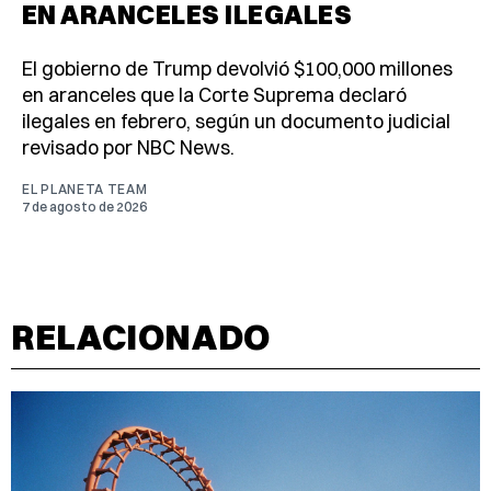
EN ARANCELES ILEGALES
El gobierno de Trump devolvió $100,000 millones
en aranceles que la Corte Suprema declaró
ilegales en febrero, según un documento judicial
revisado por NBC News.
EL PLANETA TEAM
7 de agosto de 2026
RELACIONADO