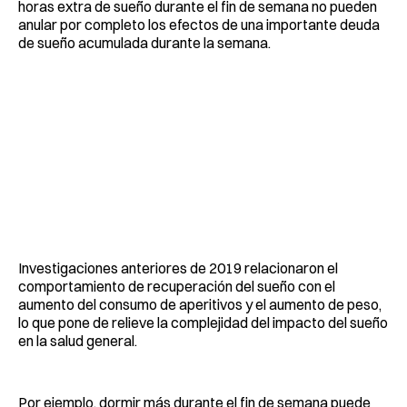
horas extra de sueño durante el fin de semana no pueden
anular por completo los efectos de una importante deuda
de sueño acumulada durante la semana.
Investigaciones anteriores de 2019 relacionaron el
comportamiento de recuperación del sueño con el
aumento del consumo de aperitivos y el aumento de peso,
lo que pone de relieve la complejidad del impacto del sueño
en la salud general.
Por ejemplo, dormir más durante el fin de semana puede