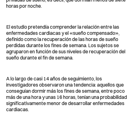
horas por noche.
El estudio pretendía comprender la relación entre las
enfermedades cardiacas y el «sueño compensado»,
definido como la recuperación de las horas de sueño
perdidas durante los fines de semana. Los sujetos se
agruparon en función de sus niveles de recuperación del
sueño durante el fin de semana.
A lo largo de casi 14 años de seguimiento, los
investigadores observaron una tendencia: aquellos que
conseguían dormir más los fines de semana, entre poco
más de una hora y unas 16 horas, tenían una probabilidad
significativamente menor de desarrollar enfermedades
cardiacas.