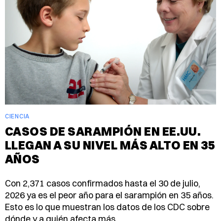
CIENCIA
CASOS DE SARAMPIÓN EN EE.UU.
LLEGAN A SU NIVEL MÁS ALTO EN 35
AÑOS
Con 2,371 casos confirmados hasta el 30 de julio,
2026 ya es el peor año para el sarampión en 35 años.
Esto es lo que muestran los datos de los CDC sobre
dónde y a quién afecta más.