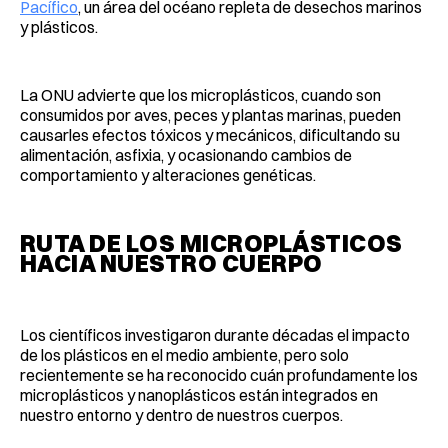
Pacífico
, un área del océano repleta de desechos marinos
y plásticos.
La ONU advierte que los microplásticos, cuando son
consumidos por aves, peces y plantas marinas, pueden
causarles efectos tóxicos y mecánicos, dificultando su
alimentación, asfixia, y ocasionando cambios de
comportamiento y alteraciones genéticas.
RUTA DE LOS MICROPLÁSTICOS
HACIA NUESTRO CUERPO
Los científicos investigaron durante décadas el impacto
de los plásticos en el medio ambiente, pero solo
recientemente se ha reconocido cuán profundamente los
microplásticos y nanoplásticos están integrados en
nuestro entorno y dentro de nuestros cuerpos.