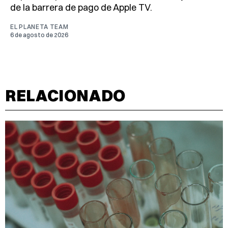
de la barrera de pago de Apple TV.
EL PLANETA TEAM
6 de agosto de 2026
RELACIONADO