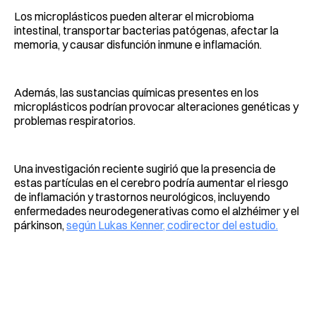
Los microplásticos pueden alterar el microbioma
intestinal, transportar bacterias patógenas, afectar la
memoria, y causar disfunción inmune e inflamación.
Además, las sustancias químicas presentes en los
microplásticos podrían provocar alteraciones genéticas y
problemas respiratorios.
Una investigación reciente sugirió que la presencia de
estas partículas en el cerebro podría aumentar el riesgo
de inflamación y trastornos neurológicos, incluyendo
enfermedades neurodegenerativas como el alzhéimer y el
párkinson,
según Lukas Kenner, codirector del estudio.