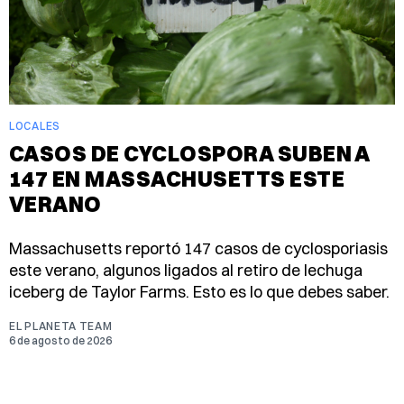
LOCALES
CASOS DE CYCLOSPORA SUBEN A
147 EN MASSACHUSETTS ESTE
VERANO
Massachusetts reportó 147 casos de cyclosporiasis
este verano, algunos ligados al retiro de lechuga
iceberg de Taylor Farms. Esto es lo que debes saber.
EL PLANETA TEAM
6 de agosto de 2026