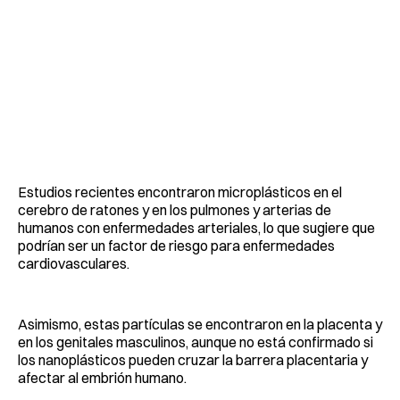
Estudios recientes encontraron microplásticos en el
cerebro de ratones y en los pulmones y arterias de
humanos con enfermedades arteriales, lo que sugiere que
podrían ser un factor de riesgo para enfermedades
cardiovasculares.
Asimismo, estas partículas se encontraron en la placenta y
en los genitales masculinos, aunque no está confirmado si
los nanoplásticos pueden cruzar la barrera placentaria y
afectar al embrión humano.