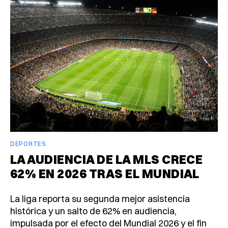
DEPORTES
LA AUDIENCIA DE LA MLS CRECE
62% EN 2026 TRAS EL MUNDIAL
La liga reporta su segunda mejor asistencia
histórica y un salto de 62% en audiencia,
impulsada por el efecto del Mundial 2026 y el fin