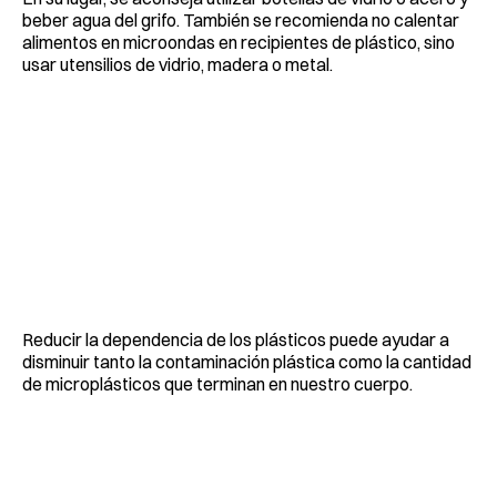
beber agua del grifo. También se recomienda no calentar
alimentos en microondas en recipientes de plástico, sino
usar utensilios de vidrio, madera o metal.
Reducir la dependencia de los plásticos puede ayudar a
disminuir tanto la contaminación plástica como la cantidad
de microplásticos que terminan en nuestro cuerpo.