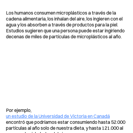
Los humanos consumen microplásticos a través de la
cadena alimentaria, los inhalan del aire, los ingieren con el
agua y los absorben a través de productos para la piel.
Estudios sugieren que una persona puede estar ingiriendo
decenas de miles de partículas de microplásticos al año.
Por ejemplo,
un estudio de la Universidad de Victoria en Canadá
encontró que podríamos estar consumiendo hasta 52.000
partículas al año solo de nuestra dieta, y hasta 121.000 al