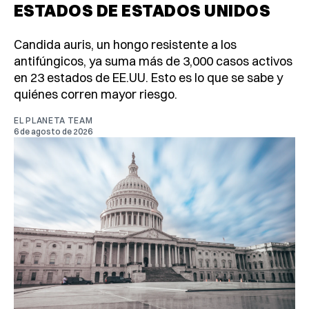
ESTADOS DE ESTADOS UNIDOS
Candida auris, un hongo resistente a los
antifúngicos, ya suma más de 3,000 casos activos
en 23 estados de EE.UU. Esto es lo que se sabe y
quiénes corren mayor riesgo.
EL PLANETA TEAM
6 de agosto de 2026