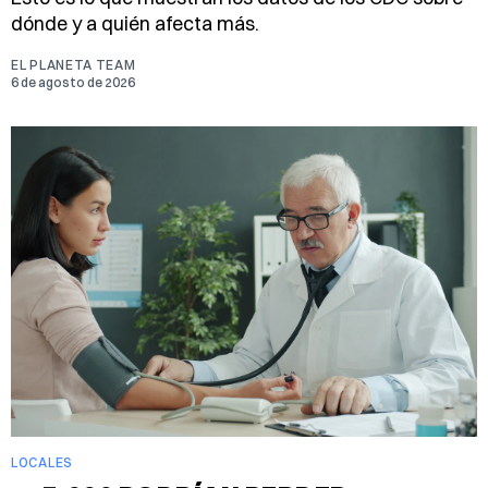
dónde y a quién afecta más.
EL PLANETA TEAM
6 de agosto de 2026
LOCALES