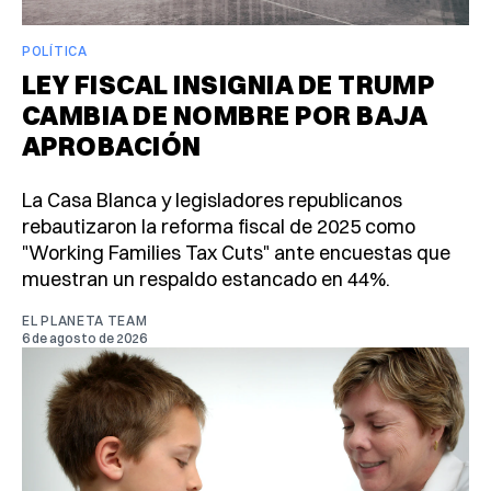
POLÍTICA
LEY FISCAL INSIGNIA DE TRUMP
CAMBIA DE NOMBRE POR BAJA
APROBACIÓN
La Casa Blanca y legisladores republicanos
rebautizaron la reforma fiscal de 2025 como
"Working Families Tax Cuts" ante encuestas que
muestran un respaldo estancado en 44%.
EL PLANETA TEAM
6 de agosto de 2026