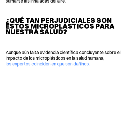
sumarse las inhaladas del aire.
¿QUÉ TAN PERJUDICIALES SON
ESTOS MICROPLÁSTICOS PARA
NUESTRA SALUD?
Aunque aún falta evidencia científica concluyente sobre el
impacto de los microplásticos en la salud humana,
los expertos coinciden en que son dañinos.