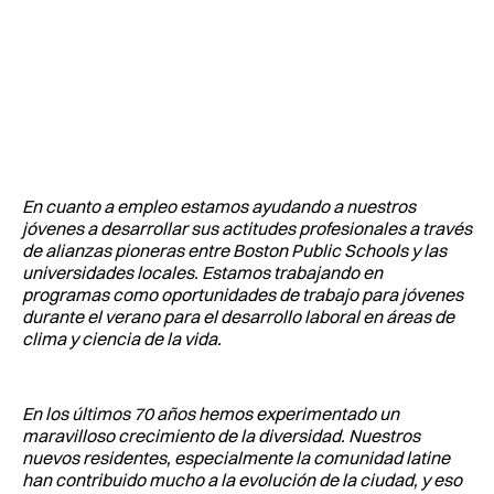
En cuanto a empleo estamos ayudando a nuestros
jóvenes a desarrollar sus actitudes profesionales a través
de alianzas pioneras entre Boston Public Schools y las
universidades locales. Estamos trabajando en
programas como oportunidades de trabajo para jóvenes
durante el verano para el desarrollo laboral en áreas de
clima y ciencia de la vida.
En los últimos 70 años hemos experimentado un
maravilloso crecimiento de la diversidad. Nuestros
nuevos residentes, especialmente la comunidad latine
han contribuido mucho a la evolución de la ciudad, y eso