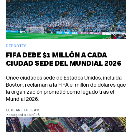
DEPORTES
FIFA DEBE $1 MILLÓN A CADA
CIUDAD SEDE DEL MUNDIAL 2026
Once ciudades sede de Estados Unidos, incluida
Boston, reclaman a la FIFA el millón de dólares que
la organización prometió como legado tras el
Mundial 2026.
EL PLANETA TEAM
7 de agosto de 2026