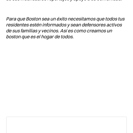
Para que Boston sea un éxito necesitamos que todos tus
residentes estén informados y sean defensores activos
de sus familias y vecinos. Así es como creamos un
boston que es el hogar de todos.