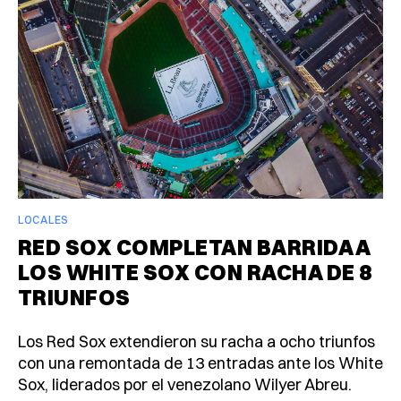
LOCALES
RED SOX COMPLETAN BARRIDA A
LOS WHITE SOX CON RACHA DE 8
TRIUNFOS
Los Red Sox extendieron su racha a ocho triunfos
con una remontada de 13 entradas ante los White
Sox, liderados por el venezolano Wilyer Abreu.