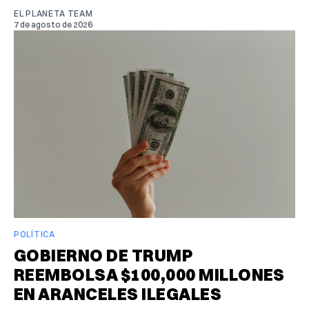
EL PLANETA TEAM
7 de agosto de 2026
POLÍTICA
GOBIERNO DE TRUMP
REEMBOLSA $100,000 MILLONES
EN ARANCELES ILEGALES