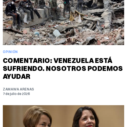
OPINIÓN
COMENTARIO: VENEZUELA ESTÁ
SUFRIENDO. NOSOTROS PODEMOS
AYUDAR
ZAMAWA ARENAS
7 de julio de 2026