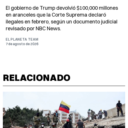
El gobierno de Trump devolvió $100,000 millones
en aranceles que la Corte Suprema declaró
ilegales en febrero, según un documento judicial
revisado por NBC News.
EL PLANETA TEAM
7 de agosto de 2026
RELACIONADO