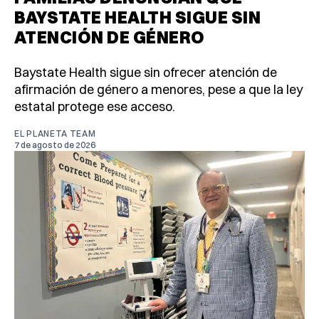
BAYSTATE HEALTH SIGUE SIN
ATENCIÓN DE GÉNERO
Baystate Health sigue sin ofrecer atención de
afirmación de género a menores, pese a que la ley
estatal protege ese acceso.
EL PLANETA TEAM
7 de agosto de 2026