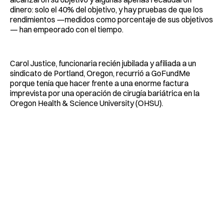
dinero: solo el 40% del objetivo, y hay pruebas de que los
rendimientos —medidos como porcentaje de sus objetivos
— han empeorado con el tiempo.
Carol Justice, funcionaria recién jubilada y afiliada a un
sindicato de Portland, Oregon, recurrió a GoFundMe
porque tenía que hacer frente a una enorme factura
imprevista por una operación de cirugía bariátrica en la
Oregon Health & Science University (OHSU).