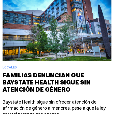
LOCALES
FAMILIAS DENUNCIAN QUE
BAYSTATE HEALTH SIGUE SIN
ATENCIÓN DE GÉNERO
Baystate Health sigue sin ofrecer atención de
afirmación de género a menores, pese a que la ley