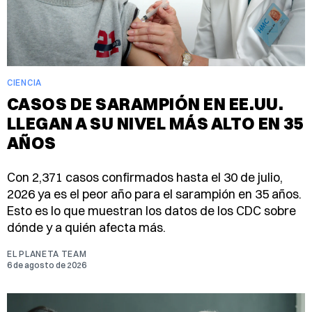
CIENCIA
CASOS DE SARAMPIÓN EN EE.UU.
LLEGAN A SU NIVEL MÁS ALTO EN 35
AÑOS
Con 2,371 casos confirmados hasta el 30 de julio,
2026 ya es el peor año para el sarampión en 35 años.
Esto es lo que muestran los datos de los CDC sobre
dónde y a quién afecta más.
EL PLANETA TEAM
6 de agosto de 2026