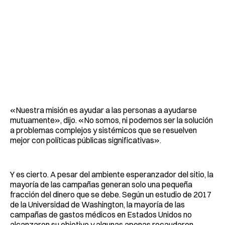
«Nuestra misión es ayudar a las personas a ayudarse
mutuamente», dijo. «No somos, ni podemos ser la solución
a problemas complejos y sistémicos que se resuelven
mejor con políticas públicas significativas».
Y es cierto. A pesar del ambiente esperanzador del sitio, la
mayoría de las campañas generan solo una pequeña
fracción del dinero que se debe. Según un estudio de 2017
de la Universidad de Washington, la mayoría de las
campañas de gastos médicos en Estados Unidos no
alcanzaron su objetivo y algunas apenas recaudaron