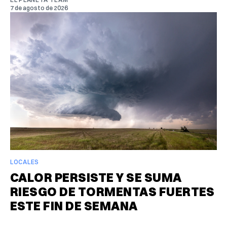
7 de agosto de 2026
LOCALES
CALOR PERSISTE Y SE SUMA
RIESGO DE TORMENTAS FUERTES
ESTE FIN DE SEMANA