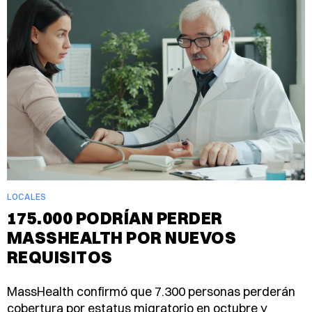
LOCALES
175.000 PODRÍAN PERDER
MASSHEALTH POR NUEVOS
REQUISITOS
MassHealth confirmó que 7.300 personas perderán
cobertura por estatus migratorio en octubre y