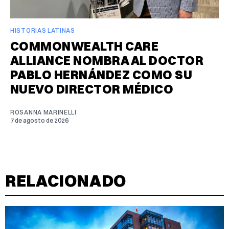
HISTORIAS LATINAS
COMMONWEALTH CARE
ALLIANCE NOMBRA AL DOCTOR
PABLO HERNÁNDEZ COMO SU
NUEVO DIRECTOR MÉDICO
ROSANNA MARINELLI
7 de agosto de 2026
RELACIONADO