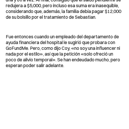
redujera a $5,000, pero incluso esa suma era inasequible,
considerando que, además, la familia debía pagar $12,000
de su bolsillo por el tratamiento de Sebastian.
Fue entonces cuando un empleado del departamento de
ayuda financiera del hospital le sugirió que probara con
GoFundMe. Pero, como dijo Coy, «no soy una influencer ni
nada por el estilo», así que la petición «solo ofreció un
poco de alivio temporal». Se han endeudado mucho, pero
esperan poder salir adelante.