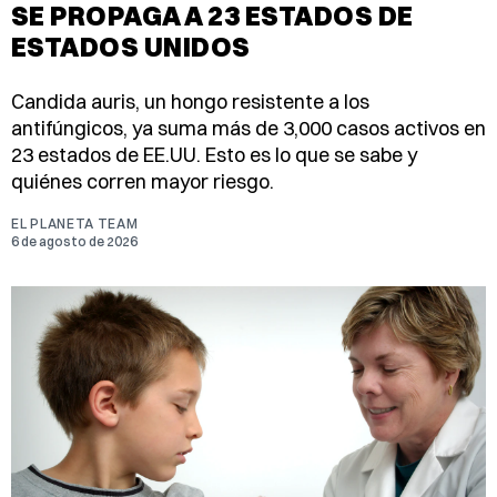
SE PROPAGA A 23 ESTADOS DE
ESTADOS UNIDOS
Candida auris, un hongo resistente a los
antifúngicos, ya suma más de 3,000 casos activos en
23 estados de EE.UU. Esto es lo que se sabe y
quiénes corren mayor riesgo.
EL PLANETA TEAM
6 de agosto de 2026