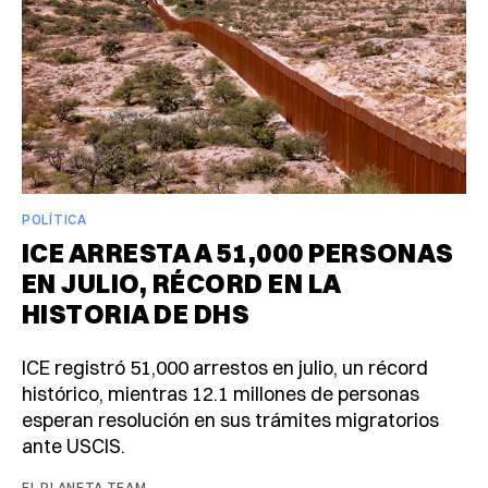
POLÍTICA
ICE ARRESTA A 51,000 PERSONAS
EN JULIO, RÉCORD EN LA
HISTORIA DE DHS
ICE registró 51,000 arrestos en julio, un récord
histórico, mientras 12.1 millones de personas
esperan resolución en sus trámites migratorios
ante USCIS.
EL PLANETA TEAM