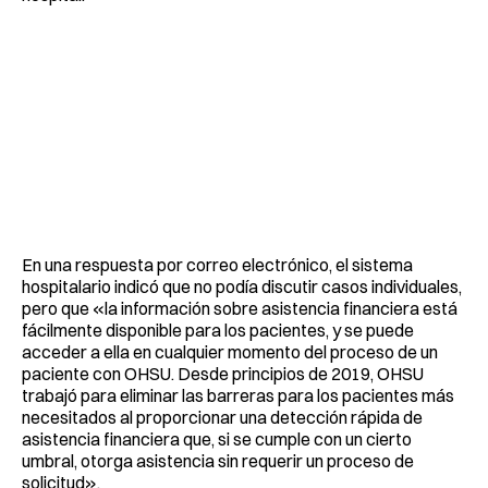
En una respuesta por correo electrónico, el sistema
hospitalario indicó que no podía discutir casos individuales,
pero que «la información sobre asistencia financiera está
fácilmente disponible para los pacientes, y se puede
acceder a ella en cualquier momento del proceso de un
paciente con OHSU. Desde principios de 2019, OHSU
trabajó para eliminar las barreras para los pacientes más
necesitados al proporcionar una detección rápida de
asistencia financiera que, si se cumple con un cierto
umbral, otorga asistencia sin requerir un proceso de
solicitud».