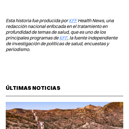
Esta historia fue producida por
KFF
Health News, una
redacción nacional enfocada en el tratamiento en
profundidad de temas de salud, que es uno de los
principales programas de
KFF
, la fuente independiente
de investigación de políticas de salud, encuestas y
periodismo.
ÚLTIMAS NOTICIAS