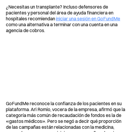
¿Necesitas un transplante? Incluso defensores de
pacientes y personal del área de ayuda financiera en
hospitales recomiendan
iniciar una sesión en GoFundMe
como una alternativa a terminar con una cuenta en una
agencia de cobros.
GoFundMe reconoce la confianza de los pacientes en su
plataforma. Ari Romio, vocera de la empresa, afirmó que la
categoría más común de recaudación de fondos es la de
«gastos médicos». Pero se negó a decir qué proporción
de las campañas están relacionadas con la medicina,