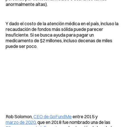
anormalmente altas).
Y dado el costo de la atención médica en el país, incluso la
recaudación de fondos más sólida puede parecer
insuficiente. Si se busca ayuda para pagar un
medicamento de $2 millones, incluso decenas de miles
puede ser poco.
Rob Solomon,
CEO de GoFundMe
entre 2015 y
marzo de 2020
, que en 2018 fue nombrado una de las