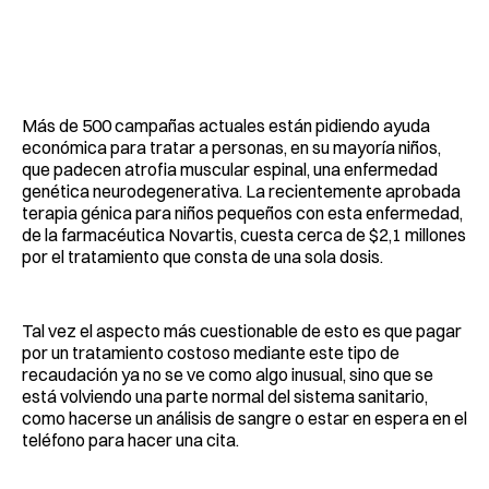
Más de 500 campañas actuales están pidiendo ayuda
económica para tratar a personas, en su mayoría niños,
que padecen atrofia muscular espinal, una enfermedad
genética neurodegenerativa. La recientemente aprobada
terapia génica para niños pequeños con esta enfermedad,
de la farmacéutica Novartis, cuesta cerca de $2,1 millones
por el tratamiento que consta de una sola dosis.
Tal vez el aspecto más cuestionable de esto es que pagar
por un tratamiento costoso mediante este tipo de
recaudación ya no se ve como algo inusual, sino que se
está volviendo una parte normal del sistema sanitario,
como hacerse un análisis de sangre o estar en espera en el
teléfono para hacer una cita.