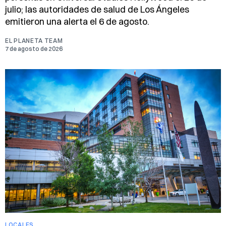
julio; las autoridades de salud de Los Ángeles
emitieron una alerta el 6 de agosto.
EL PLANETA TEAM
7 de agosto de 2026
LOCALES