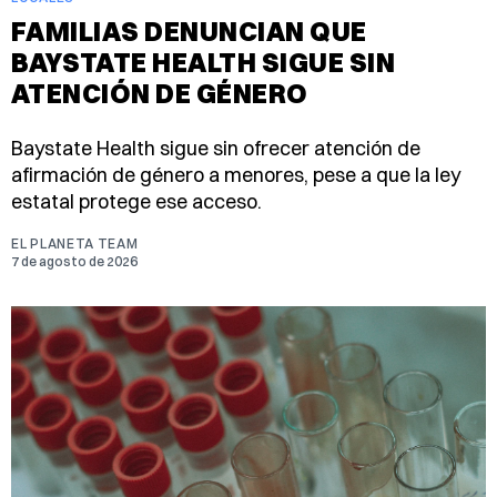
FAMILIAS DENUNCIAN QUE
BAYSTATE HEALTH SIGUE SIN
ATENCIÓN DE GÉNERO
Baystate Health sigue sin ofrecer atención de
afirmación de género a menores, pese a que la ley
estatal protege ese acceso.
EL PLANETA TEAM
7 de agosto de 2026