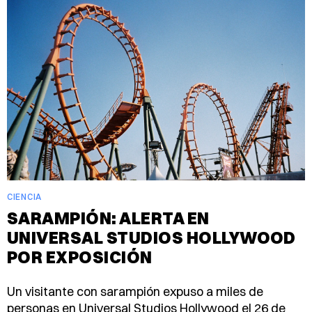
CIENCIA
SARAMPIÓN: ALERTA EN
UNIVERSAL STUDIOS HOLLYWOOD
POR EXPOSICIÓN
Un visitante con sarampión expuso a miles de
personas en Universal Studios Hollywood el 26 de