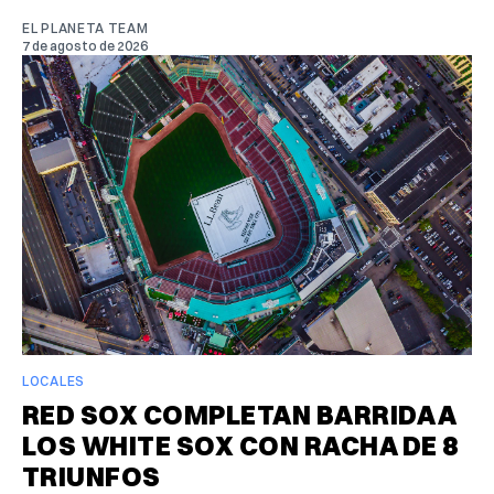
EL PLANETA TEAM
7 de agosto de 2026
LOCALES
RED SOX COMPLETAN BARRIDA A
LOS WHITE SOX CON RACHA DE 8
TRIUNFOS