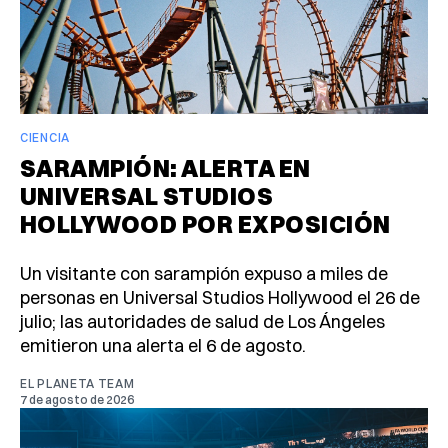
CIENCIA
SARAMPIÓN: ALERTA EN
UNIVERSAL STUDIOS
HOLLYWOOD POR EXPOSICIÓN
Un visitante con sarampión expuso a miles de
personas en Universal Studios Hollywood el 26 de
julio; las autoridades de salud de Los Ángeles
emitieron una alerta el 6 de agosto.
EL PLANETA TEAM
7 de agosto de 2026