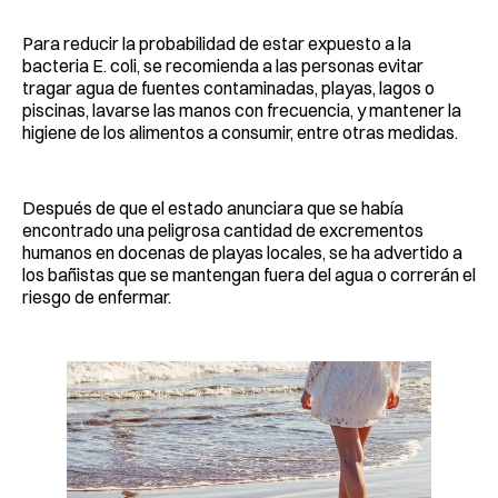
Para reducir la probabilidad de estar expuesto a la
bacteria E. coli, se recomienda a las personas evitar
tragar agua de fuentes contaminadas, playas, lagos o
piscinas, lavarse las manos con frecuencia, y mantener la
higiene de los alimentos a consumir, entre otras medidas.
Después de que el estado anunciara que se había
encontrado una peligrosa cantidad de excrementos
humanos en docenas de playas locales, se ha advertido a
los bañistas que se mantengan fuera del agua o correrán el
riesgo de enfermar.