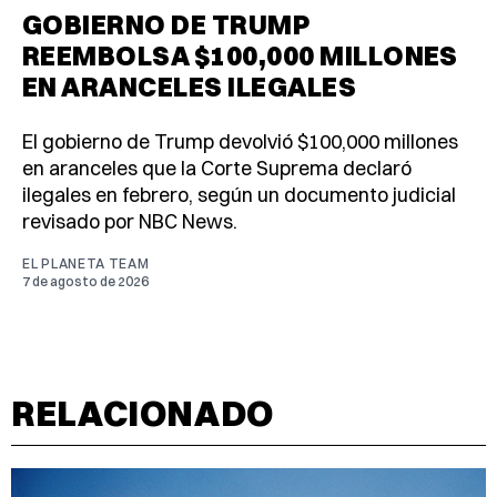
GOBIERNO DE TRUMP
REEMBOLSA $100,000 MILLONES
EN ARANCELES ILEGALES
El gobierno de Trump devolvió $100,000 millones
en aranceles que la Corte Suprema declaró
ilegales en febrero, según un documento judicial
revisado por NBC News.
EL PLANETA TEAM
7 de agosto de 2026
RELACIONADO