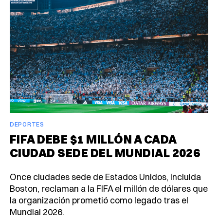
DEPORTES
FIFA DEBE $1 MILLÓN A CADA
CIUDAD SEDE DEL MUNDIAL 2026
Once ciudades sede de Estados Unidos, incluida
Boston, reclaman a la FIFA el millón de dólares que
la organización prometió como legado tras el
Mundial 2026.