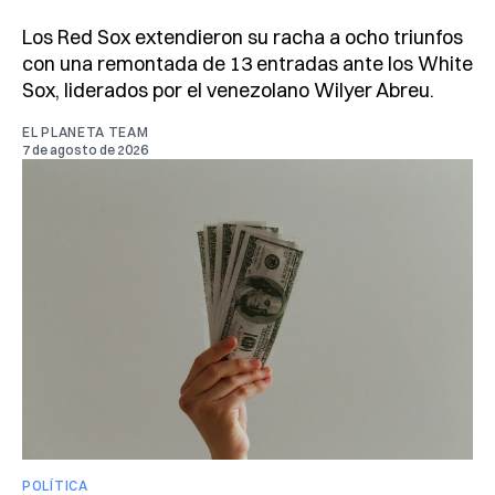
Los Red Sox extendieron su racha a ocho triunfos
con una remontada de 13 entradas ante los White
Sox, liderados por el venezolano Wilyer Abreu.
EL PLANETA TEAM
7 de agosto de 2026
POLÍTICA