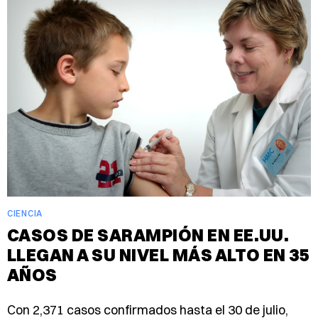
CIENCIA
CASOS DE SARAMPIÓN EN EE.UU.
LLEGAN A SU NIVEL MÁS ALTO EN 35
AÑOS
Con 2,371 casos confirmados hasta el 30 de julio,