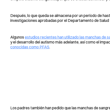
Después, lo que queda se almacena por un período de has
investigaciones aprobadas por el Departamento de Salud 
Algunos
estudios recientes han utilizado las manchas de 
y el desarrollo del autismo más adelante, así como el impa
conocidas como PFAS
.
Los padres también han pedido que las manchas de sangre d