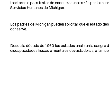
trastorno o para tratar de encontrar una razón por la mue
Servicios Humanos de Michigan.
Los padres de Michigan pueden solicitar que el estado des
conserve.
Desde la década de 1960, los estados analizan la sangre
discapacidades físicas o mentales devastadoras, o la muert