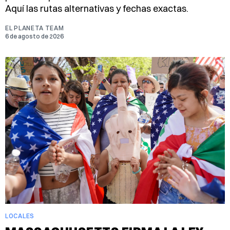
Aquí las rutas alternativas y fechas exactas.
EL PLANETA TEAM
6 de agosto de 2026
LOCALES