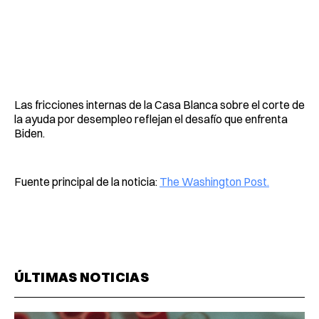
Las fricciones internas de la Casa Blanca sobre el corte de
la ayuda por desempleo reflejan el desafío que enfrenta
Biden.
Fuente principal de la noticia:
The Washington Post.
ÚLTIMAS NOTICIAS