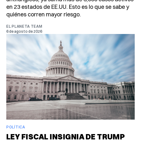
en 23 estados de EE.UU. Esto es lo que se sabe y
quiénes corren mayor riesgo.
EL PLANETA TEAM
6 de agosto de 2026
POLÍTICA
LEY FISCAL INSIGNIA DE TRUMP