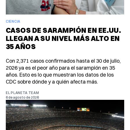
CIENCIA
CASOS DE SARAMPIÓN EN EE.UU.
LLEGAN A SU NIVEL MÁS ALTO EN
35 AÑOS
Con 2,371 casos confirmados hasta el 30 de julio,
2026 ya es el peor año para el sarampión en 35
años. Esto es lo que muestran los datos de los
CDC sobre dónde y a quién afecta más.
EL PLANETA TEAM
6 de agosto de 2026