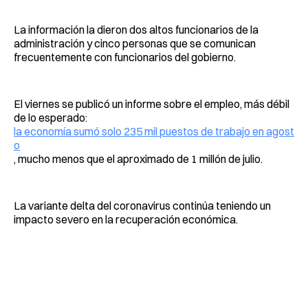
La información la dieron dos altos funcionarios de la
administración y cinco personas que se comunican
frecuentemente con funcionarios del gobierno.
El viernes se publicó un informe sobre el empleo, más débil
de lo esperado:
la economía sumó solo 235 mil puestos de trabajo en agost
o
, mucho menos que el aproximado de 1 millón de julio.
La variante delta del coronavirus continúa teniendo un
impacto severo en la recuperación económica.