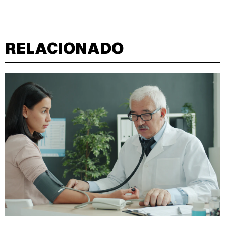
RELACIONADO