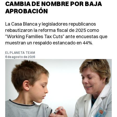
CAMBIA DE NOMBRE POR BAJA
APROBACIÓN
La Casa Blanca y legisladores republicanos
rebautizaron la reforma fiscal de 2025 como
"Working Families Tax Cuts" ante encuestas que
muestran un respaldo estancado en 44%.
EL PLANETA TEAM
6 de agosto de 2026