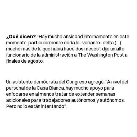
¿Qué dicen?
“Hay mucha ansiedad internamente en este
momento, particularmente dada la -variante- delta (…)
mucho más de lo que había hace dos meses”, dijo un alto
funcionario de la administración a The Washington Post a
finales de agosto.
Un asistente demócrata del Congreso agregó: “A nivel del
personal de la Casa Blanca, hay mucho apoyo para
enfocarse en al menos tratar de extender semanas
adicionales para trabajadores autónomos y autónomos.
Pero no lo están intentando”.