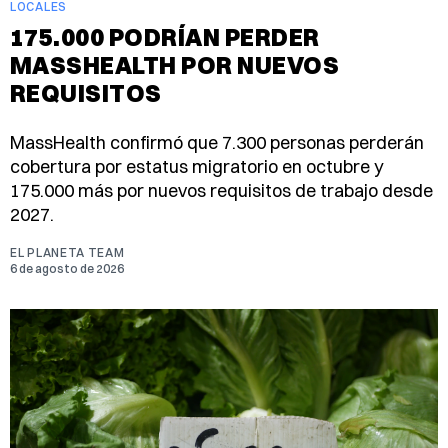
LOCALES
175.000 PODRÍAN PERDER
MASSHEALTH POR NUEVOS
REQUISITOS
MassHealth confirmó que 7.300 personas perderán
cobertura por estatus migratorio en octubre y
175.000 más por nuevos requisitos de trabajo desde
2027.
EL PLANETA TEAM
6 de agosto de 2026