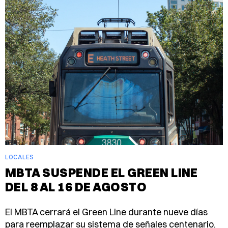
LOCALES
MBTA SUSPENDE EL GREEN LINE
DEL 8 AL 16 DE AGOSTO
El MBTA cerrará el Green Line durante nueve días
para reemplazar su sistema de señales centenario.