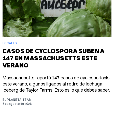
LOCALES
CASOS DE CYCLOSPORA SUBEN A
147 EN MASSACHUSETTS ESTE
VERANO
Massachusetts reportó 147 casos de cyclosporiasis
este verano, algunos ligados al retiro de lechuga
iceberg de Taylor Farms. Esto es lo que debes saber.
EL PLANETA TEAM
6 de agosto de 2026