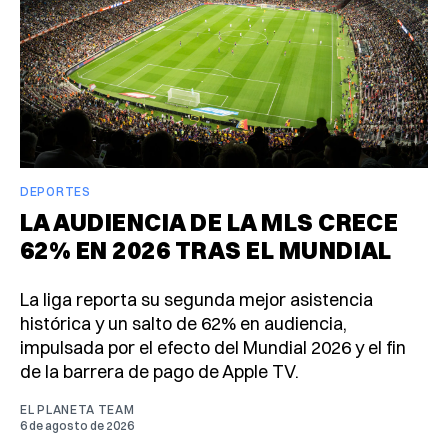
DEPORTES
LA AUDIENCIA DE LA MLS CRECE
62% EN 2026 TRAS EL MUNDIAL
La liga reporta su segunda mejor asistencia
histórica y un salto de 62% en audiencia,
impulsada por el efecto del Mundial 2026 y el fin
de la barrera de pago de Apple TV.
EL PLANETA TEAM
6 de agosto de 2026