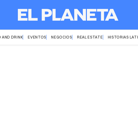
 AND DRINK
EVENTOS
NEGOCIOS
REAL ESTATE
HISTORIAS LAT