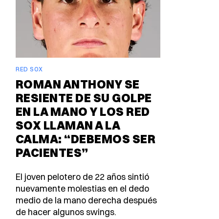
RED SOX
ROMAN ANTHONY SE
RESIENTE DE SU GOLPE
EN LA MANO Y LOS RED
SOX LLAMAN A LA
CALMA: “DEBEMOS SER
PACIENTES”
El joven pelotero de 22 años sintió
nuevamente molestias en el dedo
medio de la mano derecha después
de hacer algunos swings.