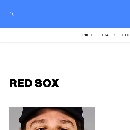
INICIO
LOCALES
FOOD
RED SOX