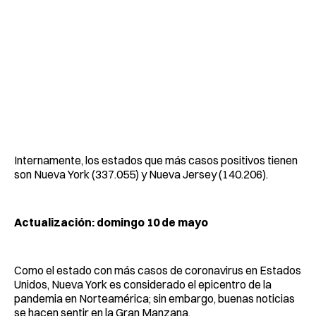
Internamente, los estados que más casos positivos tienen
son Nueva York (337.055) y Nueva Jersey (140.206).
Actualización: domingo 10 de mayo
Como el estado con más casos de coronavirus en Estados
Unidos, Nueva York es considerado el epicentro de la
pandemia en Norteamérica; sin embargo, buenas noticias
se hacen sentir en la Gran Manzana.