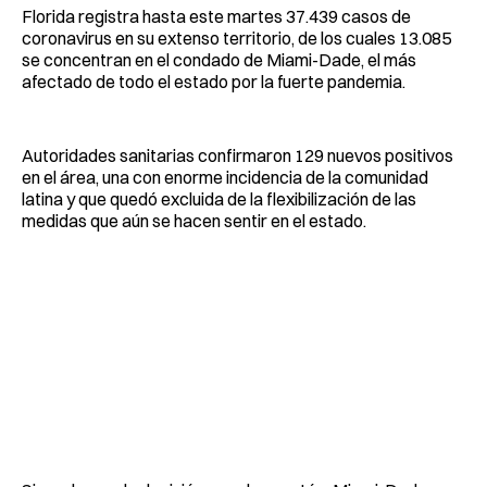
Florida registra hasta este martes 37.439 casos de
coronavirus en su extenso territorio, de los cuales 13.085
se concentran en el condado de Miami-Dade, el más
afectado de todo el estado por la fuerte pandemia.
Autoridades sanitarias confirmaron 129 nuevos positivos
en el área, una con enorme incidencia de la comunidad
latina y que quedó excluida de la flexibilización de las
medidas que aún se hacen sentir en el estado.