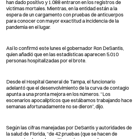
han dado positivo y 1.088 entraron en los registros de
víctimas mortales. Mientras, en la entidad están a la
espera de un cargamento con pruebas de anticuerpos
para conocer con mayor exactitud a incidencia de la
pandemia en el lugar.
Así lo confirmó este lunes el gobernador Ron DeSantis,
quien añadió que en las estadísticas aparecen 5.010
personas hospitalizadas por el brote.
Desde el Hospital General de Tampa, el funcionario
adelantó que el desenvolvimiento de la curva de contagio
apunta a una pronta mejora en los números. “Los
escenarios apocalípticos que estábamos trabajando hace
semanas afortunadamente no se dieron”, dijo.
Según las cifras manejadas por DeSantis y autoridades de
la salud de Florida, “de 42 pruebas (que se hacen de