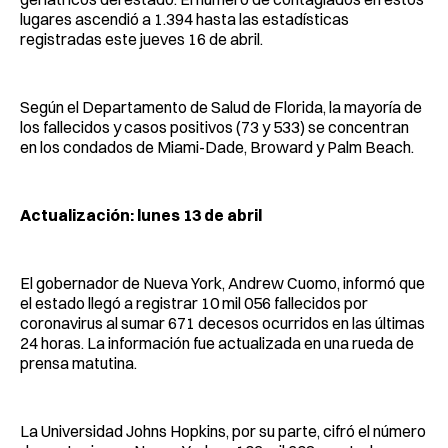
lugares ascendió a 1.394 hasta las estadísticas
registradas este jueves 16 de abril.
Según el Departamento de Salud de Florida, la mayoría de
los fallecidos y casos positivos (73 y 533) se concentran
en los condados de Miami-Dade, Broward y Palm Beach.
Actualización: lunes 13 de abril
El gobernador de Nueva York, Andrew Cuomo, informó que
el estado llegó a registrar 10 mil 056 fallecidos por
coronavirus al sumar 671 decesos ocurridos en las últimas
24 horas. La información fue actualizada en una rueda de
prensa matutina.
La Universidad Johns Hopkins, por su parte, cifró el número