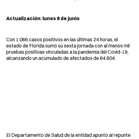
Actualización: lunes 8 de junio
Con 1.066 casos positivos en las últimas 24 horas, el
estado de Florida sumó su sexta jornada con al menos mil
pruebas positivas vinculadas a la pandemia del Covid-19,
alcanzando un acumulado de afectados de 64.904.
El Departamento de Salud de la entidad apuntó al repunte