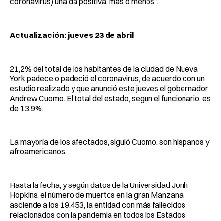
coronavirus) una da positiva, más o menos”.
Actualización: jueves 23 de abril
21,2% del total de los habitantes de la ciudad de Nueva
York padece o padeció el coronavirus, de acuerdo con un
estudio realizado y que anunció este jueves el gobernador
Andrew Cuomo. El total del estado, según el funcionario, es
de 13.9%.
La mayoría de los afectados, siguió Cuomo, son hispanos y
afroamericanos.
Hasta la fecha, y según datos de la Universidad Jonh
Hopkins, el número de muertos en la gran Manzana
asciende a los 19.453, la entidad con más fallecidos
relacionados con la pandemia en todos los Estados