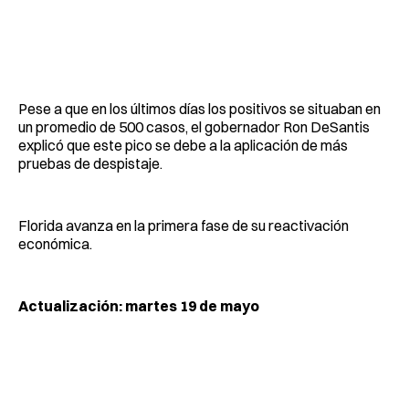
Pese a que en los últimos días los positivos se situaban en
un promedio de 500 casos, el gobernador Ron DeSantis
explicó que este pico se debe a la aplicación de más
pruebas de despistaje.
Florida avanza en la primera fase de su reactivación
económica.
Actualización: martes 19 de mayo