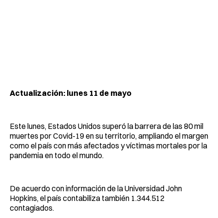
Actualización: lunes 11 de mayo
Este lunes, Estados Unidos superó la barrera de las 80 mil
muertes por Covid-19 en su territorio, ampliando el margen
como el país con más afectados y víctimas mortales por la
pandemia en todo el mundo.
De acuerdo con información de la Universidad John
Hopkins, el país contabiliza también 1.344.512
contagiados.