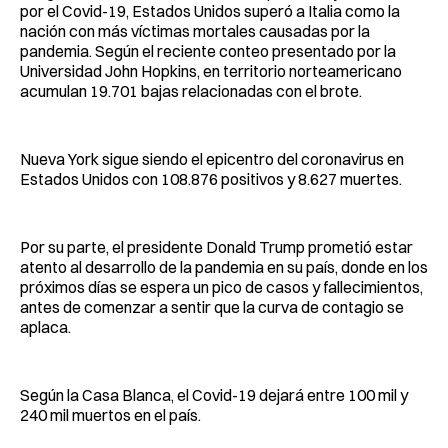
por el Covid-19, Estados Unidos superó a Italia como la
nación con más víctimas mortales causadas por la
pandemia. Según el reciente conteo presentado por la
Universidad John Hopkins, en territorio norteamericano
acumulan 19.701 bajas relacionadas con el brote.
Nueva York sigue siendo el epicentro del coronavirus en
Estados Unidos con 108.876 positivos y 8.627 muertes.
Por su parte, el presidente Donald Trump prometió estar
atento al desarrollo de la pandemia en su país, donde en los
próximos días se espera un pico de casos y fallecimientos,
antes de comenzar a sentir que la curva de contagio se
aplaca.
Según la Casa Blanca, el Covid-19 dejará entre 100 mil y
240 mil muertos en el país.