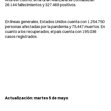
26.144 fallecimientos y 327.469 positivos.
En líneas generales, Estados Unidos cuenta con 1.254.750
personas afectadas por la pandemia y 75.447 muertos. En
cuanto a los recuperados, el país cuenta con 195.036
casos registrados.
Actualización: martes 5 de mayo