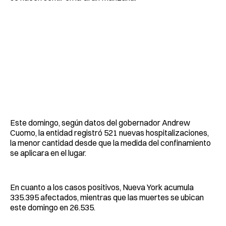
Este domingo, según datos del gobernador Andrew
Cuomo, la entidad registró 521 nuevas hospitalizaciones,
la menor cantidad desde que la medida del confinamiento
se aplicara en el lugar.
En cuanto a los casos positivos, Nueva York acumula
335.395 afectados, mientras que las muertes se ubican
este domingo en 26.535.