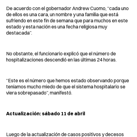
De acuerdo con el gobernador Andrew Cuomo, “cada uno
de ellos es una cara, un nombre y una familia que está
sufriendo en este fin de semana que para muchos en este
estado y esta nación es una fecha religiosa muy
destacada”.
No obstante, el funcionario explicó que el número de
hospitalizaciones descendió en las últimas 24 horas.
“Este es el número que hemos estado observando porque
teníamos mucho miedo de que el sistema hospitalario se
viera sobrepasado”, manifestó.
Actualización: sábado 11 de abril
Luego de la actualización de casos positivos y decesos