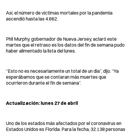
Así, el número de víctimas mortales por la pandemia
ascendió hasta las 4.662.
Phil Murphy, gobernador de Nueva Jersey, aclaró este
martes que el retraso es los datos del fin de semana pudo
haber alimentado la lista del lunes.
“Esto no es necesariamente un total de un día”, dijo. “Ya
esperábamos que se contaran más muertes que
ocurrieron durante el fin de semana”.
Actualización: lunes 27 de abril
Uno de los estados más afectados por el coronavirus en
Estados Unidos es Florida. Para la fecha, 32.138 personas