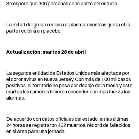
Se espera que 300 personas sean parte del estudio.
La mitad del grupo recibirá el plasma, mientras que la otra
parte recibirá un placebo.
Actualización: martes 28 de abril
La segunda entidad de Estados Unidos más afectada por
el coronavirus en Nueva Jersey. Con más de 100 mil casos
positivos, el territorio no pasa por debajo de la mesa y este
martes los números hicieron encender con más fuerza las
alarmas.
De acuerdo con datos oficiales del estado, en las últimas
24 horas se registraron 402 muertos, récord de fallecidos
en el área para una jornada.