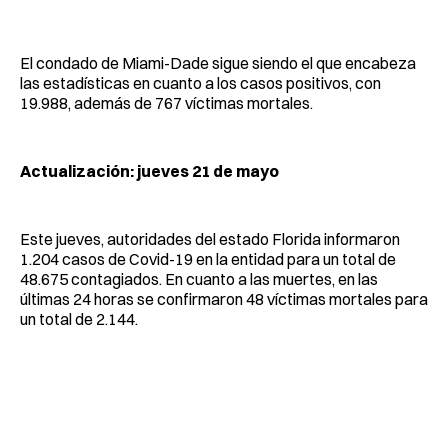
El condado de Miami-Dade sigue siendo el que encabeza
las estadísticas en cuanto a los casos positivos, con
19.988, además de 767 víctimas mortales.
Actualización: jueves 21 de mayo
Este jueves, autoridades del estado Florida informaron
1.204 casos de Covid-19 en la entidad para un total de
48.675 contagiados. En cuanto a las muertes, en las
últimas 24 horas se confirmaron 48 víctimas mortales para
un total de 2.144.