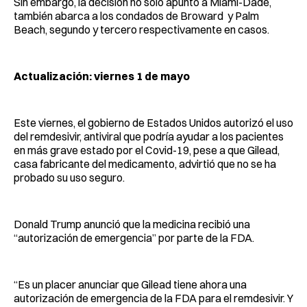
Sin embargo, la decisión no solo apuntó a Miami-Dade,
también abarca a los condados de Broward y Palm
Beach, segundo y tercero respectivamente en casos.
Actualización: viernes 1 de mayo
Este viernes, el gobierno de Estados Unidos autorizó el uso
del remdesivir, antiviral que podría ayudar a los pacientes
en más grave estado por el Covid-19, pese a que Gilead,
casa fabricante del medicamento, advirtió que no se ha
probado su uso seguro.
Donald Trump anunció que la medicina recibió una
“autorización de emergencia” por parte de la FDA.
“Es un placer anunciar que Gilead tiene ahora una
autorización de emergencia de la FDA para el remdesivir. Y