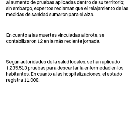
al aumento de pruebas aplicadas dentro de su territorio;
sin embargo, expertos reclaman que el relajamiento de las
medidas de sanidad sumaron para el alza.
En cuanto a las muertes vinculadas al brote, se
contabilizaron 12 en la más reciente jornada.
Según autoridades de la salud locales, se han aplicado
1.235.513 pruebas para descartar la enfermedad en los
habitantes. En cuanto a las hospitalizaciones, el estado
registra 11.008.