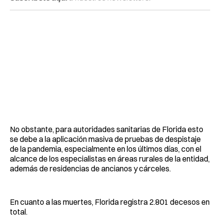
No obstante, para autoridades sanitarias de Florida esto
se debe a la aplicación masiva de pruebas de despistaje
de la pandemia, especialmente en los últimos días, con el
alcance de los especialistas en áreas rurales de la entidad,
además de residencias de ancianos y cárceles.
En cuanto a las muertes, Florida registra 2.801 decesos en
total.