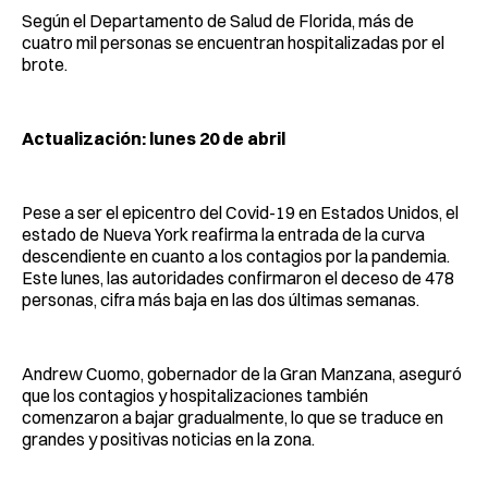
Según el Departamento de Salud de Florida, más de
cuatro mil personas se encuentran hospitalizadas por el
brote.
Actualización: lunes 20 de abril
Pese a ser el epicentro del Covid-19 en Estados Unidos, el
estado de Nueva York reafirma la entrada de la curva
descendiente en cuanto a los contagios por la pandemia.
Este lunes, las autoridades confirmaron el deceso de 478
personas, cifra más baja en las dos últimas semanas.
Andrew Cuomo, gobernador de la Gran Manzana, aseguró
que los contagios y hospitalizaciones también
comenzaron a bajar gradualmente, lo que se traduce en
grandes y positivas noticias en la zona.