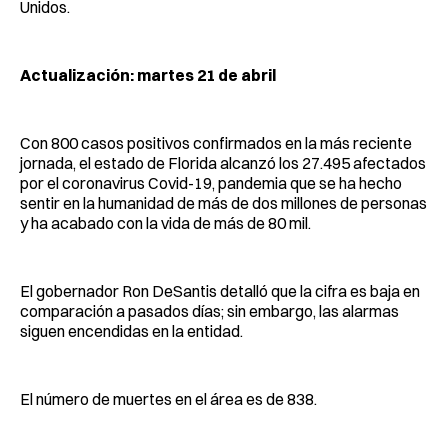
Unidos.
Actualización: martes 21 de abril
Con 800 casos positivos confirmados en la más reciente
jornada, el estado de Florida alcanzó los 27.495 afectados
por el coronavirus Covid-19, pandemia que se ha hecho
sentir en la humanidad de más de dos millones de personas
y ha acabado con la vida de más de 80 mil.
El gobernador Ron DeSantis detalló que la cifra es baja en
comparación a pasados días; sin embargo, las alarmas
siguen encendidas en la entidad.
El número de muertes en el área es de 838.