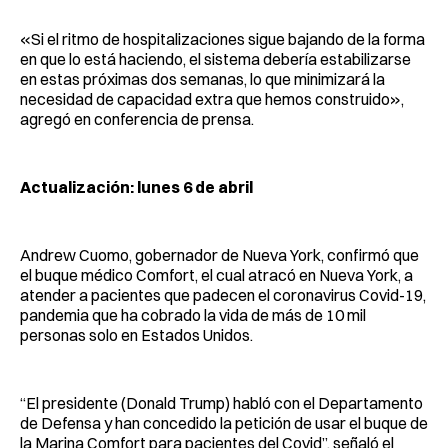
«Si el ritmo de hospitalizaciones sigue bajando de la forma
en que lo está haciendo, el sistema debería estabilizarse
en estas próximas dos semanas, lo que minimizará la
necesidad de capacidad extra que hemos construido»,
agregó en conferencia de prensa.
Actualización: lunes 6 de abril
Andrew Cuomo, gobernador de Nueva York, confirmó que
el buque médico Comfort, el cual atracó en Nueva York, a
atender a pacientes que padecen el coronavirus Covid-19,
pandemia que ha cobrado la vida de más de 10 mil
personas solo en Estados Unidos.
“El presidente (Donald Trump) habló con el Departamento
de Defensa y han concedido la petición de usar el buque de
la Marina Comfort para pacientes del Covid”, señaló el