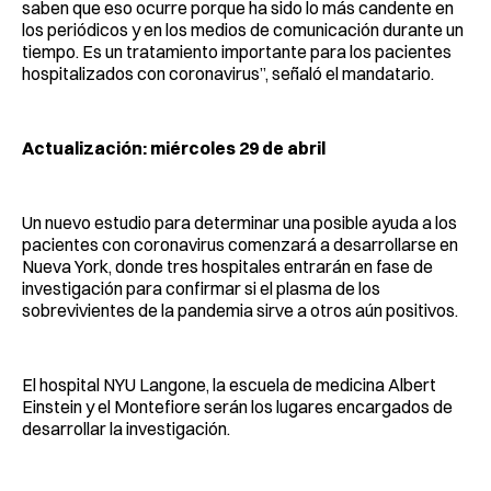
saben que eso ocurre porque ha sido lo más candente en
los periódicos y en los medios de comunicación durante un
tiempo. Es un tratamiento importante para los pacientes
hospitalizados con coronavirus”, señaló el mandatario.
Actualización: miércoles 29 de abril
Un nuevo estudio para determinar una posible ayuda a los
pacientes con coronavirus comenzará a desarrollarse en
Nueva York, donde tres hospitales entrarán en fase de
investigación para confirmar si el plasma de los
sobrevivientes de la pandemia sirve a otros aún positivos.
El hospital NYU Langone, la escuela de medicina Albert
Einstein y el Montefiore serán los lugares encargados de
desarrollar la investigación.