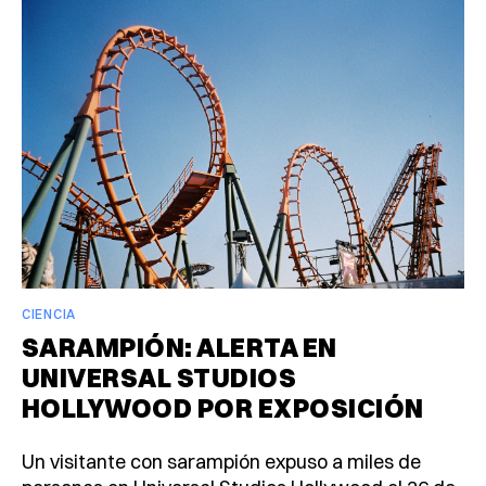
CIENCIA
SARAMPIÓN: ALERTA EN
UNIVERSAL STUDIOS
HOLLYWOOD POR EXPOSICIÓN
Un visitante con sarampión expuso a miles de