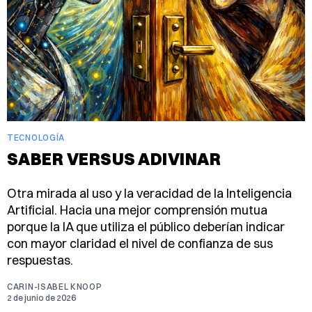
TECNOLOGÍA
SABER VERSUS ADIVINAR
Otra mirada al uso y la veracidad de la Inteligencia
Artificial. Hacia una mejor comprensión mutua
porque la IA que utiliza el público deberían indicar
con mayor claridad el nivel de confianza de sus
respuestas.
CARIN-ISABEL KNOOP
2 de junio de 2026