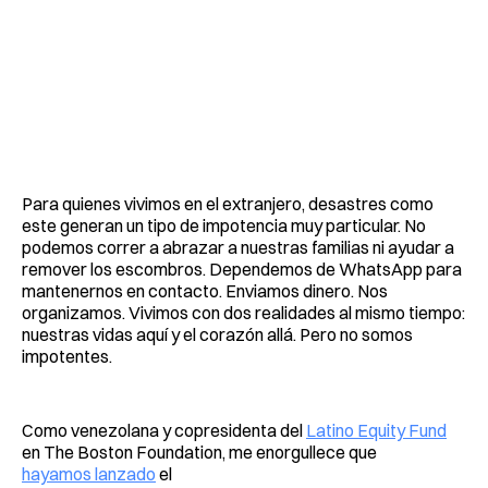
Para quienes vivimos en el extranjero, desastres como
este generan un tipo de impotencia muy particular. No
podemos correr a abrazar a nuestras familias ni ayudar a
remover los escombros. Dependemos de WhatsApp para
mantenernos en contacto. Enviamos dinero. Nos
organizamos. Vivimos con dos realidades al mismo tiempo:
nuestras vidas aquí y el corazón allá. Pero no somos
impotentes.
Como venezolana y copresidenta del
Latino Equity Fund
en The Boston Foundation, me enorgullece que
hayamos lanzado
el