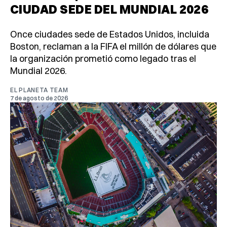
CIUDAD SEDE DEL MUNDIAL 2026
Once ciudades sede de Estados Unidos, incluida
Boston, reclaman a la FIFA el millón de dólares que
la organización prometió como legado tras el
Mundial 2026.
EL PLANETA TEAM
7 de agosto de 2026