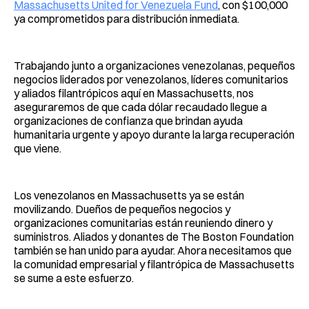
Massachusetts United for Venezuela Fund
, con $100,000
ya comprometidos para distribución inmediata.
Trabajando junto a organizaciones venezolanas, pequeños
negocios liderados por venezolanos, líderes comunitarios
y aliados filantrópicos aquí en Massachusetts, nos
aseguraremos de que cada dólar recaudado llegue a
organizaciones de confianza que brindan ayuda
humanitaria urgente y apoyo durante la larga recuperación
que viene.
Los venezolanos en Massachusetts ya se están
movilizando. Dueños de pequeños negocios y
organizaciones comunitarias están reuniendo dinero y
suministros. Aliados y donantes de The Boston Foundation
también se han unido para ayudar. Ahora necesitamos que
la comunidad empresarial y filantrópica de Massachusetts
se sume a este esfuerzo.