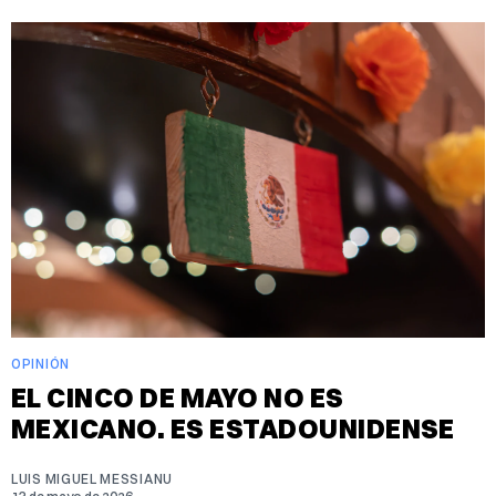
OPINIÓN
EL CINCO DE MAYO NO ES
MEXICANO. ES ESTADOUNIDENSE
LUIS MIGUEL MESSIANU