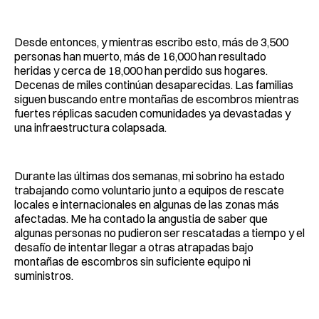
Desde entonces, y mientras escribo esto, más de 3,500
personas han muerto, más de 16,000 han resultado
heridas y cerca de 18,000 han perdido sus hogares.
Decenas de miles continúan desaparecidas. Las familias
siguen buscando entre montañas de escombros mientras
fuertes réplicas sacuden comunidades ya devastadas y
una infraestructura colapsada.
Durante las últimas dos semanas, mi sobrino ha estado
trabajando como voluntario junto a equipos de rescate
locales e internacionales en algunas de las zonas más
afectadas. Me ha contado la angustia de saber que
algunas personas no pudieron ser rescatadas a tiempo y el
desafío de intentar llegar a otras atrapadas bajo
montañas de escombros sin suficiente equipo ni
suministros.