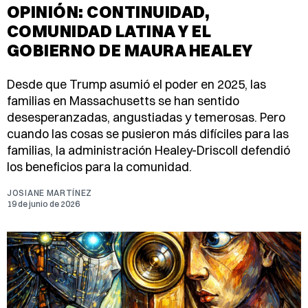
OPINIÓN: CONTINUIDAD,
COMUNIDAD LATINA Y EL
GOBIERNO DE MAURA HEALEY
Desde que Trump asumió el poder en 2025, las
familias en Massachusetts se han sentido
desesperanzadas, angustiadas y temerosas. Pero
cuando las cosas se pusieron más difíciles para las
familias, la administración Healey-Driscoll defendió
los beneficios para la comunidad.
JOSIANE MARTÍNEZ
19 de junio de 2026