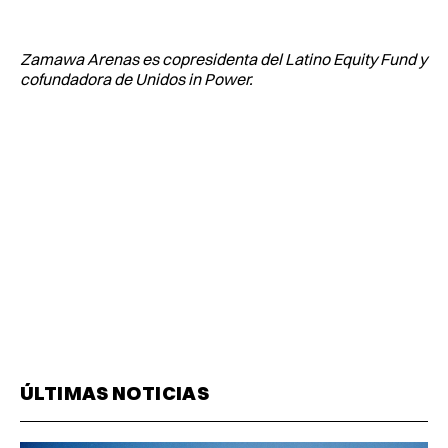
Zamawa Arenas es copresidenta del Latino Equity Fund y
cofundadora de Unidos in Power.
ÚLTIMAS NOTICIAS