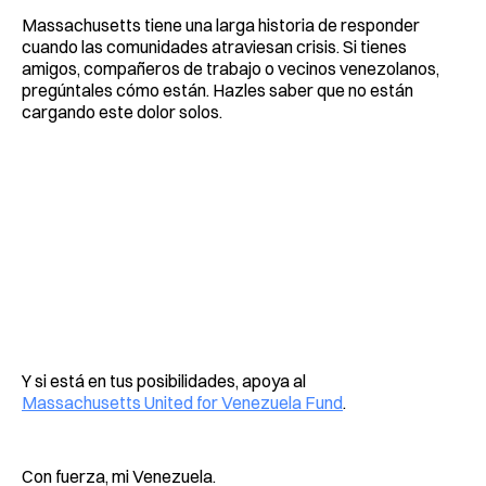
Massachusetts tiene una larga historia de responder
cuando las comunidades atraviesan crisis. Si tienes
amigos, compañeros de trabajo o vecinos venezolanos,
pregúntales cómo están. Hazles saber que no están
cargando este dolor solos.
Y si está en tus posibilidades, apoya al
Massachusetts United for Venezuela Fund
.
Con fuerza, mi Venezuela.