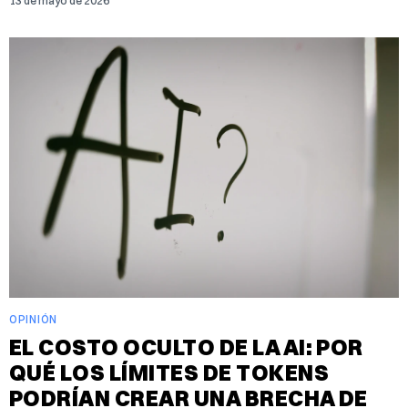
13 de mayo de 2026
OPINIÓN
EL COSTO OCULTO DE LA AI: POR
QUÉ LOS LÍMITES DE TOKENS
PODRÍAN CREAR UNA BRECHA DE