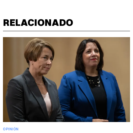
RELACIONADO
OPINIÓN