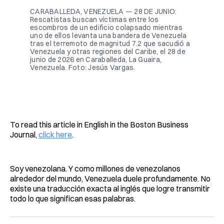
CARABALLEDA, VENEZUELA — 28 DE JUNIO: 
Rescatistas buscan víctimas entre los 
escombros de un edificio colapsado mientras 
uno de ellos levanta una bandera de Venezuela 
tras el terremoto de magnitud 7.2 que sacudió a 
Venezuela y otras regiones del Caribe, el 28 de 
junio de 2026 en Caraballeda, La Guaira, 
Venezuela. Foto: Jesús Vargas.
To read this article in English in the Boston Business
Journal,
click here
.
Soy venezolana. Y como millones de venezolanos
alrededor del mundo, Venezuela duele profundamente. No
existe una traducción exacta al inglés que logre transmitir
todo lo que significan esas palabras.