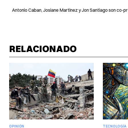
Antonio Caban, Josiane Martinez y Jon Santiago son co-p
RELACIONADO
OPINIÓN
TECNOLOGÍA