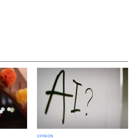
OPINIÓN