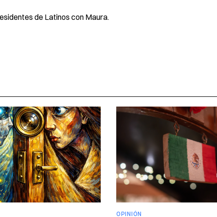
residentes de Latinos con Maura.
OPINIÓN