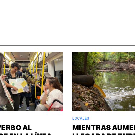
LOCALES
VERSO AL
MIENTRAS AUME