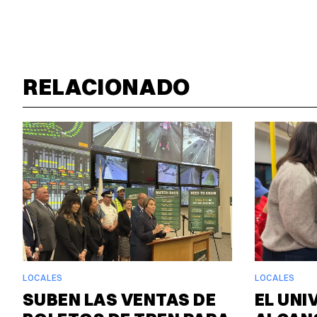
RELACIONADO
LOCALES
LOCALES
SUBEN LAS VENTAS DE
EL UNI