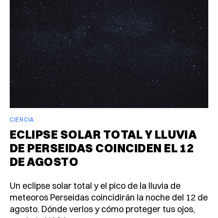
CIENCIA
ECLIPSE SOLAR TOTAL Y LLUVIA
DE PERSEIDAS COINCIDEN EL 12
DE AGOSTO
Un eclipse solar total y el pico de la lluvia de
meteoros Perseidas coincidirán la noche del 12 de
agosto. Dónde verlos y cómo proteger tus ojos,