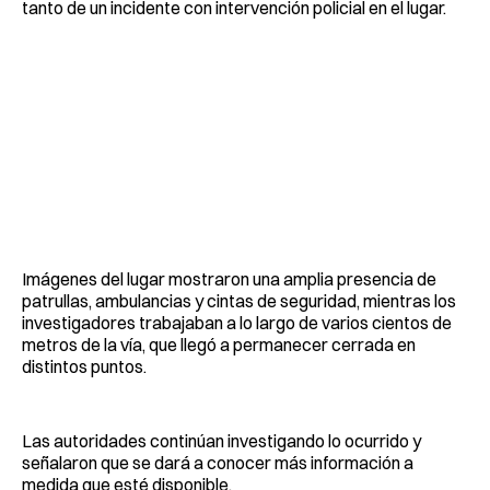
tanto de un incidente con intervención policial en el lugar.
Imágenes del lugar mostraron una amplia presencia de
patrullas, ambulancias y cintas de seguridad, mientras los
investigadores trabajaban a lo largo de varios cientos de
metros de la vía, que llegó a permanecer cerrada en
distintos puntos.
Las autoridades continúan investigando lo ocurrido y
señalaron que se dará a conocer más información a
medida que esté disponible.