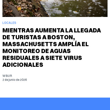
LOCALES
MIENTRAS AUMENTA LA LLEGADA
DE TURISTAS A BOSTON,
MASSACHUSETTS AMPLÍA EL
MONITOREO DE AGUAS
RESIDUALES A SIETE VIRUS
ADICIONALES
WBUR
2 de junio de 2026