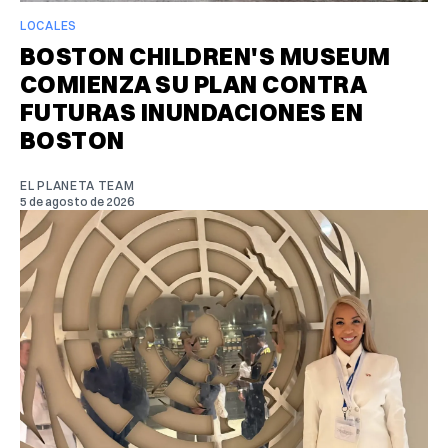
LOCALES
BOSTON CHILDREN'S MUSEUM
COMIENZA SU PLAN CONTRA
FUTURAS INUNDACIONES EN
BOSTON
EL PLANETA TEAM
5 de agosto de 2026