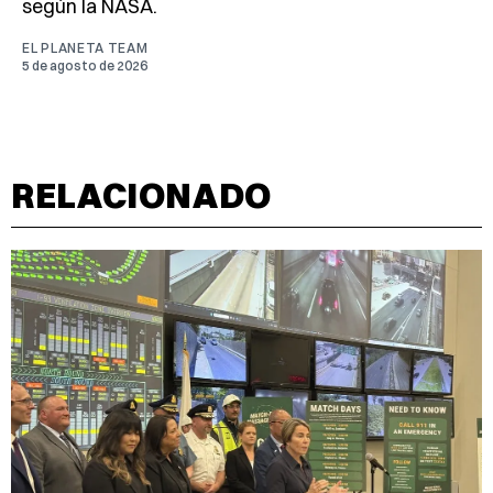
según la NASA.
EL PLANETA TEAM
5 de agosto de 2026
RELACIONADO