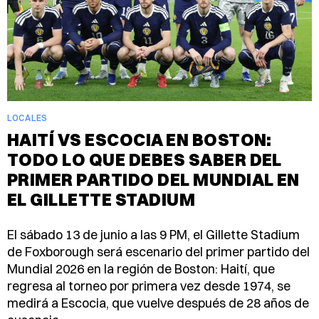
LOCALES
HAITÍ VS ESCOCIA EN BOSTON:
TODO LO QUE DEBES SABER DEL
PRIMER PARTIDO DEL MUNDIAL EN
EL GILLETTE STADIUM
El sábado 13 de junio a las 9 PM, el Gillette Stadium
de Foxborough será escenario del primer partido del
Mundial 2026 en la región de Boston: Haití, que
regresa al torneo por primera vez desde 1974, se
medirá a Escocia, que vuelve después de 28 años de