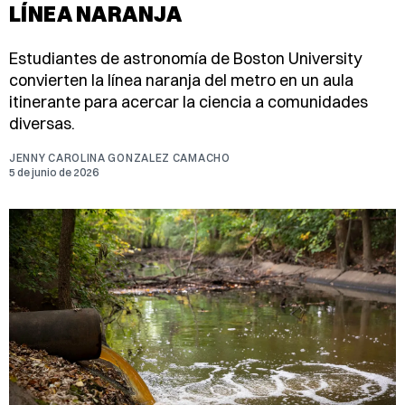
LÍNEA NARANJA
Estudiantes de astronomía de Boston University
convierten la línea naranja del metro en un aula
itinerante para acercar la ciencia a comunidades
diversas.
JENNY CAROLINA GONZALEZ CAMACHO
5 de junio de 2026