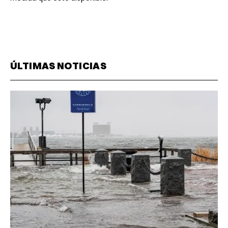
ÚLTIMAS NOTICIAS