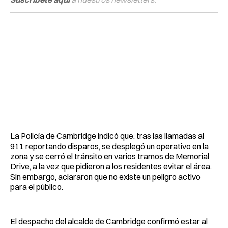
La Policía de Cambridge indicó que, tras las llamadas al
911 reportando disparos, se desplegó un operativo en la
zona y se cerró el tránsito en varios tramos de Memorial
Drive, a la vez que pidieron a los residentes evitar el área.
Sin embargo, aclararon que no existe un peligro activo
para el público.
El despacho del alcalde de Cambridge confirmó estar al