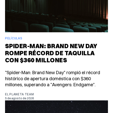
PELÍCULAS
SPIDER-MAN: BRAND NEW DAY
ROMPE RÉCORD DE TAQUILLA
CON $360 MILLONES
"Spider-Man: Brand New Day" rompió el récord
histórico de apertura doméstica con $360
millones, superando a "Avengers: Endgame".
EL PLANETA TEAM
5 de agosto de 2026