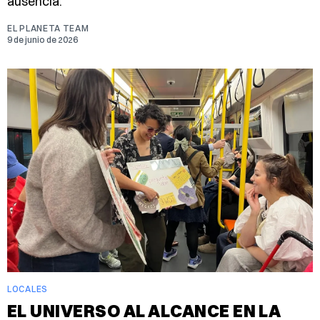
ausencia.
EL PLANETA TEAM
9 de junio de 2026
LOCALES
EL UNIVERSO AL ALCANCE EN LA