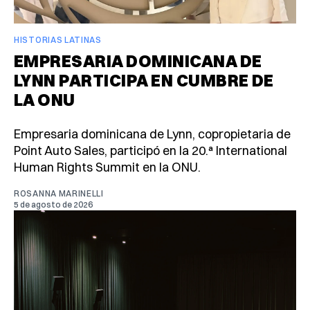
HISTORIAS LATINAS
EMPRESARIA DOMINICANA DE
LYNN PARTICIPA EN CUMBRE DE
LA ONU
Empresaria dominicana de Lynn, copropietaria de
Point Auto Sales, participó en la 20.ª International
Human Rights Summit en la ONU.
ROSANNA MARINELLI
5 de agosto de 2026