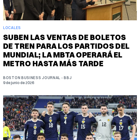
LOCALES
SUBEN LAS VENTAS DE BOLETOS
DE TREN PARA LOS PARTIDOS DEL
MUNDIAL; LA MBTA OPERARÁ EL
METRO HASTA MÁS TARDE
BOSTON BUSINESS JOURNAL - BBJ
9 de junio de 2026