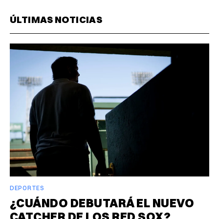
ÚLTIMAS NOTICIAS
DEPORTES
¿CUÁNDO DEBUTARÁ EL NUEVO
CATCHER DE LOS RED SOX?