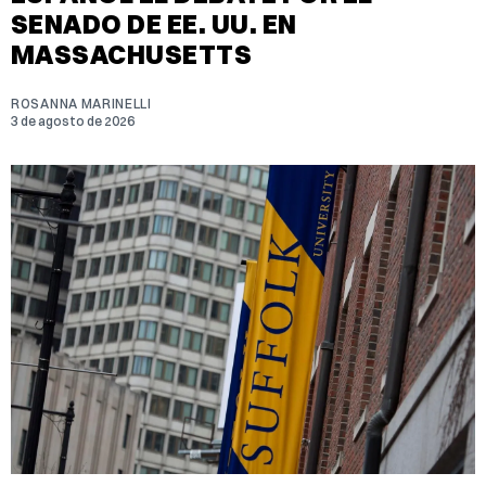
SENADO DE EE. UU. EN
MASSACHUSETTS
ROSANNA MARINELLI
3 de agosto de 2026