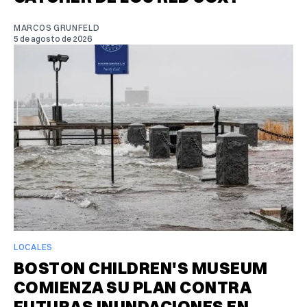
MARCOS GRUNFELD
5 de agosto de 2026
LOCALES
BOSTON CHILDREN'S MUSEUM
COMIENZA SU PLAN CONTRA
FUTURAS INUNDACIONES EN