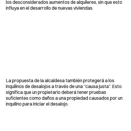
los desconsiderados aumentos de alquileres, sin que esto
influya en el desarrollo de nuevas viviendas.
La propuesta de la alcaldesa también protegerá a los
inquilinos de desalojos a través de una “causa justa”. Esto
significa que un propietario deberá tener pruebas
suficientes como daños a una propiedad causados por un
inquilino para iniciar el desalojo.