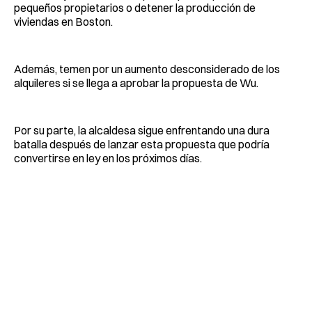
pequeños propietarios o detener la producción de
viviendas en Boston.
Además, temen por un aumento desconsiderado de los
alquileres si se llega a aprobar la propuesta de Wu.
Por su parte, la alcaldesa sigue enfrentando una dura
batalla después de lanzar esta propuesta que podría
convertirse en ley en los próximos días.