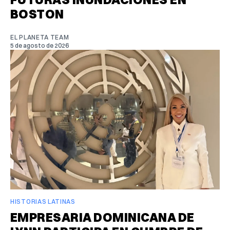
BOSTON
EL PLANETA TEAM
5 de agosto de 2026
HISTORIAS LATINAS
EMPRESARIA DOMINICANA DE