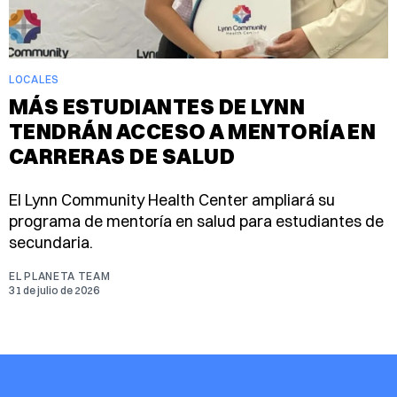
LOCALES
MÁS ESTUDIANTES DE LYNN
TENDRÁN ACCESO A MENTORÍA EN
CARRERAS DE SALUD
El Lynn Community Health Center ampliará su
programa de mentoría en salud para estudiantes de
secundaria.
EL PLANETA TEAM
31 de julio de 2026