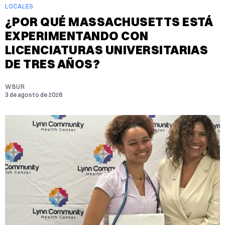
LOCALES
¿POR QUÉ MASSACHUSETTS ESTÁ
EXPERIMENTANDO CON
LICENCIATURAS UNIVERSITARIAS
DE TRES AÑOS?
WBUR
3 de agosto de 2026