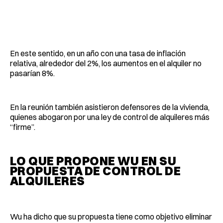
En este sentido, en un año con una tasa de inflación
relativa, alrededor del 2%, los aumentos en el alquiler no
pasarían 8%.
En la reunión también asistieron defensores de la vivienda,
quienes abogaron por una ley de control de alquileres más
“firme”.
LO QUE PROPONE WU EN SU
PROPUESTA DE CONTROL DE
ALQUILERES
Wu ha dicho que su propuesta tiene como objetivo eliminar