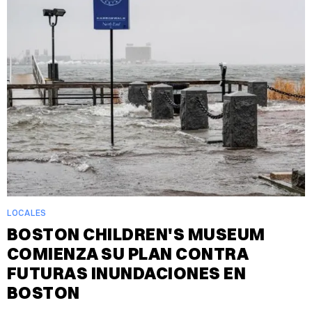
LOCALES
BOSTON CHILDREN'S MUSEUM
COMIENZA SU PLAN CONTRA
FUTURAS INUNDACIONES EN
BOSTON