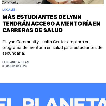
LOCALES
MÁS ESTUDIANTES DE LYNN
TENDRÁN ACCESO A MENTORÍA EN
CARRERAS DE SALUD
El Lynn Community Health Center ampliará su
programa de mentoría en salud para estudiantes de
secundaria.
EL PLANETA TEAM
31 de julio de 2026