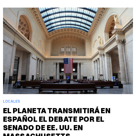
LOCALES
EL PLANETA TRANSMITIRÁ EN
ESPAÑOL EL DEBATE POR EL
SENADO DE EE. UU. EN
MASSACHUSETTS