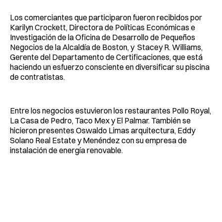
Los comerciantes que participaron fueron recibidos por
Karilyn Crockett, Directora de Políticas Económicas e
Investigación de la Oficina de Desarrollo de Pequeños
Negocios de la Alcaldía de Boston, y Stacey R. Williams,
Gerente del Departamento de Certificaciones, que está
haciendo un esfuerzo consciente en diversificar su piscina
de contratistas.
Entre los negocios estuvieron los restaurantes Pollo Royal,
La Casa de Pedro, Taco Mex y El Palmar. También se
hicieron presentes Oswaldo Limas arquitectura, Eddy
Solano Real Estate y Menéndez con su empresa de
instalación de energía renovable.