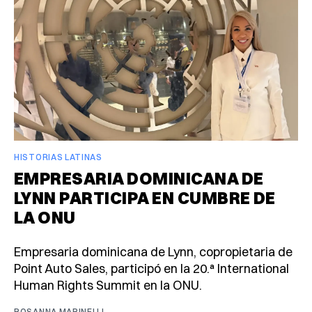
HISTORIAS LATINAS
EMPRESARIA DOMINICANA DE
LYNN PARTICIPA EN CUMBRE DE
LA ONU
Empresaria dominicana de Lynn, copropietaria de
Point Auto Sales, participó en la 20.ª International
Human Rights Summit en la ONU.
ROSANNA MARINELLI