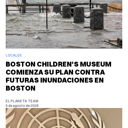
LOCALES
BOSTON CHILDREN'S MUSEUM
COMIENZA SU PLAN CONTRA
FUTURAS INUNDACIONES EN
BOSTON
EL PLANETA TEAM
5 de agosto de 2026