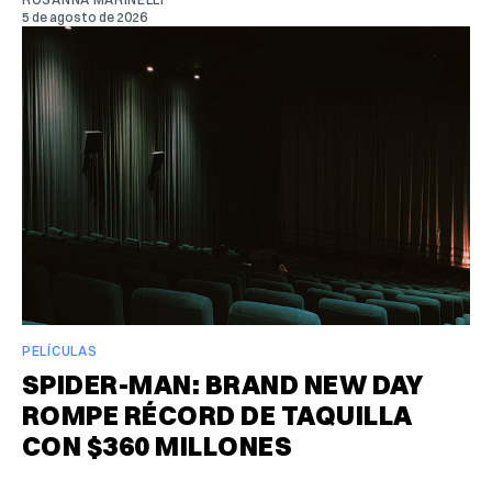
5 de agosto de 2026
PELÍCULAS
SPIDER-MAN: BRAND NEW DAY
ROMPE RÉCORD DE TAQUILLA
CON $360 MILLONES