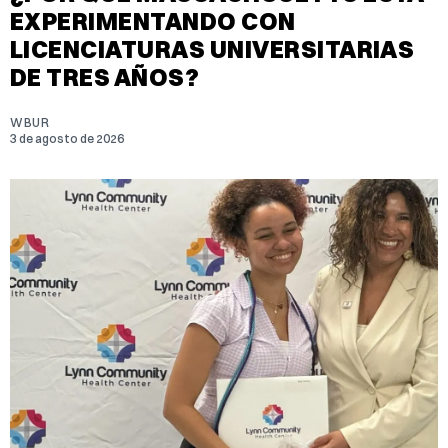
EXPERIMENTANDO CON
LICENCIATURAS UNIVERSITARIAS
DE TRES AÑOS?
WBUR
3 de agosto de 2026