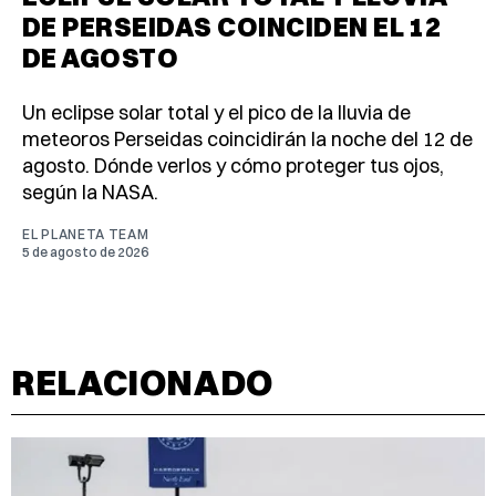
DE PERSEIDAS COINCIDEN EL 12
DE AGOSTO
Un eclipse solar total y el pico de la lluvia de
meteoros Perseidas coincidirán la noche del 12 de
agosto. Dónde verlos y cómo proteger tus ojos,
según la NASA.
EL PLANETA TEAM
5 de agosto de 2026
RELACIONADO