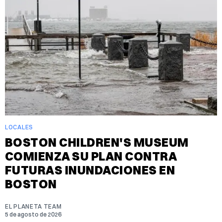
LOCALES
BOSTON CHILDREN'S MUSEUM
COMIENZA SU PLAN CONTRA
FUTURAS INUNDACIONES EN
BOSTON
EL PLANETA TEAM
5 de agosto de 2026