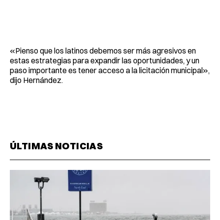
«Pienso que los latinos debemos ser más agresivos en
estas estrategias para expandir las oportunidades, y un
paso importante es tener acceso a la licitación municipal»,
dijo Hernández.
ÚLTIMAS NOTICIAS