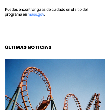
Puedes encontrar guías de cuidado en el sitio del
programa en
mass.gov
.
ÚLTIMAS NOTICIAS