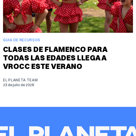
GUIA DE RECURSOS
CLASES DE FLAMENCO PARA
TODAS LAS EDADES LLEGA A
VROCC ESTE VERANO
EL PLANETA TEAM
23 de julio de 2026