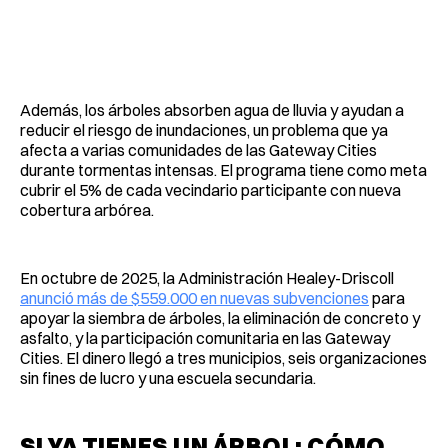
Además, los árboles absorben agua de lluvia y ayudan a
reducir el riesgo de inundaciones, un problema que ya
afecta a varias comunidades de las Gateway Cities
durante tormentas intensas. El programa tiene como meta
cubrir el 5% de cada vecindario participante con nueva
cobertura arbórea.
En octubre de 2025, la Administración Healey-Driscoll
anunció más de $559.000 en nuevas subvenciones
para
apoyar la siembra de árboles, la eliminación de concreto y
asfalto, y la participación comunitaria en las Gateway
Cities. El dinero llegó a tres municipios, seis organizaciones
sin fines de lucro y una escuela secundaria.
SI YA TIENES UN ÁRBOL: CÓMO