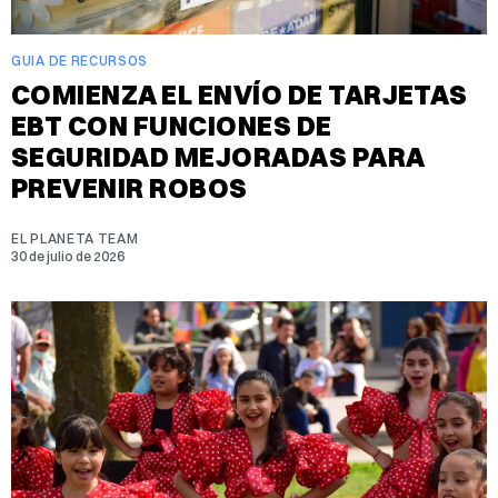
GUIA DE RECURSOS
COMIENZA EL ENVÍO DE TARJETAS
EBT CON FUNCIONES DE
SEGURIDAD MEJORADAS PARA
PREVENIR ROBOS
EL PLANETA TEAM
30 de julio de 2026