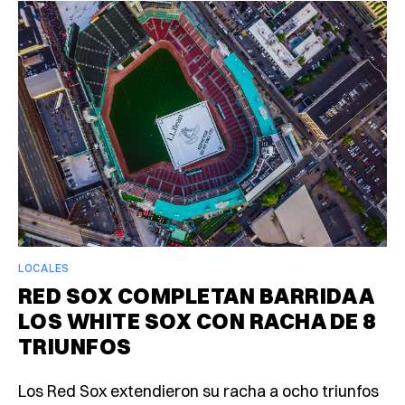
LOCALES
RED SOX COMPLETAN BARRIDA A
LOS WHITE SOX CON RACHA DE 8
TRIUNFOS
Los Red Sox extendieron su racha a ocho triunfos