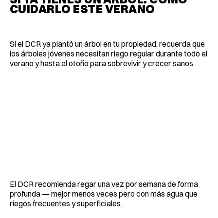
CUIDARLO ESTE VERANO
Si el DCR ya plantó un árbol en tu propiedad, recuerda que
los árboles jóvenes necesitan riego regular durante todo el
verano y hasta el otoño para sobrevivir y crecer sanos.
El DCR recomienda regar una vez por semana de forma
profunda — mejor menos veces pero con más agua que
riegos frecuentes y superficiales.