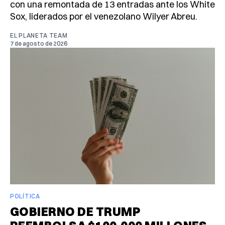
con una remontada de 13 entradas ante los White
Sox, liderados por el venezolano Wilyer Abreu.
EL PLANETA TEAM
7 de agosto de 2026
POLÍTICA
GOBIERNO DE TRUMP