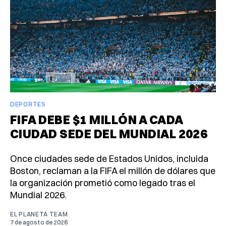
DEPORTES
FIFA DEBE $1 MILLÓN A CADA
CIUDAD SEDE DEL MUNDIAL 2026
Once ciudades sede de Estados Unidos, incluida
Boston, reclaman a la FIFA el millón de dólares que
la organización prometió como legado tras el
Mundial 2026.
EL PLANETA TEAM
7 de agosto de 2026