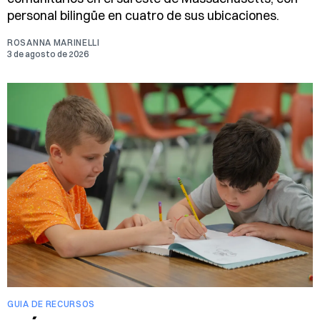
personal bilingüe en cuatro de sus ubicaciones.
ROSANNA MARINELLI
3 de agosto de 2026
GUIA DE RECURSOS