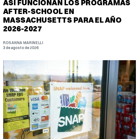
ASÍ FUNCIONAN LOS PROGRAMAS
AFTER-SCHOOL EN
MASSACHUSETTS PARA EL AÑO
2026-2027
ROSANNA MARINELLI
3 de agosto de 2026