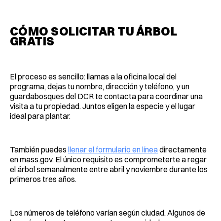
CÓMO SOLICITAR TU ÁRBOL
GRATIS
El proceso es sencillo: llamas a la oficina local del
programa, dejas tu nombre, dirección y teléfono, y un
guardabosques del DCR te contacta para coordinar una
visita a tu propiedad. Juntos eligen la especie y el lugar
ideal para plantar.
También puedes
llenar el formulario en línea
directamente
en mass.gov. El único requisito es comprometerte a regar
el árbol semanalmente entre abril y noviembre durante los
primeros tres años.
Los números de teléfono varían según ciudad. Algunos de