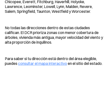
Chicopee, Everett, Fitchburg, Haverhill, Holyoke,
Lawrence, Leominster, Lowell, Lynn, Malden, Revere,
Salem, Springfield, Taunton, Westfield y Worcester.
No todas las direcciones dentro de estas ciudades
califican. El DCR prioriza zonas con menor cobertura de
árboles, vivienda más antigua, mayor velocidad del viento y
alta proporción de inquilinos.
Para saber si tu dirección está dentro del área elegible,
puedes
consultar el mapa interactivo
en el sitio del estado.