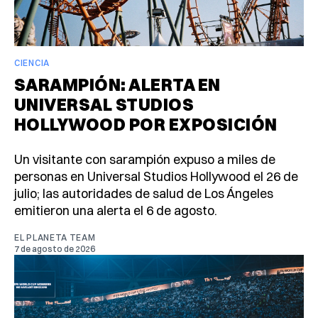
CIENCIA
SARAMPIÓN: ALERTA EN
UNIVERSAL STUDIOS
HOLLYWOOD POR EXPOSICIÓN
Un visitante con sarampión expuso a miles de
personas en Universal Studios Hollywood el 26 de
julio; las autoridades de salud de Los Ángeles
emitieron una alerta el 6 de agosto.
EL PLANETA TEAM
7 de agosto de 2026