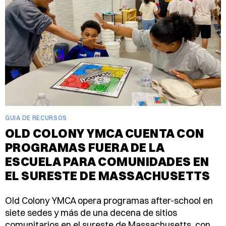
GUIA DE RECURSOS
OLD COLONY YMCA CUENTA CON
PROGRAMAS FUERA DE LA
ESCUELA PARA COMUNIDADES EN
EL SURESTE DE MASSACHUSETTS
Old Colony YMCA opera programas after-school en
siete sedes y más de una decena de sitios
comunitarios en el sureste de Massachusetts, con