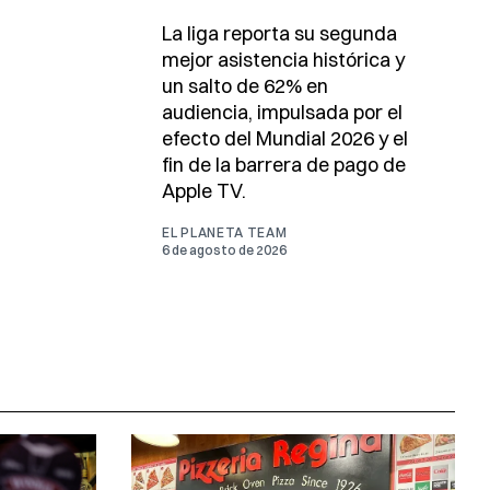
La liga reporta su segunda
mejor asistencia histórica y
un salto de 62% en
audiencia, impulsada por el
efecto del Mundial 2026 y el
fin de la barrera de pago de
Apple TV.
EL PLANETA TEAM
6 de agosto de 2026