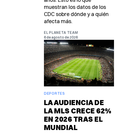
muestran los datos de los
CDC sobre dónde y a quién
afecta más.
EL PLANETA TEAM
6 de agosto de 2026
DEPORTES
LA AUDIENCIA DE
LA MLS CRECE 62%
EN 2026 TRAS EL
MUNDIAL