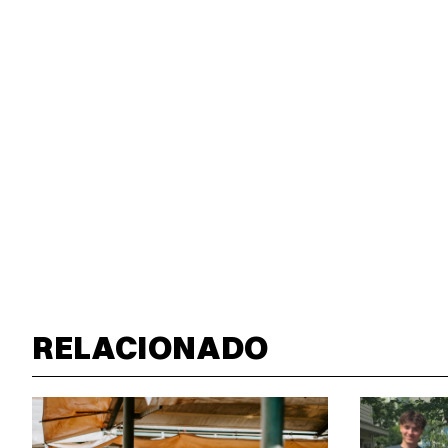
RELACIONADO