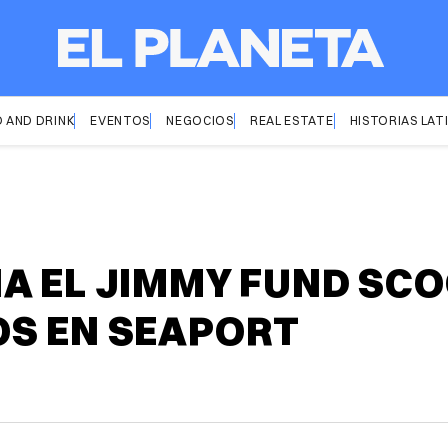
 AND DRINK
EVENTOS
NEGOCIOS
REAL ESTATE
HISTORIAS LAT
A EL JIMMY FUND SC
OS EN SEAPORT