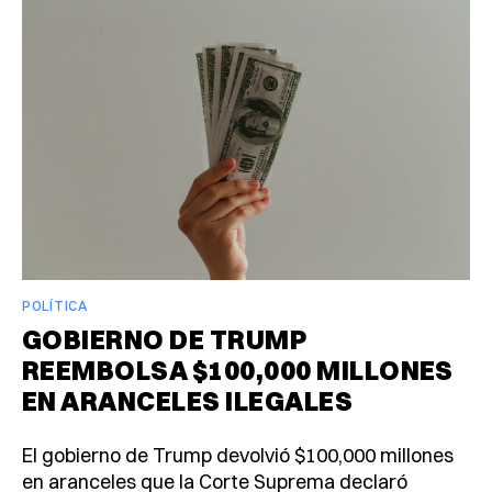
POLÍTICA
GOBIERNO DE TRUMP
REEMBOLSA $100,000 MILLONES
EN ARANCELES ILEGALES
El gobierno de Trump devolvió $100,000 millones
en aranceles que la Corte Suprema declaró