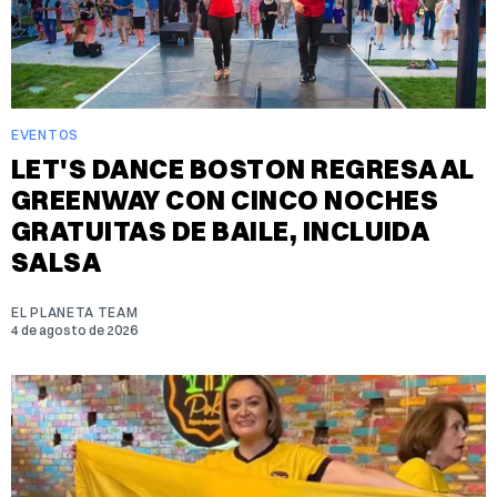
EVENTOS
LET'S DANCE BOSTON REGRESA AL
GREENWAY CON CINCO NOCHES
GRATUITAS DE BAILE, INCLUIDA
SALSA
EL PLANETA TEAM
4 de agosto de 2026