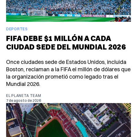
DEPORTES
FIFA DEBE $1 MILLÓN A CADA
CIUDAD SEDE DEL MUNDIAL 2026
Once ciudades sede de Estados Unidos, incluida
Boston, reclaman a la FIFA el millón de dólares que
la organización prometió como legado tras el
Mundial 2026.
EL PLANETA TEAM
7 de agosto de 2026