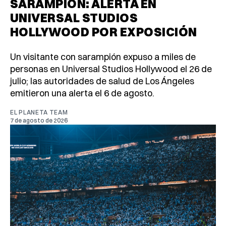
SARAMPIÓN: ALERTA EN
UNIVERSAL STUDIOS
HOLLYWOOD POR EXPOSICIÓN
Un visitante con sarampión expuso a miles de
personas en Universal Studios Hollywood el 26 de
julio; las autoridades de salud de Los Ángeles
emitieron una alerta el 6 de agosto.
EL PLANETA TEAM
7 de agosto de 2026