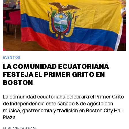
EVENTOS
LA COMUNIDAD ECUATORIANA
FESTEJA EL PRIMER GRITO EN
BOSTON
La comunidad ecuatoriana celebrará el Primer Grito
de Independencia este sábado 8 de agosto con
música, gastronomía y tradición en Boston City Hall
Plaza.
EL PLANETA TEAM