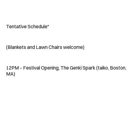
Tentative Schedule*
(Blankets and Lawn Chairs welcome)
12PM – Festival Opening, The Genki Spark (taiko, Boston,
MA)