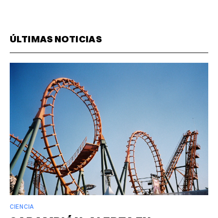
ÚLTIMAS NOTICIAS
CIENCIA