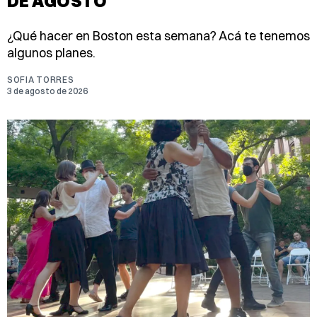
DE AGOSTO
¿Qué hacer en Boston esta semana? Acá te tenemos
algunos planes.
SOFIA TORRES
3 de agosto de 2026