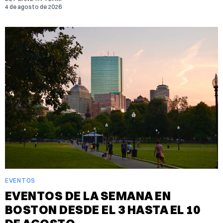
4 de agosto de 2026
EVENTOS
EVENTOS DE LA SEMANA EN
BOSTON DESDE EL 3 HASTA EL 10