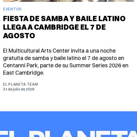
EVENTOS
FIESTA DE SAMBA Y BAILE LATINO
LLEGA A CAMBRIDGE EL 7 DE
AGOSTO
El Multicultural Arts Center invita a una noche
gratuita de samba y baile latino el 7 de agosto en
Centanni Park, parte de su Summer Series 2026 en
East Cambridge.
EL PLANETA TEAM
31 de julio de 2026