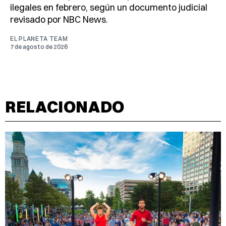
ilegales en febrero, según un documento judicial
revisado por NBC News.
EL PLANETA TEAM
7 de agosto de 2026
RELACIONADO