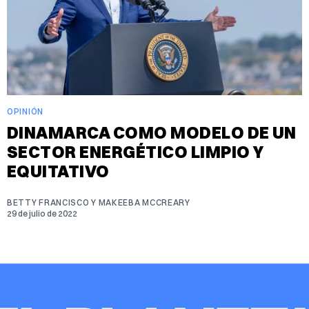
OPINIÓN
DINAMARCA COMO MODELO DE UN
SECTOR ENERGÉTICO LIMPIO Y
EQUITATIVO
BETTY FRANCISCO Y MAKEEBA MCCREARY
29 de julio de 2022