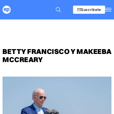
Suscríbete
BETTY FRANCISCO Y MAKEEBA
MCCREARY