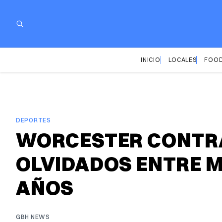
INICIO
LOCALES
FOOD
DEPORTES
WORCESTER CONTRA
OLVIDADOS ENTRE M
AÑOS
GBH NEWS