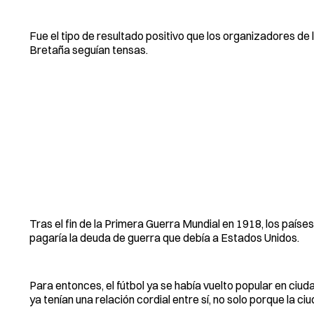
Fue el tipo de resultado positivo que los organizadores de
Bretaña seguían tensas.
Tras el fin de la Primera Guerra Mundial en 1918, los país
pagaría la deuda de guerra que debía a Estados Unidos.
Para entonces, el fútbol ya se había vuelto popular en c
ya tenían una relación cordial entre sí, no solo porque la c