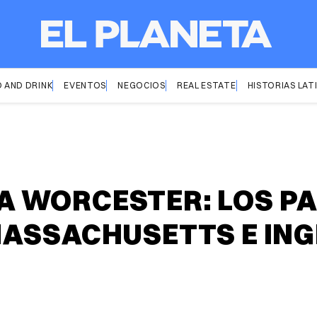
 AND DRINK
EVENTOS
NEGOCIOS
REAL ESTATE
HISTORIAS LAT
 WORCESTER: LOS PA
ASSACHUSETTS E ING