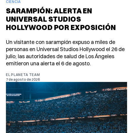
CIENCIA
SARAMPIÓN: ALERTA EN
UNIVERSAL STUDIOS
HOLLYWOOD POR EXPOSICIÓN
Un visitante con sarampión expuso a miles de
personas en Universal Studios Hollywood el 26 de
julio; las autoridades de salud de Los Ángeles
emitieron una alerta el 6 de agosto.
EL PLANETA TEAM
7 de agosto de 2026