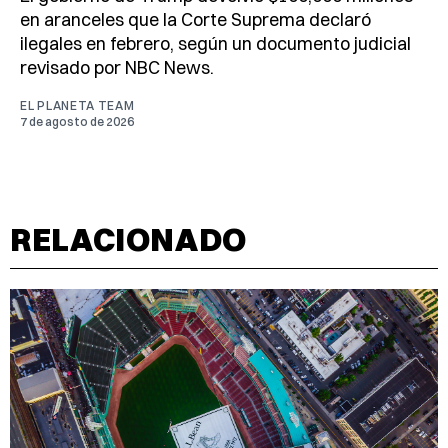
en aranceles que la Corte Suprema declaró
ilegales en febrero, según un documento judicial
revisado por NBC News.
EL PLANETA TEAM
7 de agosto de 2026
RELACIONADO