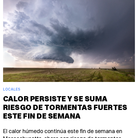
LOCALES
CALOR PERSISTE Y SE SUMA
RIESGO DE TORMENTAS FUERTES
ESTE FIN DE SEMANA
El calor húmedo continúa este fin de semana en