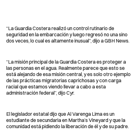
“La Guardia Costera realizó un control rutinario de
seguridad en la embarcación y luego regresó no una sino
dos veces, lo cual es altamente inusual”, dijo a GBH News.
“La misión principal de la Guardia Costera es proteger a
las personas en el agua. Realmente parece que esto se
está alejando de esa misión central, y es solo otro ejemplo
de las prácticas migratorias caprichosas y con carga
racial que estamos viendo llevar a cabo a esta
administración federal”, dijo Cyr.
El legislador estatal dijo que Al Varenga Lima es un
estudiante de secundaria en Martha’s Vineyard y que la
comunidad está pidiendo la liberación de él y de su padre.