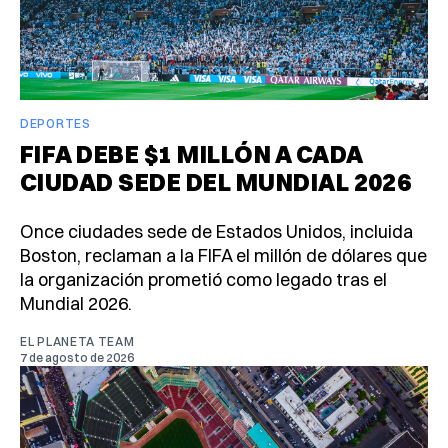
DEPORTES
FIFA DEBE $1 MILLÓN A CADA
CIUDAD SEDE DEL MUNDIAL 2026
Once ciudades sede de Estados Unidos, incluida
Boston, reclaman a la FIFA el millón de dólares que
la organización prometió como legado tras el
Mundial 2026.
EL PLANETA TEAM
7 de agosto de 2026