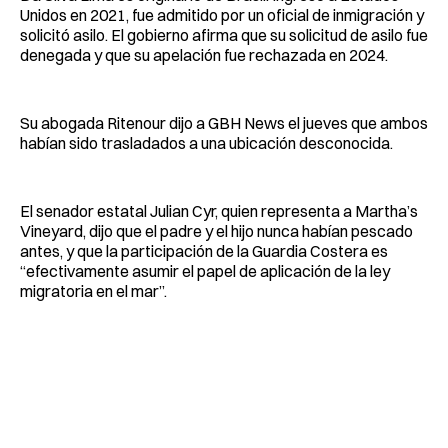
Unidos en 2021, fue admitido por un oficial de inmigración y
solicitó asilo. El gobierno afirma que su solicitud de asilo fue
denegada y que su apelación fue rechazada en 2024.
Su abogada Ritenour dijo a GBH News el jueves que ambos
habían sido trasladados a una ubicación desconocida.
El senador estatal Julian Cyr, quien representa a Martha’s
Vineyard, dijo que el padre y el hijo nunca habían pescado
antes, y que la participación de la Guardia Costera es
“efectivamente asumir el papel de aplicación de la ley
migratoria en el mar”.