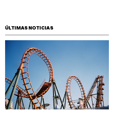
ÚLTIMAS NOTICIAS