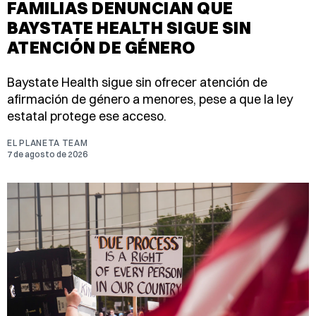
FAMILIAS DENUNCIAN QUE
BAYSTATE HEALTH SIGUE SIN
ATENCIÓN DE GÉNERO
Baystate Health sigue sin ofrecer atención de
afirmación de género a menores, pese a que la ley
estatal protege ese acceso.
EL PLANETA TEAM
7 de agosto de 2026