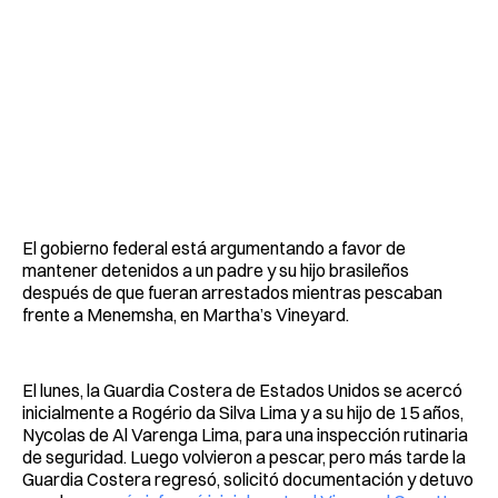
El gobierno federal está argumentando a favor de
mantener detenidos a un padre y su hijo brasileños
después de que fueran arrestados mientras pescaban
frente a Menemsha, en Martha’s Vineyard.
El lunes, la Guardia Costera de Estados Unidos se acercó
inicialmente a Rogério da Silva Lima y a su hijo de 15 años,
Nycolas de Al Varenga Lima, para una inspección rutinaria
de seguridad. Luego volvieron a pescar, pero más tarde la
Guardia Costera regresó, solicitó documentación y detuvo