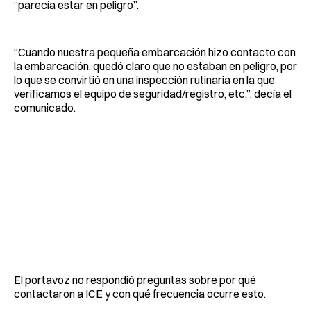
“parecía estar en peligro”.
“Cuando nuestra pequeña embarcación hizo contacto con
la embarcación, quedó claro que no estaban en peligro, por
lo que se convirtió en una inspección rutinaria en la que
verificamos el equipo de seguridad/registro, etc.”, decía el
comunicado.
El portavoz no respondió preguntas sobre por qué
contactaron a ICE y con qué frecuencia ocurre esto.