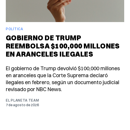
POLÍTICA
GOBIERNO DE TRUMP
REEMBOLSA $100,000 MILLONES
EN ARANCELES ILEGALES
El gobierno de Trump devolvió $100,000 millones
en aranceles que la Corte Suprema declaró
ilegales en febrero, según un documento judicial
revisado por NBC News.
EL PLANETA TEAM
7 de agosto de 2026