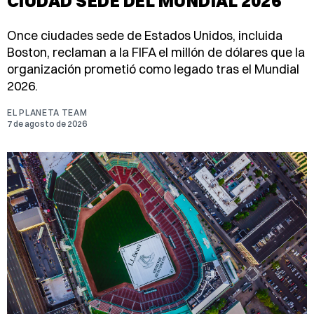
CIUDAD SEDE DEL MUNDIAL 2026
Once ciudades sede de Estados Unidos, incluida
Boston, reclaman a la FIFA el millón de dólares que la
organización prometió como legado tras el Mundial
2026.
EL PLANETA TEAM
7 de agosto de 2026