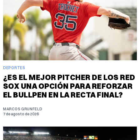
DEPORTES
¿ES EL MEJOR PITCHER DE LOS RED
SOX UNA OPCIÓN PARA REFORZAR
EL BULLPEN EN LA RECTA FINAL?
MARCOS GRUNFELD
7 de agosto de 2026