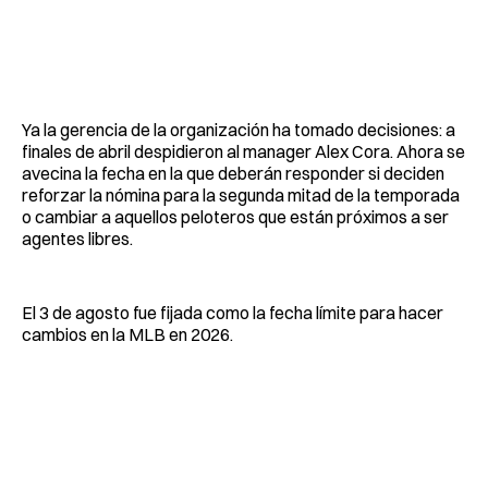
Ya la gerencia de la organización ha tomado decisiones: a
finales de abril despidieron al manager Alex Cora. Ahora se
avecina la fecha en la que deberán responder si deciden
reforzar la nómina para la segunda mitad de la temporada
o cambiar a aquellos peloteros que están próximos a ser
agentes libres.
El 3 de agosto fue fijada como la fecha límite para hacer
cambios en la MLB en 2026.