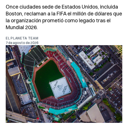
Once ciudades sede de Estados Unidos, incluida
Boston, reclaman a la FIFA el millón de dólares que
la organización prometió como legado tras el
Mundial 2026.
EL PLANETA TEAM
7 de agosto de 2026