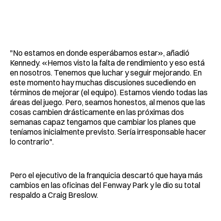
"No estamos en donde esperábamos estar», añadió
Kennedy. «Hemos visto la falta de rendimiento y eso está
en nosotros. Tenemos que luchar y seguir mejorando. En
este momento hay muchas discusiones sucediendo en
términos de mejorar (el equipo). Estamos viendo todas las
áreas del juego. Pero, seamos honestos, al menos que las
cosas cambien drásticamente en las próximas dos
semanas capaz tengamos que cambiar los planes que
teníamos inicialmente previsto. Sería irresponsable hacer
lo contrario".
Pero el ejecutivo de la franquicia descartó que haya más
cambios en las oficinas del Fenway Park y le dio su total
respaldo a Craig Breslow.