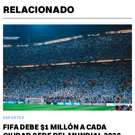
RELACIONADO
DEPORTES
FIFA DEBE $1 MILLÓN A CADA