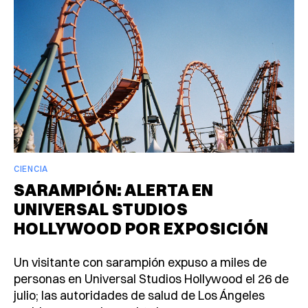
CIENCIA
SARAMPIÓN: ALERTA EN
UNIVERSAL STUDIOS
HOLLYWOOD POR EXPOSICIÓN
Un visitante con sarampión expuso a miles de
personas en Universal Studios Hollywood el 26 de
julio; las autoridades de salud de Los Ángeles