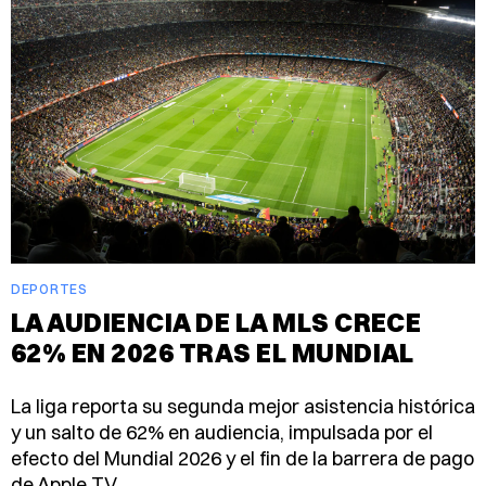
DEPORTES
LA AUDIENCIA DE LA MLS CRECE
62% EN 2026 TRAS EL MUNDIAL
La liga reporta su segunda mejor asistencia histórica
y un salto de 62% en audiencia, impulsada por el
efecto del Mundial 2026 y el fin de la barrera de pago
de Apple TV.