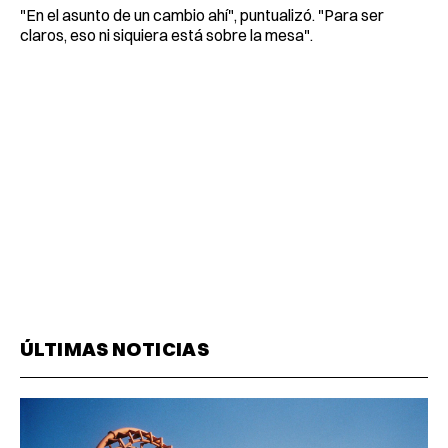
"En el asunto de un cambio ahí", puntualizó. "Para ser
claros, eso ni siquiera está sobre la mesa".
ÚLTIMAS NOTICIAS