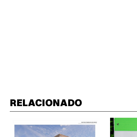
RELACIONADO