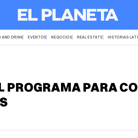
 AND DRINK
EVENTOS
NEGOCIOS
REAL ESTATE
HISTORIAS LAT
L PROGRAMA PARA CO
AS