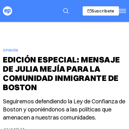
Suscríbete
OPINIÓN
EDICIÓN ESPECIAL: MENSAJE
DE JULIA MEJÍA PARA LA
COMUNIDAD INMIGRANTE DE
BOSTON
Seguiremos defendiendo la Ley de Confianza de
Boston y oponiéndonos a las políticas que
amenacen a nuestras comunidades.