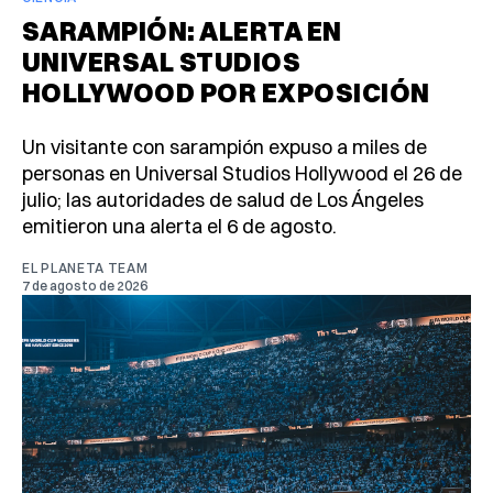
SARAMPIÓN: ALERTA EN
UNIVERSAL STUDIOS
HOLLYWOOD POR EXPOSICIÓN
Un visitante con sarampión expuso a miles de
personas en Universal Studios Hollywood el 26 de
julio; las autoridades de salud de Los Ángeles
emitieron una alerta el 6 de agosto.
EL PLANETA TEAM
7 de agosto de 2026