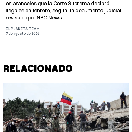
en aranceles que la Corte Suprema declaró
ilegales en febrero, según un documento judicial
revisado por NBC News.
EL PLANETA TEAM
7 de agosto de 2026
RELACIONADO