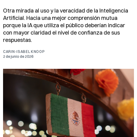
Otra mirada al uso y la veracidad de la Inteligencia
Artificial. Hacia una mejor comprensión mutua
porque la IA que utiliza el público deberían indicar
con mayor claridad el nivel de confianza de sus
respuestas.
CARIN-ISABEL KNOOP
2 de junio de 2026