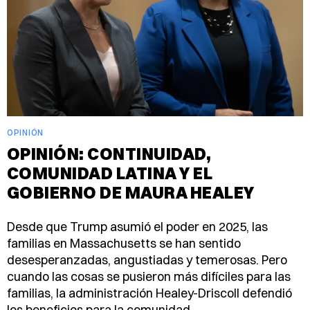
OPINIÓN
OPINIÓN: CONTINUIDAD,
COMUNIDAD LATINA Y EL
GOBIERNO DE MAURA HEALEY
Desde que Trump asumió el poder en 2025, las
familias en Massachusetts se han sentido
desesperanzadas, angustiadas y temerosas. Pero
cuando las cosas se pusieron más difíciles para las
familias, la administración Healey-Driscoll defendió
los beneficios para la comunidad.