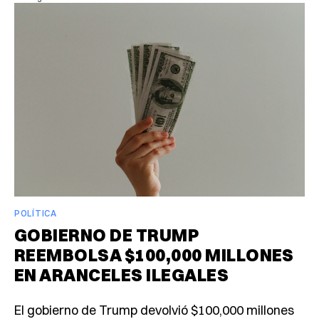
POLÍTICA
GOBIERNO DE TRUMP
REEMBOLSA $100,000 MILLONES
EN ARANCELES ILEGALES
El gobierno de Trump devolvió $100,000 millones