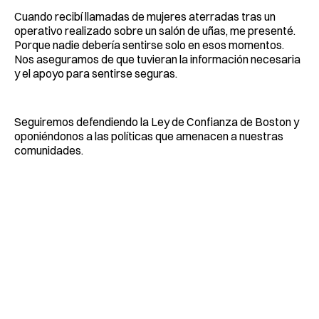
Cuando recibí llamadas de mujeres aterradas tras un
operativo realizado sobre un salón de uñas, me presenté.
Porque nadie debería sentirse solo en esos momentos.
Nos aseguramos de que tuvieran la información necesaria
y el apoyo para sentirse seguras.
Seguiremos defendiendo la Ley de Confianza de Boston y
oponiéndonos a las políticas que amenacen a nuestras
comunidades.