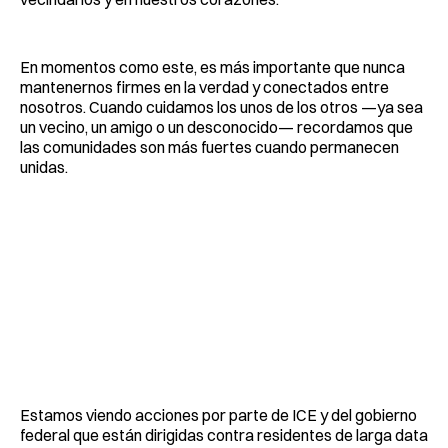
En momentos como este, es más importante que nunca
mantenernos firmes en la verdad y conectados entre
nosotros. Cuando cuidamos los unos de los otros —ya sea
un vecino, un amigo o un desconocido— recordamos que
las comunidades son más fuertes cuando permanecen
unidas.
Estamos viendo acciones por parte de ICE y del gobierno
federal que están dirigidas contra residentes de larga data