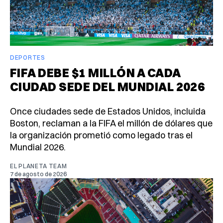
DEPORTES
FIFA DEBE $1 MILLÓN A CADA
CIUDAD SEDE DEL MUNDIAL 2026
Once ciudades sede de Estados Unidos, incluida
Boston, reclaman a la FIFA el millón de dólares que
la organización prometió como legado tras el
Mundial 2026.
EL PLANETA TEAM
7 de agosto de 2026