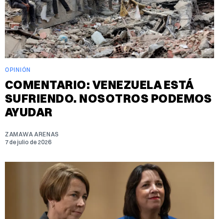
OPINIÓN
COMENTARIO: VENEZUELA ESTÁ
SUFRIENDO. NOSOTROS PODEMOS
AYUDAR
ZAMAWA ARENAS
7 de julio de 2026