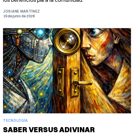
JOSIANE MARTÍNEZ
19 de junio de 2026
TECNOLOGÍA
SABER VERSUS ADIVINAR