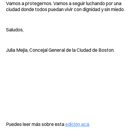
Vamos a protegernos. Vamos a seguir luchando por una
ciudad donde todos puedan vivir con dignidad y sin miedo.
Saludos,
Julia Mejía, Concejal General de la Ciudad de Boston.
Puedes leer más sobre esta
edición acá
.