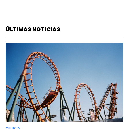
ÚLTIMAS NOTICIAS
CIENCIA