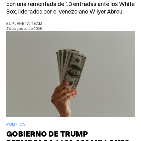
con una remontada de 13 entradas ante los White
Sox, liderados por el venezolano Wilyer Abreu.
EL PLANETA TEAM
7 de agosto de 2026
POLÍTICA
GOBIERNO DE TRUMP