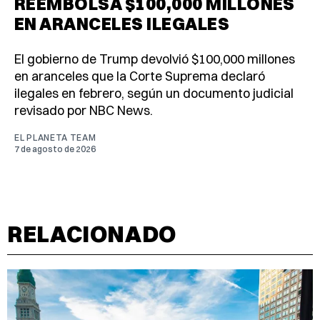
REEMBOLSA $100,000 MILLONES
EN ARANCELES ILEGALES
El gobierno de Trump devolvió $100,000 millones
en aranceles que la Corte Suprema declaró
ilegales en febrero, según un documento judicial
revisado por NBC News.
EL PLANETA TEAM
7 de agosto de 2026
RELACIONADO