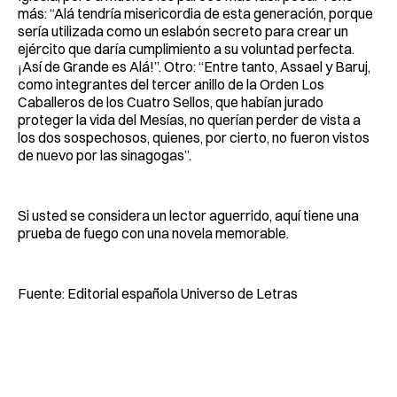
más: “Alá tendría misericordia de esta generación, porque
sería utilizada como un eslabón secreto para crear un
ejército que daría cumplimiento a su voluntad perfecta.
¡Así de Grande es Alá!”. Otro: “Entre tanto, Assael y Baruj,
como integrantes del tercer anillo de la Orden Los
Caballeros de los Cuatro Sellos, que habían jurado
proteger la vida del Mesías, no querían perder de vista a
los dos sospechosos, quienes, por cierto, no fueron vistos
de nuevo por las sinagogas”.
Si usted se considera un lector aguerrido, aquí tiene una
prueba de fuego con una novela memorable.
Fuente: Editorial española Universo de Letras