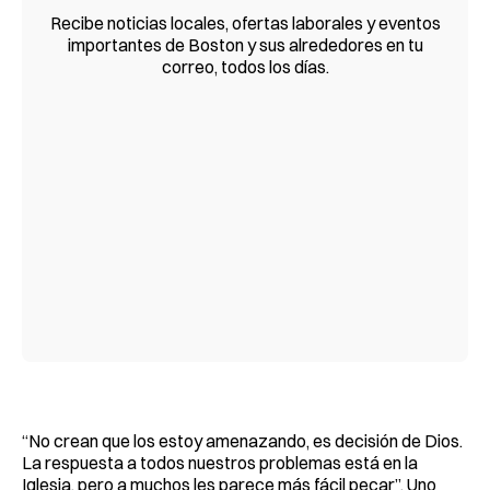
Recibe noticias locales, ofertas laborales y eventos
importantes de Boston y sus alrededores en tu
correo, todos los días.
“No crean que los estoy amenazando, es decisión de Dios.
La respuesta a todos nuestros problemas está en la
Iglesia, pero a muchos les parece más fácil pecar”. Uno