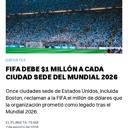
DEPORTES
FIFA DEBE $1 MILLÓN A CADA
CIUDAD SEDE DEL MUNDIAL 2026
Once ciudades sede de Estados Unidos, incluida
Boston, reclaman a la FIFA el millón de dólares que
la organización prometió como legado tras el
Mundial 2026.
EL PLANETA TEAM
7 de agosto de 2026