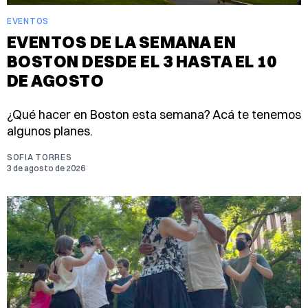
EVENTOS
EVENTOS DE LA SEMANA EN
BOSTON DESDE EL 3 HASTA EL 10
DE AGOSTO
¿Qué hacer en Boston esta semana? Acá te tenemos
algunos planes.
SOFIA TORRES
3 de agosto de 2026