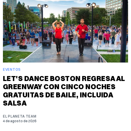
EVENTOS
LET'S DANCE BOSTON REGRESA AL
GREENWAY CON CINCO NOCHES
GRATUITAS DE BAILE, INCLUIDA
SALSA
EL PLANETA TEAM
4 de agosto de 2026