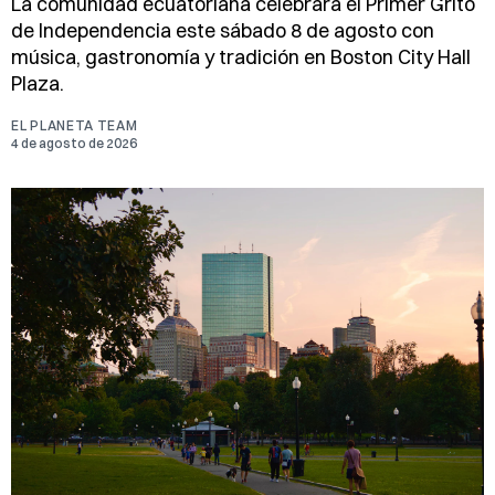
La comunidad ecuatoriana celebrará el Primer Grito
de Independencia este sábado 8 de agosto con
música, gastronomía y tradición en Boston City Hall
Plaza.
EL PLANETA TEAM
4 de agosto de 2026