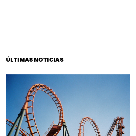
ÚLTIMAS NOTICIAS