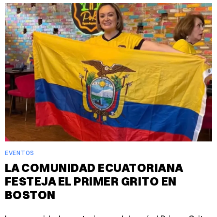
EVENTOS
LA COMUNIDAD ECUATORIANA
FESTEJA EL PRIMER GRITO EN
BOSTON