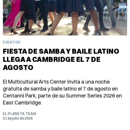
EVENTOS
FIESTA DE SAMBA Y BAILE LATINO
LLEGA A CAMBRIDGE EL 7 DE
AGOSTO
El Multicultural Arts Center invita a una noche
gratuita de samba y baile latino el 7 de agosto en
Centanni Park, parte de su Summer Series 2026 en
East Cambridge.
EL PLANETA TEAM
31 de julio de 2026