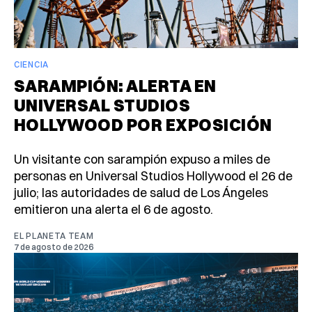
CIENCIA
SARAMPIÓN: ALERTA EN
UNIVERSAL STUDIOS
HOLLYWOOD POR EXPOSICIÓN
Un visitante con sarampión expuso a miles de
personas en Universal Studios Hollywood el 26 de
julio; las autoridades de salud de Los Ángeles
emitieron una alerta el 6 de agosto.
EL PLANETA TEAM
7 de agosto de 2026