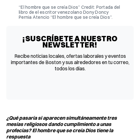
“El hombre que se creía Dios” Credit: Portada del
libro de el escritor venezolano Dony Doncy
Pernia Atencio “El hombre que se creía Dios”.
¡SUSCRÍBETE A NUESTRO
NEWSLETTER!
Recibe noticias locales, ofertas laborales y eventos
importantes de Boston y sus alrededores en tu correo,
todos los días.
¿Qué pasaría si aparecen simultáneamente tres
mesías religiosos dando cumplimiento a unas
profecías? El hombre que se creía Dios tiene la
respuesta