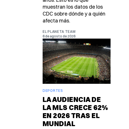
muestran los datos de los
CDC sobre dónde y a quién
afecta más.
EL PLANETA TEAM
6 de agosto de 2026
DEPORTES
LA AUDIENCIA DE
LA MLS CRECE 62%
EN 2026 TRAS EL
MUNDIAL