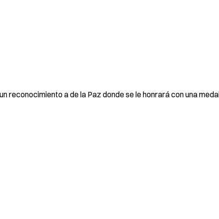
un reconocimiento a de la Paz donde se le honrará con una meda