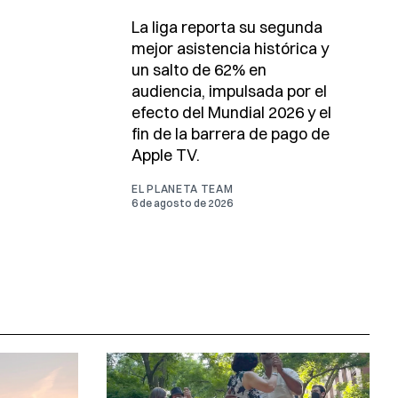
La liga reporta su segunda
mejor asistencia histórica y
un salto de 62% en
audiencia, impulsada por el
efecto del Mundial 2026 y el
fin de la barrera de pago de
Apple TV.
EL PLANETA TEAM
6 de agosto de 2026