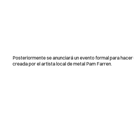
Posteriormente se anunciará un evento formal para hacer 
creada por el artista local de metal Pam Farren.