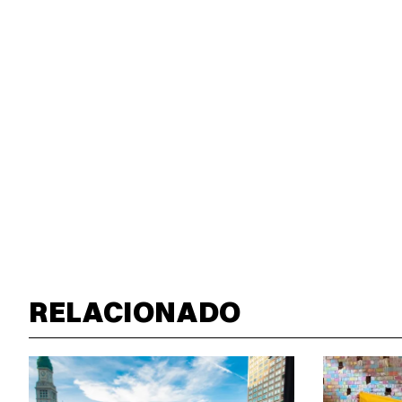
RELACIONADO