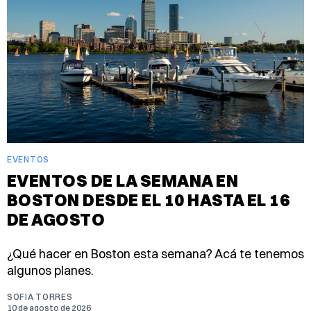
EVENTOS
EVENTOS DE LA SEMANA EN
BOSTON DESDE EL 10 HASTA EL 16
DE AGOSTO
¿Qué hacer en Boston esta semana? Acá te tenemos
algunos planes.
SOFIA TORRES
10 de agosto de 2026