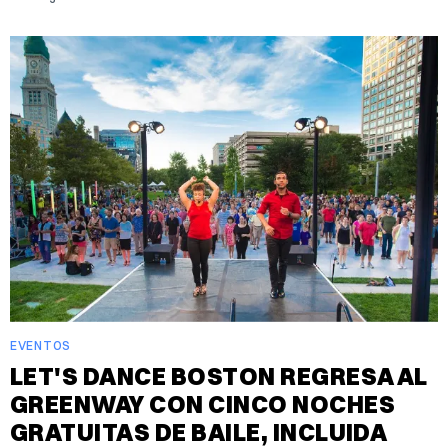
EVENTOS
LET'S DANCE BOSTON REGRESA AL
GREENWAY CON CINCO NOCHES
GRATUITAS DE BAILE, INCLUIDA