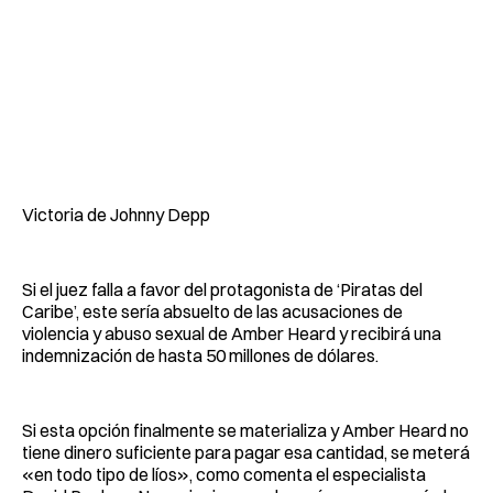
Victoria de Johnny Depp
Si el juez falla a favor del protagonista de ‘Piratas del
Caribe’, este sería absuelto de las acusaciones de
violencia y abuso sexual de Amber Heard y recibirá una
indemnización de hasta 50 millones de dólares.
Si esta opción finalmente se materializa y Amber Heard no
tiene dinero suficiente para pagar esa cantidad, se meterá
«en todo tipo de líos», como comenta el especialista