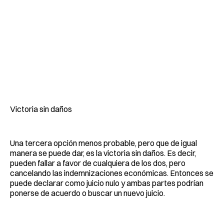
Victoria sin daños
Una tercera opción menos probable, pero que de igual
manera se puede dar, es la victoria sin daños. Es decir,
pueden fallar a favor de cualquiera de los dos, pero
cancelando las indemnizaciones económicas. Entonces se
puede declarar como juicio nulo y ambas partes podrían
ponerse de acuerdo o buscar un nuevo juicio.