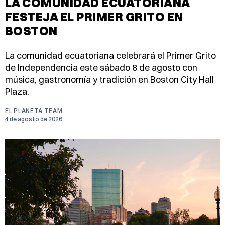
LA COMUNIDAD ECUATORIANA
FESTEJA EL PRIMER GRITO EN
BOSTON
La comunidad ecuatoriana celebrará el Primer Grito
de Independencia este sábado 8 de agosto con
música, gastronomía y tradición en Boston City Hall
Plaza.
EL PLANETA TEAM
4 de agosto de 2026