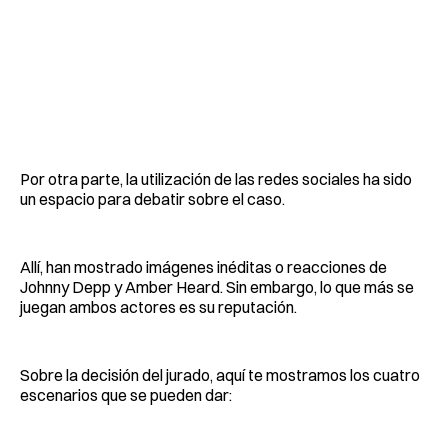
Por otra parte, la utilización de las redes sociales ha sido
un espacio para debatir sobre el caso.
Allí, han mostrado imágenes inéditas o reacciones de
Johnny Depp y Amber Heard. Sin embargo, lo que más se
juegan ambos actores es su reputación.
Sobre la decisión del jurado, aquí te mostramos los cuatro
escenarios que se pueden dar: