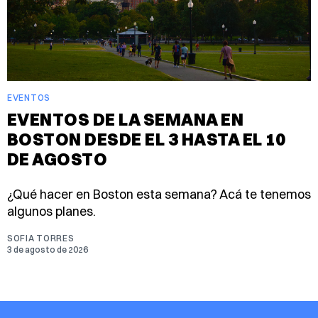
EVENTOS
EVENTOS DE LA SEMANA EN
BOSTON DESDE EL 3 HASTA EL 10
DE AGOSTO
¿Qué hacer en Boston esta semana? Acá te tenemos
algunos planes.
SOFIA TORRES
3 de agosto de 2026