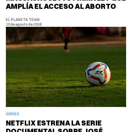
AMPLÍA EL ACCESO AL ABORTO
EL PLANETA TEAM
10 de agosto de 2026
SERIES
NETFLIX ESTRENA LA SERIE
DOCUMENTAL SOBRE JOSÉ