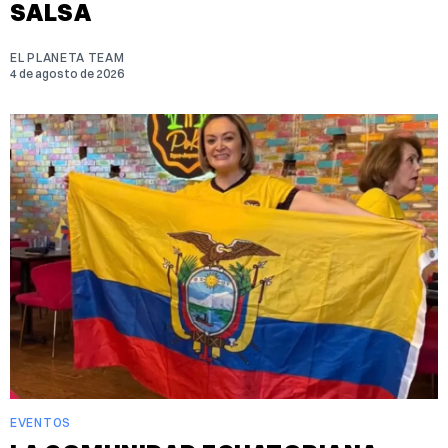
SALSA
EL PLANETA TEAM
4 de agosto de 2026
EVENTOS