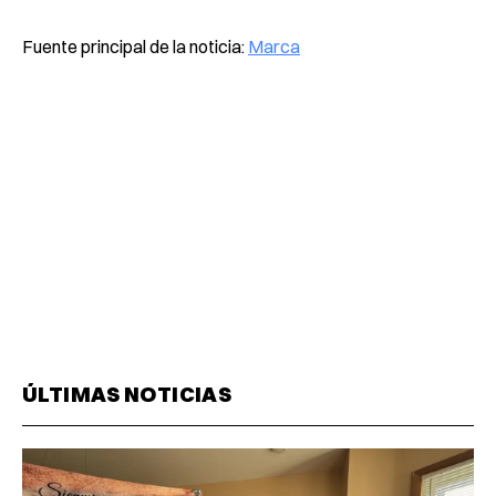
Fuente principal de la noticia:
Marca
ÚLTIMAS NOTICIAS