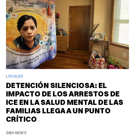
LOCALES
DETENCIÓN SILENCIOSA: EL
IMPACTO DE LOS ARRESTOS DE
ICE EN LA SALUD MENTAL DE LAS
FAMILIAS LLEGA A UN PUNTO
CRÍTICO
GBH NEWS