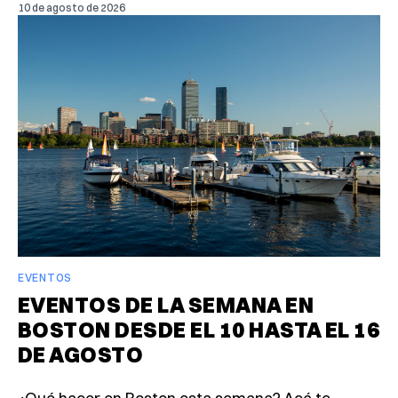
10 de agosto de 2026
EVENTOS
EVENTOS DE LA SEMANA EN
BOSTON DESDE EL 10 HASTA EL 16
DE AGOSTO