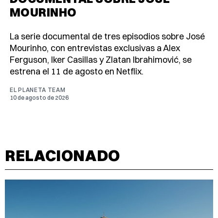
MOURINHO
La serie documental de tres episodios sobre José
Mourinho, con entrevistas exclusivas a Alex
Ferguson, Iker Casillas y Zlatan Ibrahimović, se
estrena el 11 de agosto en Netflix.
EL PLANETA TEAM
10 de agosto de 2026
RELACIONADO