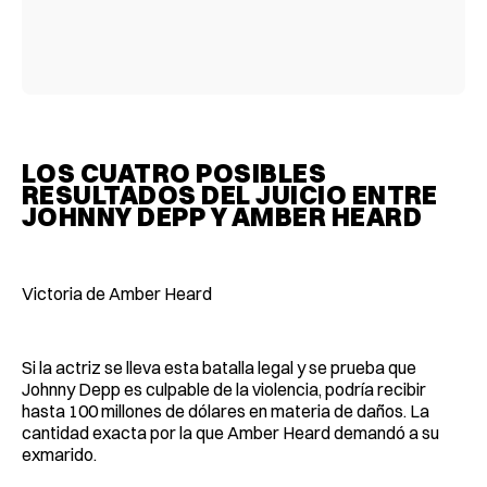
LOS CUATRO POSIBLES
RESULTADOS DEL JUICIO ENTRE
JOHNNY DEPP Y AMBER HEARD
Victoria de Amber Heard
Si la actriz se lleva esta batalla legal y se prueba que
Johnny Depp es culpable de la violencia, podría recibir
hasta 100 millones de dólares en materia de daños. La
cantidad exacta por la que Amber Heard demandó a su
exmarido.