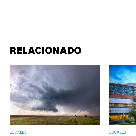
RELACIONADO
LOCALES
LOCALES