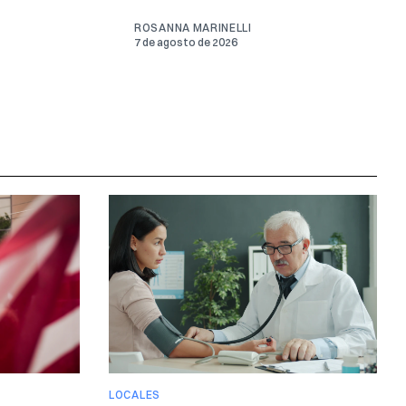
ROSANNA MARINELLI
7 de agosto de 2026
LOCALES