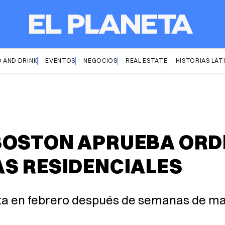
 AND DRINK
EVENTOS
NEGOCIOS
REAL ESTATE
HISTORIAS LAT
OSTON APRUEBA ORDE
S RESIDENCIALES
ta en febrero después de semanas de man