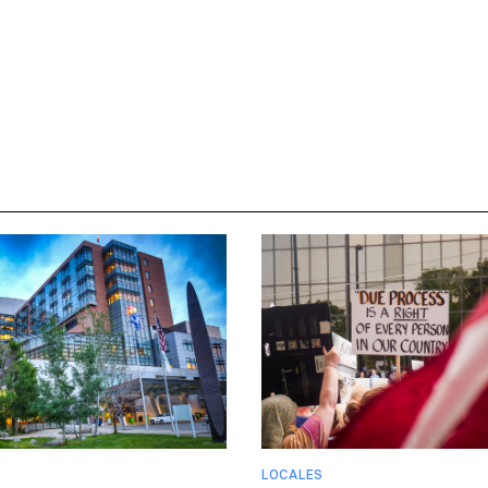
LOCALES