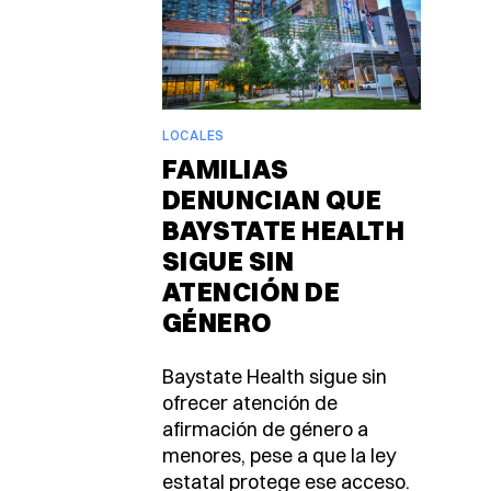
LOCALES
FAMILIAS
DENUNCIAN QUE
BAYSTATE HEALTH
SIGUE SIN
ATENCIÓN DE
GÉNERO
Baystate Health sigue sin
ofrecer atención de
afirmación de género a
menores, pese a que la ley
estatal protege ese acceso.