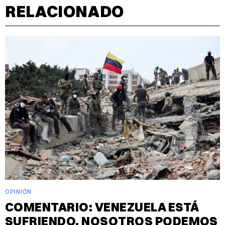
RELACIONADO
OPINIÓN
COMENTARIO: VENEZUELA ESTÁ
SUFRIENDO. NOSOTROS PODEMOS