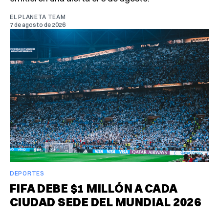
EL PLANETA TEAM
7 de agosto de 2026
DEPORTES
FIFA DEBE $1 MILLÓN A CADA
CIUDAD SEDE DEL MUNDIAL 2026