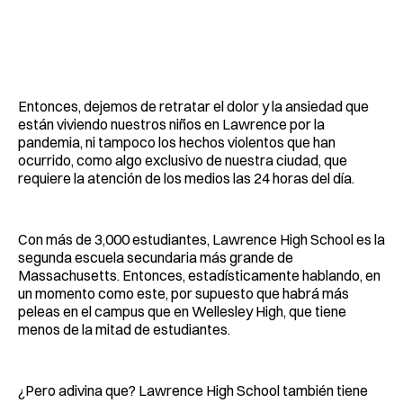
Entonces, dejemos de retratar el dolor y la ansiedad que
están viviendo nuestros niños en Lawrence por la
pandemia, ni tampoco los hechos violentos que han
ocurrido, como algo exclusivo de nuestra ciudad, que
requiere la atención de los medios las 24 horas del día.
Con más de 3,000 estudiantes, Lawrence High School es la
segunda escuela secundaria más grande de
Massachusetts. Entonces, estadísticamente hablando, en
un momento como este, por supuesto que habrá más
peleas en el campus que en Wellesley High, que tiene
menos de la mitad de estudiantes.
¿Pero adivina que? Lawrence High School también tiene