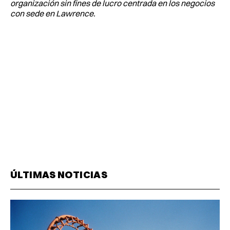
organización sin fines de lucro centrada en los negocios
con sede en Lawrence.
ÚLTIMAS NOTICIAS