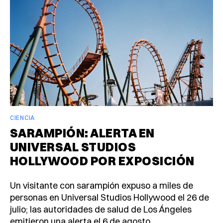
CIENCIA
SARAMPIÓN: ALERTA EN
UNIVERSAL STUDIOS
HOLLYWOOD POR EXPOSICIÓN
Un visitante con sarampión expuso a miles de
personas en Universal Studios Hollywood el 26 de
julio; las autoridades de salud de Los Ángeles
emitieron una alerta el 6 de agosto.