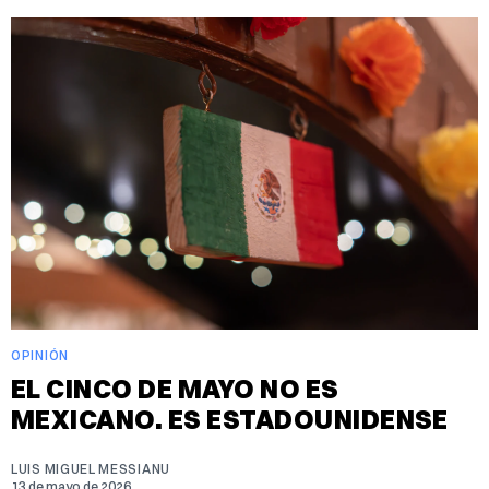
OPINIÓN
EL CINCO DE MAYO NO ES
MEXICANO. ES ESTADOUNIDENSE
LUIS MIGUEL MESSIANU
13 de mayo de 2026