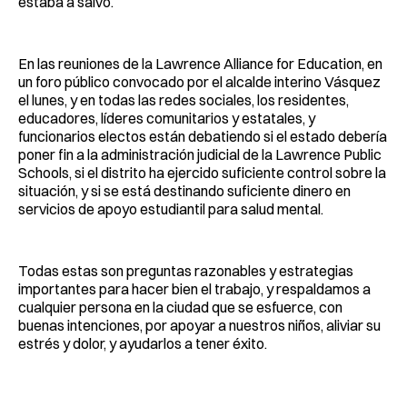
estaba a salvo.
En las reuniones de la Lawrence Alliance for Education, en
un foro público convocado por el alcalde interino Vásquez
el lunes, y en todas las redes sociales, los residentes,
educadores, líderes comunitarios y estatales, y
funcionarios electos están debatiendo si el estado debería
poner fin a la administración judicial de la Lawrence Public
Schools, si el distrito ha ejercido suficiente control sobre la
situación, y si se está destinando suficiente dinero en
servicios de apoyo estudiantil para salud mental.
Todas estas son preguntas razonables y estrategias
importantes para hacer bien el trabajo, y respaldamos a
cualquier persona en la ciudad que se esfuerce, con
buenas intenciones, por apoyar a nuestros niños, aliviar su
estrés y dolor, y ayudarlos a tener éxito.