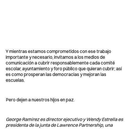
Y mientras estamos comprometidos con ese trabajo
importante y necesario, invitamos a los medios de
comunicación a cubrir responsablemente cada comité
escolar, ayuntamiento y foro público que quieran cubrir; así
es como prosperan las democracias y mejoran las
escuelas.
Pero dejen a nuestros hijos en paz.
George Ramirez es director ejecutivo y Wendy Estrella es
presidenta de la junta de Lawrence Partnership, una