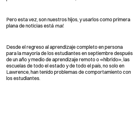
Pero esta vez, son nuestros hijos, y usarlos como primera
plana de noticias está
mal
.
Desde el regreso al aprendizaje completo en persona
para la mayoría de los estudiantes en septiembre después
de un año y medio de aprendizaje remoto o «híbrido», las
escuelas de todo el estado y de todo el país, no solo en
Lawrence, han tenido problemas de comportamiento con
los estudiantes.