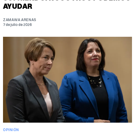
AYUDAR
ZAMAWA ARENAS
7 de julio de 2026
OPINIÓN