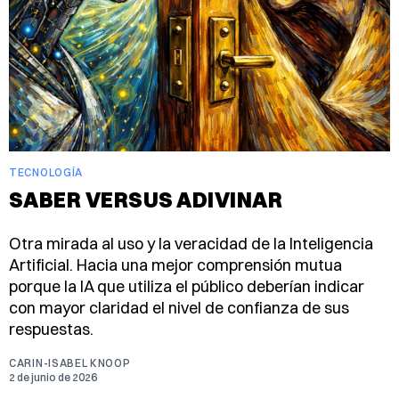
TECNOLOGÍA
SABER VERSUS ADIVINAR
Otra mirada al uso y la veracidad de la Inteligencia
Artificial. Hacia una mejor comprensión mutua
porque la IA que utiliza el público deberían indicar
con mayor claridad el nivel de confianza de sus
respuestas.
CARIN-ISABEL KNOOP
2 de junio de 2026