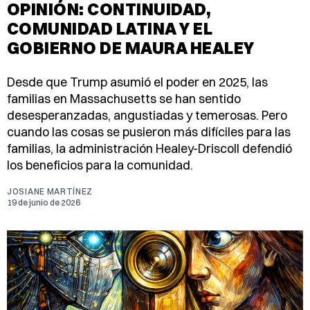
OPINIÓN: CONTINUIDAD,
COMUNIDAD LATINA Y EL
GOBIERNO DE MAURA HEALEY
Desde que Trump asumió el poder en 2025, las
familias en Massachusetts se han sentido
desesperanzadas, angustiadas y temerosas. Pero
cuando las cosas se pusieron más difíciles para las
familias, la administración Healey-Driscoll defendió
los beneficios para la comunidad.
JOSIANE MARTÍNEZ
19 de junio de 2026