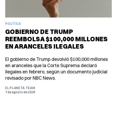
POLÍTICA
GOBIERNO DE TRUMP
REEMBOLSA $100,000 MILLONES
EN ARANCELES ILEGALES
El gobierno de Trump devolvió $100,000 millones
en aranceles que la Corte Suprema declaró
ilegales en febrero, según un documento judicial
revisado por NBC News.
EL PLANETA TEAM
7 de agosto de 2026