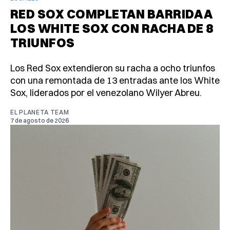
RED SOX COMPLETAN BARRIDA A
LOS WHITE SOX CON RACHA DE 8
TRIUNFOS
Los Red Sox extendieron su racha a ocho triunfos
con una remontada de 13 entradas ante los White
Sox, liderados por el venezolano Wilyer Abreu.
EL PLANETA TEAM
7 de agosto de 2026