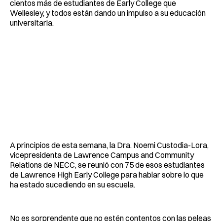
cientos más de estudiantes de Early College que
Wellesley, y todos están dando un impulso a su educación
universitaria.
A principios de esta semana, la Dra. Noemi Custodia-Lora,
vicepresidenta de Lawrence Campus and Community
Relations de NECC, se reunió con 75 de esos estudiantes
de Lawrence High Early College para hablar sobre lo que
ha estado sucediendo en su escuela.
No es sorprendente que no estén contentos con las peleas