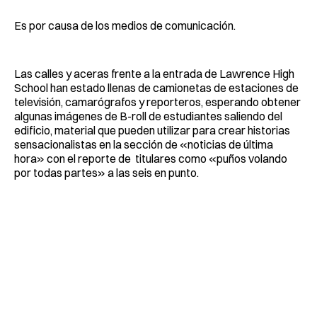
Es por causa de los medios de comunicación.
Las calles y aceras frente a la entrada de Lawrence High
School han estado llenas de camionetas de estaciones de
televisión, camarógrafos y reporteros, esperando obtener
algunas imágenes de B-roll de estudiantes saliendo del
edificio, material que pueden utilizar para crear historias
sensacionalistas en la sección de «noticias de última
hora» con el reporte de titulares como «puños volando
por todas partes» a las seis en punto.