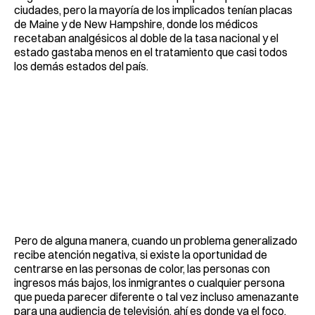
ciudades, pero la mayoría de los implicados tenían placas
de Maine y de New Hampshire, donde los médicos
recetaban analgésicos al doble de la tasa nacional y el
estado gastaba menos en el tratamiento que casi todos
los demás estados del país.
Pero de alguna manera, cuando un problema generalizado
recibe atención negativa, si existe la oportunidad de
centrarse en las personas de color, las personas con
ingresos más bajos, los inmigrantes o cualquier persona
que pueda parecer diferente o tal vez incluso amenazante
para una audiencia de televisión, ahí es donde va el foco.