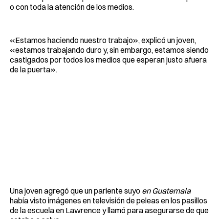
o con toda la atención de los medios.
«Estamos haciendo nuestro trabajo», explicó un joven,
«estamos trabajando duro y, sin embargo, estamos siendo
castigados por todos los medios que esperan justo afuera
de la puerta».
Una joven agregó que un pariente suyo
en Guatemala
había visto imágenes en televisión de peleas en los pasillos
de la escuela en Lawrence y llamó para asegurarse de que