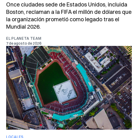
Once ciudades sede de Estados Unidos, incluida
Boston, reclaman a la FIFA el millón de dólares que
la organización prometió como legado tras el
Mundial 2026.
EL PLANETA TEAM
7 de agosto de 2026
LOCALES