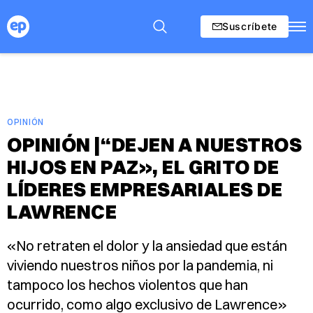
Suscríbete
OPINIÓN
OPINIÓN |“DEJEN A NUESTROS
HIJOS EN PAZ», EL GRITO DE
LÍDERES EMPRESARIALES DE
LAWRENCE
«No retraten el dolor y la ansiedad que están
viviendo nuestros niños por la pandemia, ni
tampoco los hechos violentos que han
ocurrido, como algo exclusivo de Lawrence»