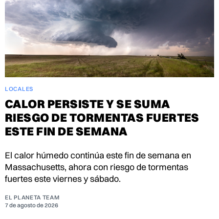
LOCALES
CALOR PERSISTE Y SE SUMA
RIESGO DE TORMENTAS FUERTES
ESTE FIN DE SEMANA
El calor húmedo continúa este fin de semana en
Massachusetts, ahora con riesgo de tormentas
fuertes este viernes y sábado.
EL PLANETA TEAM
7 de agosto de 2026