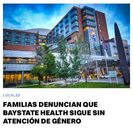
LOCALES
FAMILIAS DENUNCIAN QUE
BAYSTATE HEALTH SIGUE SIN
ATENCIÓN DE GÉNERO