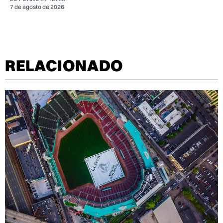
7 de agosto de 2026
RELACIONADO