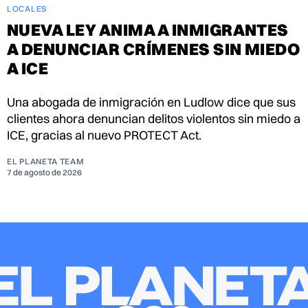
LOCALES
NUEVA LEY ANIMA A INMIGRANTES
A DENUNCIAR CRÍMENES SIN MIEDO
A ICE
Una abogada de inmigración en Ludlow dice que sus
clientes ahora denuncian delitos violentos sin miedo a
ICE, gracias al nuevo PROTECT Act.
EL PLANETA TEAM
7 de agosto de 2026