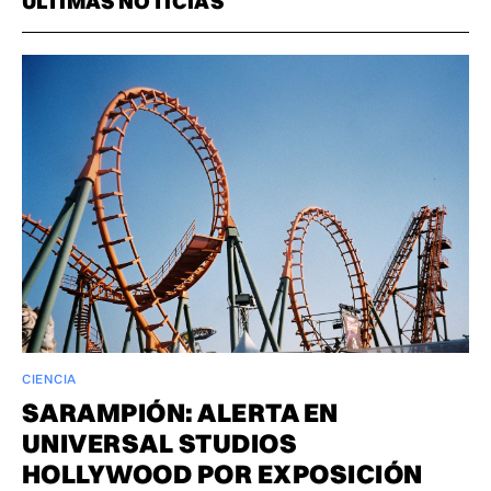
ÚLTIMAS NOTICIAS
CIENCIA
SARAMPIÓN: ALERTA EN
UNIVERSAL STUDIOS
HOLLYWOOD POR EXPOSICIÓN