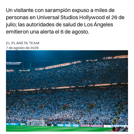
Un visitante con sarampión expuso a miles de
personas en Universal Studios Hollywood el 26 de
julio; las autoridades de salud de Los Ángeles
emitieron una alerta el 6 de agosto.
EL PLANETA TEAM
7 de agosto de 2026