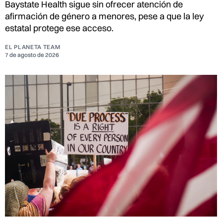
Baystate Health sigue sin ofrecer atención de
afirmación de género a menores, pese a que la ley
estatal protege ese acceso.
EL PLANETA TEAM
7 de agosto de 2026