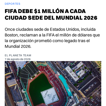
DEPORTES
FIFA DEBE $1 MILLÓN A CADA
CIUDAD SEDE DEL MUNDIAL 2026
Once ciudades sede de Estados Unidos, incluida
Boston, reclaman a la FIFA el millón de dólares que
la organización prometió como legado tras el
Mundial 2026.
EL PLANETA TEAM
7 de agosto de 2026