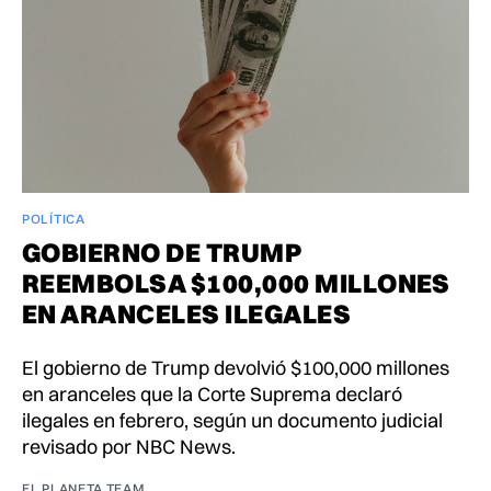
POLÍTICA
GOBIERNO DE TRUMP
REEMBOLSA $100,000 MILLONES
EN ARANCELES ILEGALES
El gobierno de Trump devolvió $100,000 millones
en aranceles que la Corte Suprema declaró
ilegales en febrero, según un documento judicial
revisado por NBC News.
EL PLANETA TEAM