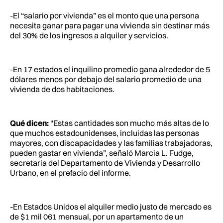
-El “salario por vivienda” es el monto que una persona
necesita ganar para pagar una vivienda sin destinar más
del 30% de los ingresos a alquiler y servicios.
-En 17 estados el inquilino promedio gana alrededor de 5
dólares menos por debajo del salario promedio de una
vivienda de dos habitaciones.
Qué dicen:
“Estas cantidades son mucho más altas de lo
que muchos estadounidenses, incluidas las personas
mayores, con discapacidades y las familias trabajadoras,
pueden gastar en vivienda”, señaló Marcia L. Fudge,
secretaria del Departamento de Vivienda y Desarrollo
Urbano, en el prefacio del informe.
-En Estados Unidos el alquiler medio justo de mercado es
de $1 mil 061 mensual, por un apartamento de un