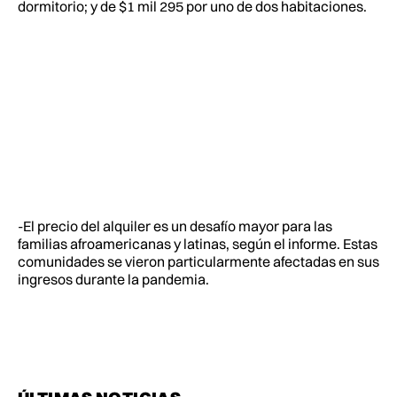
dormitorio; y de $1 mil 295 por uno de dos habitaciones.
-El precio del alquiler es un desafío mayor para las
familias afroamericanas y latinas, según el informe. Estas
comunidades se vieron particularmente afectadas en sus
ingresos durante la pandemia.