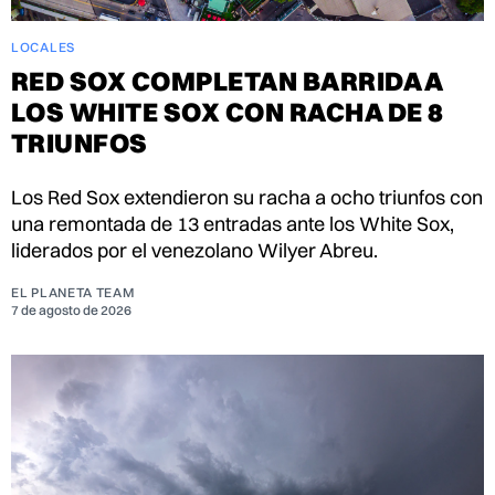
LOCALES
RED SOX COMPLETAN BARRIDA A
LOS WHITE SOX CON RACHA DE 8
TRIUNFOS
Los Red Sox extendieron su racha a ocho triunfos con
una remontada de 13 entradas ante los White Sox,
liderados por el venezolano Wilyer Abreu.
EL PLANETA TEAM
7 de agosto de 2026