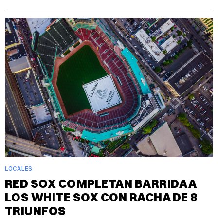
LOCALES
RED SOX COMPLETAN BARRIDA A
LOS WHITE SOX CON RACHA DE 8
TRIUNFOS