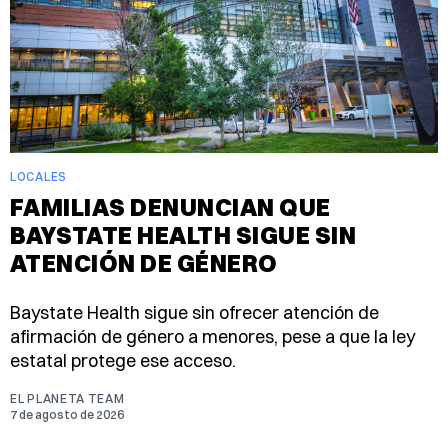
LOCALES
FAMILIAS DENUNCIAN QUE
BAYSTATE HEALTH SIGUE SIN
ATENCIÓN DE GÉNERO
Baystate Health sigue sin ofrecer atención de
afirmación de género a menores, pese a que la ley
estatal protege ese acceso.
EL PLANETA TEAM
7 de agosto de 2026