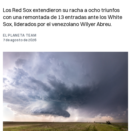
Los Red Sox extendieron su racha a ocho triunfos
con una remontada de 13 entradas ante los White
Sox, liderados por el venezolano Wilyer Abreu.
EL PLANETA TEAM
7 de agosto de 2026