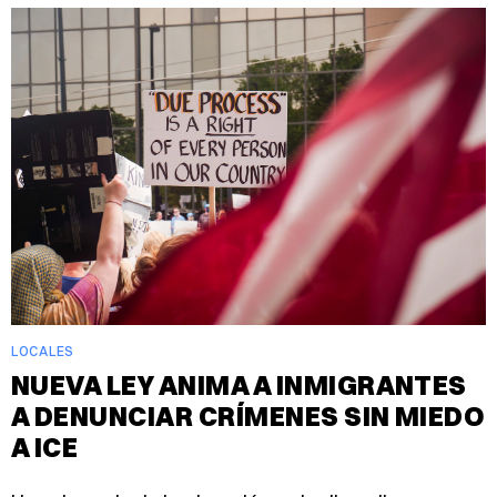
LOCALES
NUEVA LEY ANIMA A INMIGRANTES
A DENUNCIAR CRÍMENES SIN MIEDO
A ICE