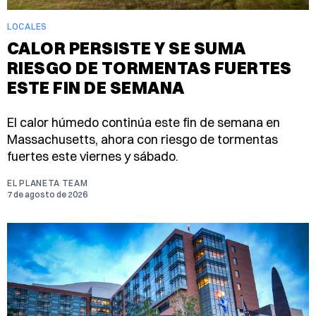
LOCALES
CALOR PERSISTE Y SE SUMA
RIESGO DE TORMENTAS FUERTES
ESTE FIN DE SEMANA
El calor húmedo continúa este fin de semana en
Massachusetts, ahora con riesgo de tormentas
fuertes este viernes y sábado.
EL PLANETA TEAM
7 de agosto de 2026