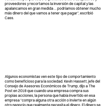
proveedores y recortamos la inversión de capital y las
apalancamos en gran medida … podríamos obtener mucho
más dinero del que vamos a tener que pagar”, escribió
Cass.
Algunos economistas ven este tipo de comportamiento
como beneficioso para la sociedad. Kevin Hassett, jefe del
Consejo de Asesores Económicos de Trump, dijo a The
Post en 2018 que cuando una empresa compra sus
propias acciones, la persona que había invertido en esa
empresa “compra alguna otra acción o invierte en algún
otro negocio que realmente necesita el dinero. El dinero se