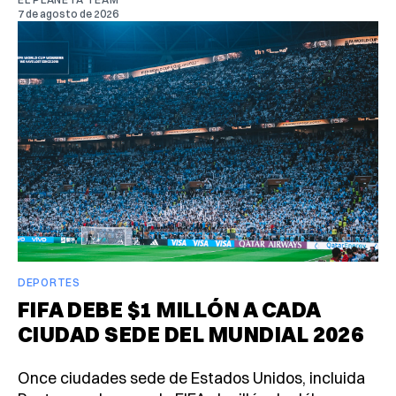
7 de agosto de 2026
DEPORTES
FIFA DEBE $1 MILLÓN A CADA
CIUDAD SEDE DEL MUNDIAL 2026
Once ciudades sede de Estados Unidos, incluida