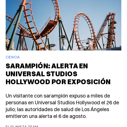
CIENCIA
SARAMPIÓN: ALERTA EN
UNIVERSAL STUDIOS
HOLLYWOOD POR EXPOSICIÓN
Un visitante con sarampión expuso a miles de
personas en Universal Studios Hollywood el 26 de
julio; las autoridades de salud de Los Ángeles
emitieron una alerta el 6 de agosto.
EL PLANETA TEAM