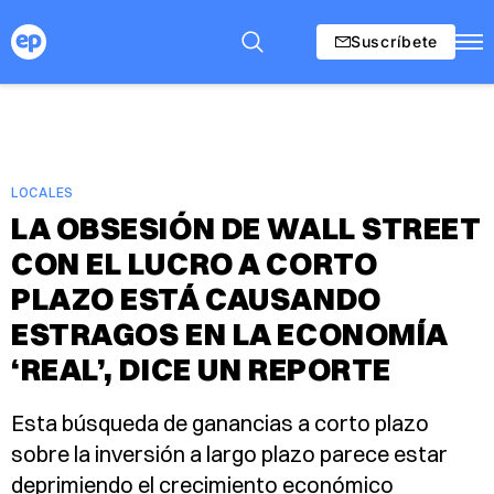
Suscríbete
LOCALES
LA OBSESIÓN DE WALL STREET
CON EL LUCRO A CORTO
PLAZO ESTÁ CAUSANDO
ESTRAGOS EN LA ECONOMÍA
‘REAL’, DICE UN REPORTE
Esta búsqueda de ganancias a corto plazo
sobre la inversión a largo plazo parece estar
deprimiendo el crecimiento económico