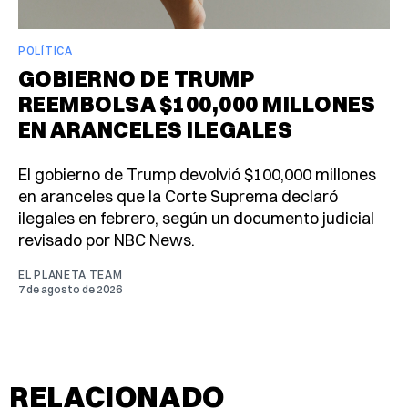
POLÍTICA
GOBIERNO DE TRUMP
REEMBOLSA $100,000 MILLONES
EN ARANCELES ILEGALES
El gobierno de Trump devolvió $100,000 millones
en aranceles que la Corte Suprema declaró
ilegales en febrero, según un documento judicial
revisado por NBC News.
EL PLANETA TEAM
7 de agosto de 2026
RELACIONADO