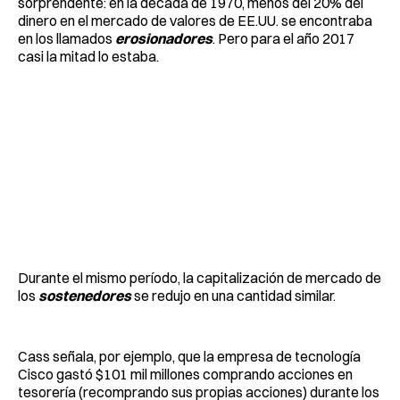
sorprendente: en la década de 1970, menos del 20% del
dinero en el mercado de valores de EE.UU. se encontraba
en los llamados
erosionadores
. Pero para el año 2017
casi la mitad lo estaba.
Durante el mismo período, la capitalización de mercado de
los
sostenedores
se redujo en una cantidad similar.
Cass señala, por ejemplo, que la empresa de tecnología
Cisco gastó $101 mil millones comprando acciones en
tesorería (recomprando sus propias acciones) durante los