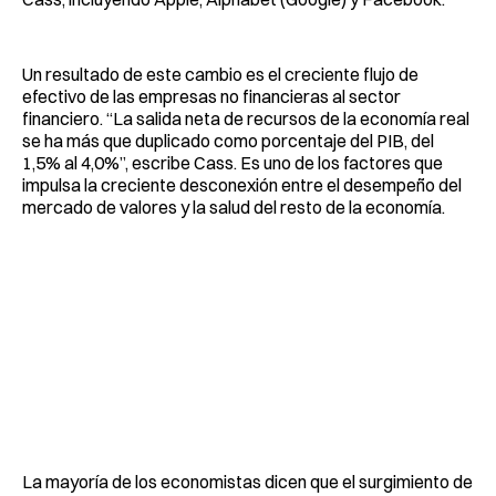
Un resultado de este cambio es el creciente flujo de
efectivo de las empresas no financieras al sector
financiero. “La salida neta de recursos de la economía real
se ha más que duplicado como porcentaje del PIB, del
1,5% al ​​4,0%”, escribe Cass. Es uno de los factores que
impulsa la creciente desconexión entre el desempeño del
mercado de valores y la salud del resto de la economía.
La mayoría de los economistas dicen que el surgimiento de