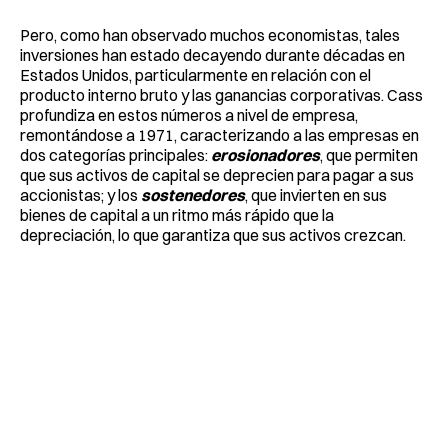
Pero, como han observado muchos economistas, tales
inversiones han estado decayendo durante décadas en
Estados Unidos, particularmente en relación con el
producto interno bruto y las ganancias corporativas. Cass
profundiza en estos números a nivel de empresa,
remontándose a 1971, caracterizando a las empresas en
dos categorías principales:
erosionadores
, que permiten
que sus activos de capital se deprecien para pagar a sus
accionistas; y los
sostenedores
, que invierten en sus
bienes de capital a un ritmo más rápido que la
depreciación, lo que garantiza que sus activos crezcan.