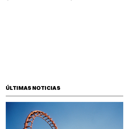
ÚLTIMAS NOTICIAS