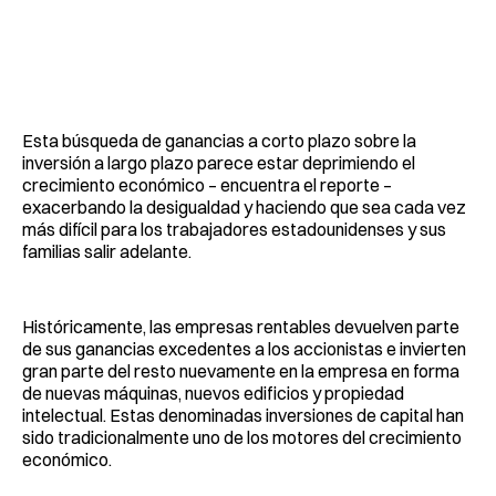
Esta búsqueda de ganancias a corto plazo sobre la
inversión a largo plazo parece estar deprimiendo el
crecimiento económico – encuentra el reporte –
exacerbando la desigualdad y haciendo que sea cada vez
más difícil para los trabajadores estadounidenses y sus
familias salir adelante.
Históricamente, las empresas rentables devuelven parte
de sus ganancias excedentes a los accionistas e invierten
gran parte del resto nuevamente en la empresa en forma
de nuevas máquinas, nuevos edificios y propiedad
intelectual. Estas denominadas inversiones de capital han
sido tradicionalmente uno de los motores del crecimiento
económico.