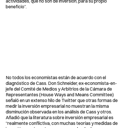
actividades, que no son de inversión, para su propio
beneficio”.
No todos los economistas están de acuerdo con el
diagnóstico de Cass. Don Schneider, ex-economista-en-
jefe del Comité de Medios y Arbitrios de la Cámara de
Representantes (House Ways and Means Committee)
señaló en un extenso hilo de Twitter que otras formas de
medir la inversión empresarial no muestran la misma
disminución observada en los análisis de Cass y otros.
Añadió que la literatura sobre inversión empresarial es
“realmente conflictiva, con muchas teorías y medidas de