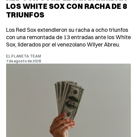
LOS WHITE SOX CON RACHA DE 8
TRIUNFOS
Los Red Sox extendieron su racha a ocho triunfos
con una remontada de 13 entradas ante los White
Sox, liderados por el venezolano Wilyer Abreu.
EL PLANETA TEAM
7 de agosto de 2026