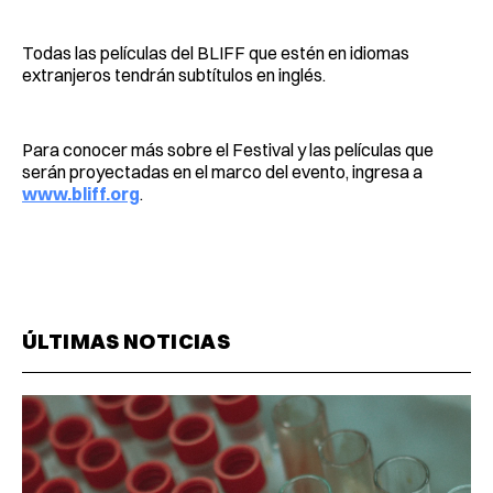
Todas las películas del BLIFF que estén en idiomas
extranjeros tendrán subtítulos en inglés.
Para conocer más sobre el Festival y las películas que
serán proyectadas en el marco del evento, ingresa a
www.bliff.org
.
ÚLTIMAS NOTICIAS