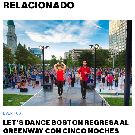
RELACIONADO
EVENTOS
LET'S DANCE BOSTON REGRESA AL
GREENWAY CON CINCO NOCHES