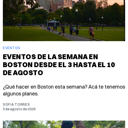
EVENTOS
EVENTOS DE LA SEMANA EN
BOSTON DESDE EL 3 HASTA EL 10
DE AGOSTO
¿Qué hacer en Boston esta semana? Acá te tenemos
algunos planes.
SOFIA TORRES
3 de agosto de 2026