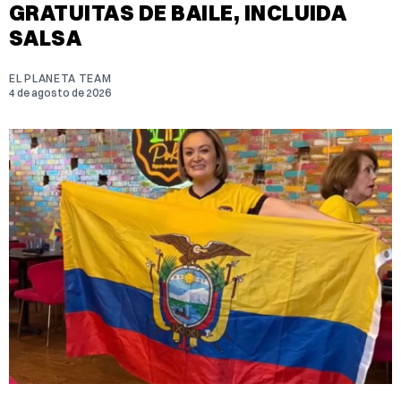
GRATUITAS DE BAILE, INCLUIDA
SALSA
EL PLANETA TEAM
4 de agosto de 2026