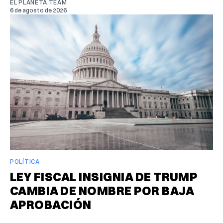
EL PLANETA TEAM
6 de agosto de 2026
POLÍTICA
LEY FISCAL INSIGNIA DE TRUMP
CAMBIA DE NOMBRE POR BAJA
APROBACIÓN