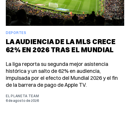
DEPORTES
LA AUDIENCIA DE LA MLS CRECE
62% EN 2026 TRAS EL MUNDIAL
La liga reporta su segunda mejor asistencia
histórica y un salto de 62% en audiencia,
impulsada por el efecto del Mundial 2026 y el fin
de la barrera de pago de Apple TV.
EL PLANETA TEAM
6 de agosto de 2026