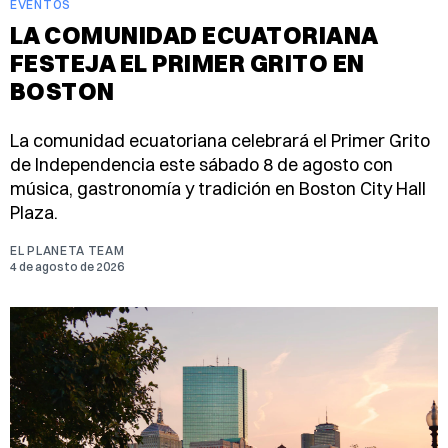
EVENTOS
LA COMUNIDAD ECUATORIANA
FESTEJA EL PRIMER GRITO EN
BOSTON
La comunidad ecuatoriana celebrará el Primer Grito
de Independencia este sábado 8 de agosto con
música, gastronomía y tradición en Boston City Hall
Plaza.
EL PLANETA TEAM
4 de agosto de 2026