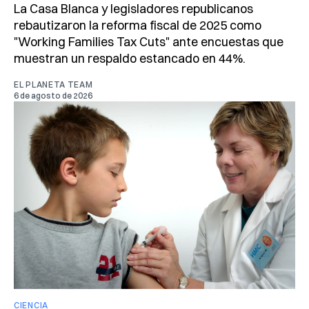
La Casa Blanca y legisladores republicanos
rebautizaron la reforma fiscal de 2025 como
"Working Families Tax Cuts" ante encuestas que
muestran un respaldo estancado en 44%.
EL PLANETA TEAM
6 de agosto de 2026
CIENCIA