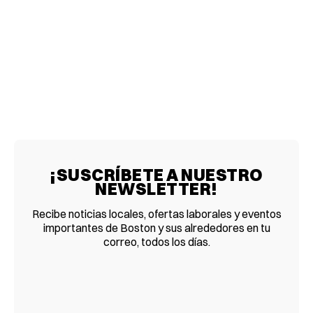
¡SUSCRÍBETE A NUESTRO
NEWSLETTER!
Recibe noticias locales, ofertas laborales y eventos
importantes de Boston y sus alrededores en tu
correo, todos los días.