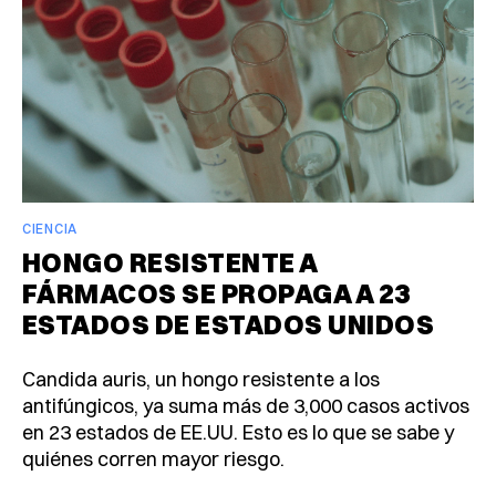
CIENCIA
HONGO RESISTENTE A
FÁRMACOS SE PROPAGA A 23
ESTADOS DE ESTADOS UNIDOS
Candida auris, un hongo resistente a los
antifúngicos, ya suma más de 3,000 casos activos
en 23 estados de EE.UU. Esto es lo que se sabe y
quiénes corren mayor riesgo.