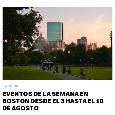
EVENTOS
EVENTOS DE LA SEMANA EN
BOSTON DESDE EL 3 HASTA EL 10
DE AGOSTO