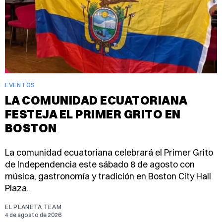
EVENTOS
LA COMUNIDAD ECUATORIANA
FESTEJA EL PRIMER GRITO EN
BOSTON
La comunidad ecuatoriana celebrará el Primer Grito
de Independencia este sábado 8 de agosto con
música, gastronomía y tradición en Boston City Hall
Plaza.
EL PLANETA TEAM
4 de agosto de 2026