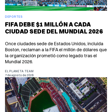
DEPORTES
FIFA DEBE $1 MILLÓN A CADA
CIUDAD SEDE DEL MUNDIAL 2026
Once ciudades sede de Estados Unidos, incluida
Boston, reclaman a la FIFA el millón de dólares que
la organización prometió como legado tras el
Mundial 2026.
EL PLANETA TEAM
7 de agosto de 2026