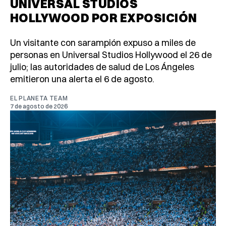
UNIVERSAL STUDIOS
HOLLYWOOD POR EXPOSICIÓN
Un visitante con sarampión expuso a miles de
personas en Universal Studios Hollywood el 26 de
julio; las autoridades de salud de Los Ángeles
emitieron una alerta el 6 de agosto.
EL PLANETA TEAM
7 de agosto de 2026