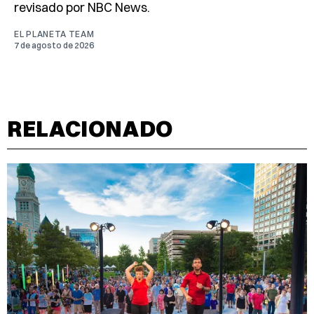
revisado por NBC News.
EL PLANETA TEAM
7 de agosto de 2026
RELACIONADO