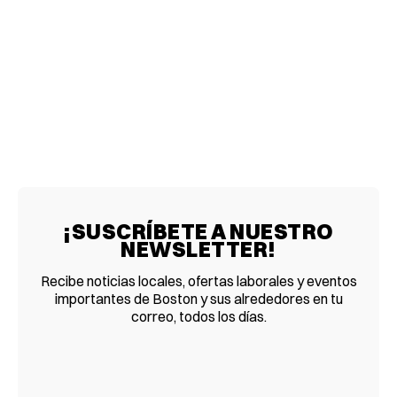
¡SUSCRÍBETE A NUESTRO
NEWSLETTER!
Recibe noticias locales, ofertas laborales y eventos
importantes de Boston y sus alrededores en tu
correo, todos los días.