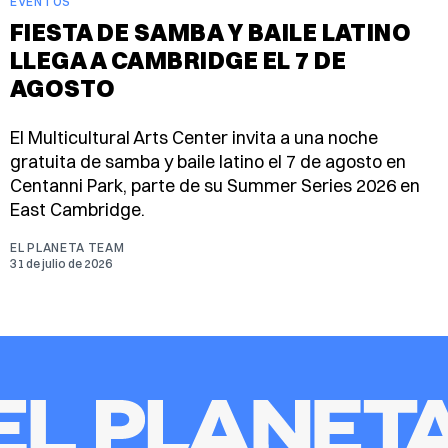
EVENTOS
FIESTA DE SAMBA Y BAILE LATINO
LLEGA A CAMBRIDGE EL 7 DE
AGOSTO
El Multicultural Arts Center invita a una noche
gratuita de samba y baile latino el 7 de agosto en
Centanni Park, parte de su Summer Series 2026 en
East Cambridge.
EL PLANETA TEAM
31 de julio de 2026