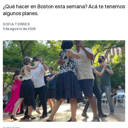
¿Qué hacer en Boston esta semana? Acá te tenemos
algunos planes.
SOFIA TORRES
3 de agosto de 2026