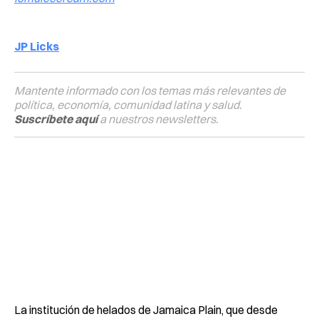
JP Licks
Mantente informado con los temas más relevantes de
política, economía, comunidad latina y salud.
Suscríbete aquí
a nuestros newsletters.
La institución de helados de Jamaica Plain, que desde