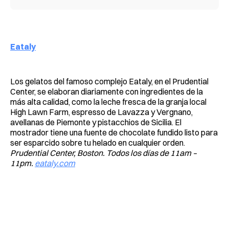
Eataly
Los gelatos del famoso complejo Eataly, en el Prudential
Center, se elaboran diariamente con ingredientes de la
más alta calidad, como la leche fresca de la granja local
High Lawn Farm, espresso de Lavazza y Vergnano,
avellanas de Piemonte y pistacchios de Sicilia. El
mostrador tiene una fuente de chocolate fundido listo para
ser esparcido sobre tu helado en cualquier orden.
Prudential Center, Boston. Todos los días de 11am –
11pm.
eataly.com