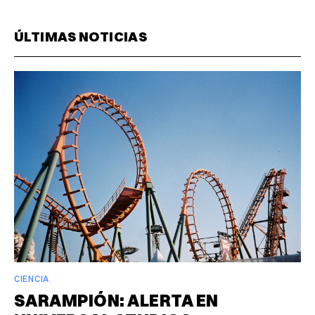
ÚLTIMAS NOTICIAS
CIENCIA
SARAMPIÓN: ALERTA EN