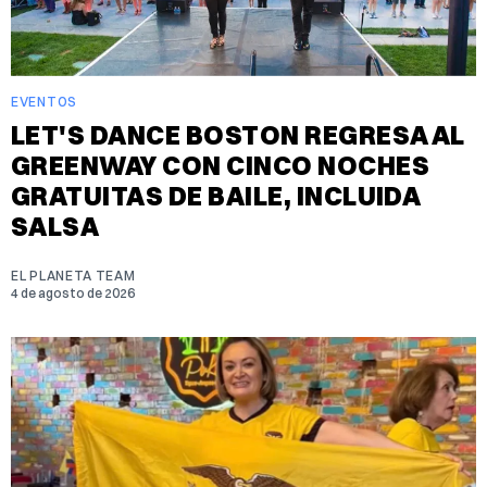
EVENTOS
LET'S DANCE BOSTON REGRESA AL
GREENWAY CON CINCO NOCHES
GRATUITAS DE BAILE, INCLUIDA
SALSA
EL PLANETA TEAM
4 de agosto de 2026