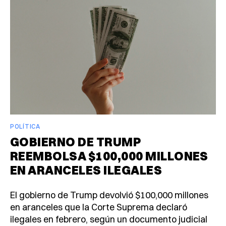
POLÍTICA
GOBIERNO DE TRUMP
REEMBOLSA $100,000 MILLONES
EN ARANCELES ILEGALES
El gobierno de Trump devolvió $100,000 millones
en aranceles que la Corte Suprema declaró
ilegales en febrero, según un documento judicial