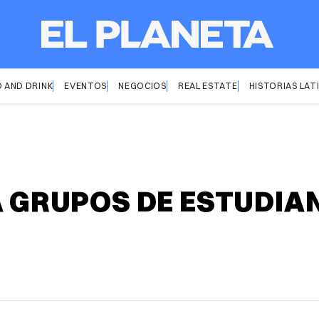
 AND DRINK
EVENTOS
NEGOCIOS
REAL ESTATE
HISTORIAS LAT
A GRUPOS DE ESTUDIA