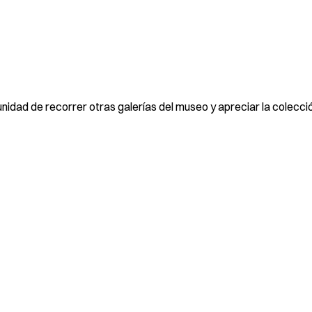
unidad de recorrer otras galerías del museo y apreciar la colec