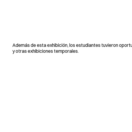
Además de esta exhibición, los estudiantes tuvieron oport
y otras exhibiciones temporales.