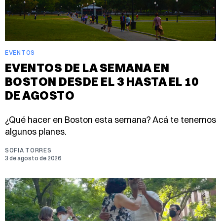
EVENTOS
EVENTOS DE LA SEMANA EN
BOSTON DESDE EL 3 HASTA EL 10
DE AGOSTO
¿Qué hacer en Boston esta semana? Acá te tenemos
algunos planes.
SOFIA TORRES
3 de agosto de 2026