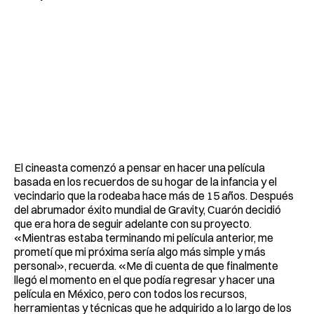
El cineasta comenzó a pensar en hacer una película
basada en los recuerdos de su hogar de la infancia y el
vecindario que la rodeaba hace más de 15 años. Después
del abrumador éxito mundial de Gravity, Cuarón decidió
que era hora de seguir adelante con su proyecto.
«Mientras estaba terminando mi película anterior, me
prometí que mi próxima sería algo más simple y más
personal», recuerda. «Me di cuenta de que finalmente
llegó el momento en el que podía regresar y hacer una
película en México, pero con todos los recursos,
herramientas y técnicas que he adquirido a lo largo de los