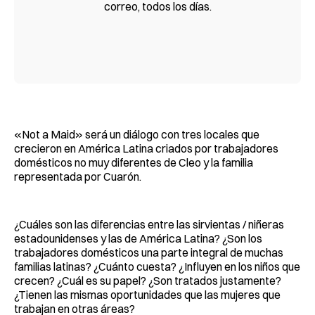
correo, todos los días.
«Not a Maid» será un diálogo con tres locales que
crecieron en América Latina criados por trabajadores
domésticos no muy diferentes de Cleo y la familia
representada por Cuarón.
¿Cuáles son las diferencias entre las sirvientas / niñeras
estadounidenses y las de América Latina? ¿Son los
trabajadores domésticos una parte integral de muchas
familias latinas? ¿Cuánto cuesta? ¿Influyen en los niños que
crecen? ¿Cuál es su papel? ¿Son tratados justamente?
¿Tienen las mismas oportunidades que las mujeres que
trabajan en otras áreas?