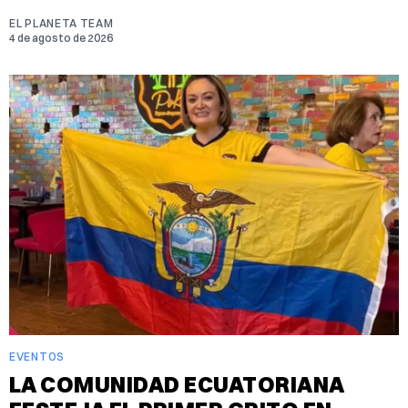
EL PLANETA TEAM
4 de agosto de 2026
EVENTOS
LA COMUNIDAD ECUATORIANA