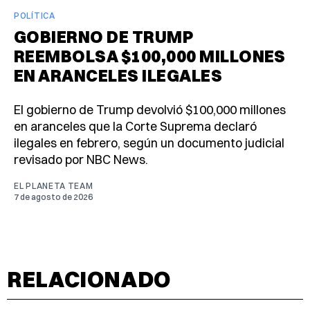
POLÍTICA
GOBIERNO DE TRUMP
REEMBOLSA $100,000 MILLONES
EN ARANCELES ILEGALES
El gobierno de Trump devolvió $100,000 millones
en aranceles que la Corte Suprema declaró
ilegales en febrero, según un documento judicial
revisado por NBC News.
EL PLANETA TEAM
7 de agosto de 2026
RELACIONADO