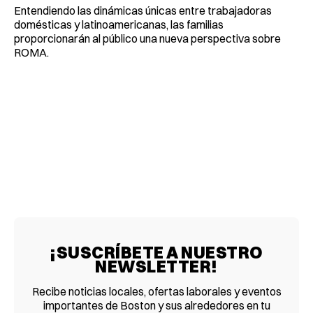
Entendiendo las dinámicas únicas entre trabajadoras
domésticas y latinoamericanas, las familias
proporcionarán al público una nueva perspectiva sobre
ROMA.
¡SUSCRÍBETE A NUESTRO
NEWSLETTER!
Recibe noticias locales, ofertas laborales y eventos
importantes de Boston y sus alrededores en tu