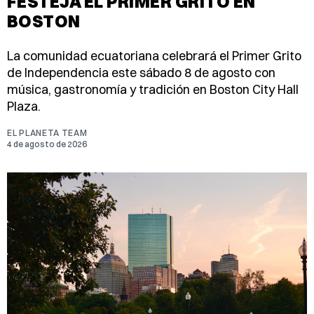
FESTEJA EL PRIMER GRITO EN
BOSTON
La comunidad ecuatoriana celebrará el Primer Grito
de Independencia este sábado 8 de agosto con
música, gastronomía y tradición en Boston City Hall
Plaza.
EL PLANETA TEAM
4 de agosto de 2026