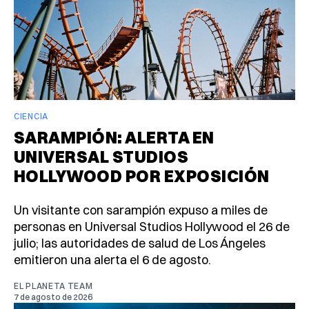
CIENCIA
SARAMPIÓN: ALERTA EN
UNIVERSAL STUDIOS
HOLLYWOOD POR EXPOSICIÓN
Un visitante con sarampión expuso a miles de
personas en Universal Studios Hollywood el 26 de
julio; las autoridades de salud de Los Ángeles
emitieron una alerta el 6 de agosto.
EL PLANETA TEAM
7 de agosto de 2026