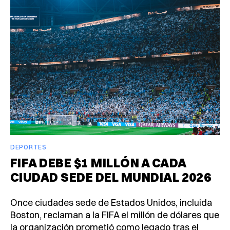
DEPORTES
FIFA DEBE $1 MILLÓN A CADA
CIUDAD SEDE DEL MUNDIAL 2026
Once ciudades sede de Estados Unidos, incluida
Boston, reclaman a la FIFA el millón de dólares que
la organización prometió como legado tras el