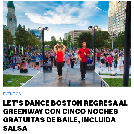
EVENTOS
LET'S DANCE BOSTON REGRESA AL
GREENWAY CON CINCO NOCHES
GRATUITAS DE BAILE, INCLUIDA
SALSA