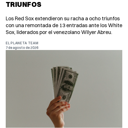
TRIUNFOS
Los Red Sox extendieron su racha a ocho triunfos
con una remontada de 13 entradas ante los White
Sox, liderados por el venezolano Wilyer Abreu.
EL PLANETA TEAM
7 de agosto de 2026