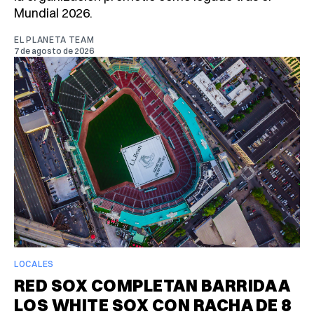
Mundial 2026.
EL PLANETA TEAM
7 de agosto de 2026
LOCALES
RED SOX COMPLETAN BARRIDA A
LOS WHITE SOX CON RACHA DE 8