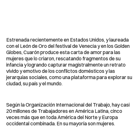
Estrenada recientemente en Estados Unidos, y laureada
con el León de Oro del festival de Venecia y en los Golden
Globes, Cuarón produce esta carta de amor para las
mujeres que lo criaron, rescatando fragmentos de su
infancia y logrando capturar magistralmente un retrato
vívido y emotivo de los conflictos domésticos y las
jerarquías sociales, como una plataforma para explorar su
ciudad, su país y el mundo.
Según la Organización Internacional del Trabajo, hay casi
20 millones de Trabajadores en América Latina, cinco
veces más que en toda América del Norte y Europa
occidental combinada. En su mayoría son mujeres.