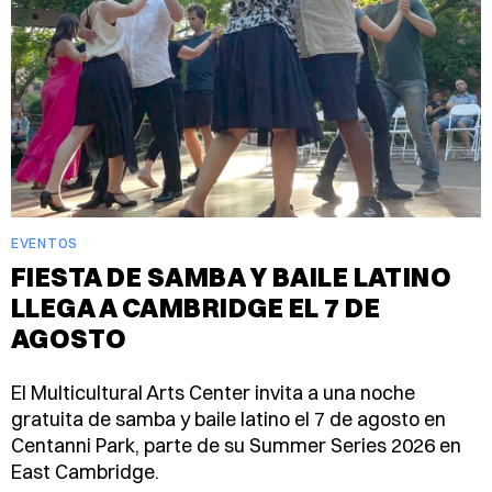
EVENTOS
FIESTA DE SAMBA Y BAILE LATINO
LLEGA A CAMBRIDGE EL 7 DE
AGOSTO
El Multicultural Arts Center invita a una noche
gratuita de samba y baile latino el 7 de agosto en
Centanni Park, parte de su Summer Series 2026 en
East Cambridge.