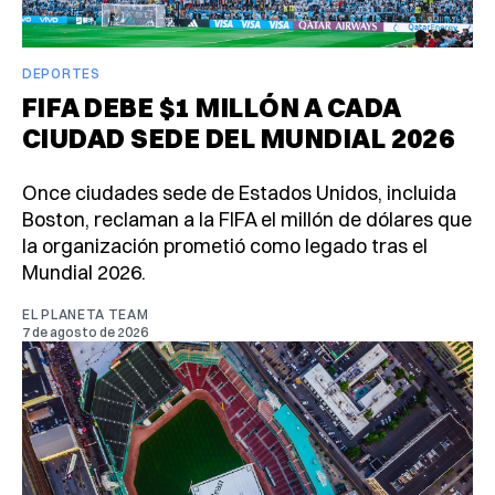
DEPORTES
FIFA DEBE $1 MILLÓN A CADA
CIUDAD SEDE DEL MUNDIAL 2026
Once ciudades sede de Estados Unidos, incluida
Boston, reclaman a la FIFA el millón de dólares que
la organización prometió como legado tras el
Mundial 2026.
EL PLANETA TEAM
7 de agosto de 2026