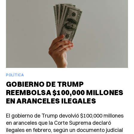
POLÍTICA
GOBIERNO DE TRUMP
REEMBOLSA $100,000 MILLONES
EN ARANCELES ILEGALES
El gobierno de Trump devolvió $100,000 millones
en aranceles que la Corte Suprema declaró
ilegales en febrero, según un documento judicial