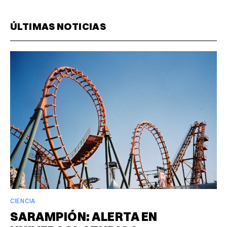
ÚLTIMAS NOTICIAS
CIENCIA
SARAMPIÓN: ALERTA EN