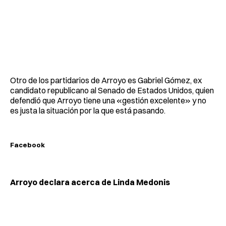
Otro de los partidarios de Arroyo es Gabriel Gómez, ex
candidato republicano al Senado de Estados Unidos, quien
defendió que Arroyo tiene una «gestión excelente» y no
es justa la situación por la que está pasando.
Facebook
Arroyo declara acerca de Linda Medonis