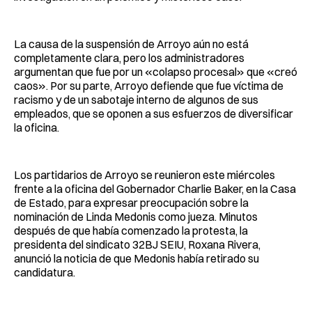
La causa de la suspensión de Arroyo aún no está
completamente clara, pero los administradores
argumentan que fue por un «colapso procesal» que «creó
caos». Por su parte, Arroyo defiende que fue víctima de
racismo y de un sabotaje interno de algunos de sus
empleados, que se oponen a sus esfuerzos de diversificar
la oficina.
Los partidarios de Arroyo se reunieron este miércoles
frente a la oficina del Gobernador Charlie Baker, en la Casa
de Estado, para expresar preocupación sobre la
nominación de Linda Medonis como jueza. Minutos
después de que había comenzado la protesta, la
presidenta del sindicato 32BJ SEIU, Roxana Rivera,
anunció la noticia de que Medonis había retirado su
candidatura.