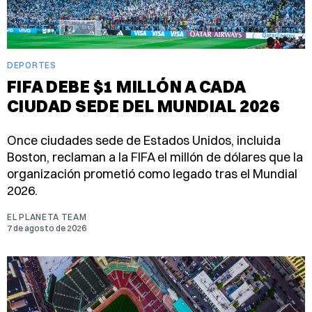
DEPORTES
FIFA DEBE $1 MILLÓN A CADA
CIUDAD SEDE DEL MUNDIAL 2026
Once ciudades sede de Estados Unidos, incluida
Boston, reclaman a la FIFA el millón de dólares que la
organización prometió como legado tras el Mundial
2026.
EL PLANETA TEAM
7 de agosto de 2026