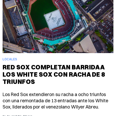
LOCALES
RED SOX COMPLETAN BARRIDA A
LOS WHITE SOX CON RACHA DE 8
TRIUNFOS
Los Red Sox extendieron su racha a ocho triunfos
con una remontada de 13 entradas ante los White
Sox, liderados por el venezolano Wilyer Abreu.