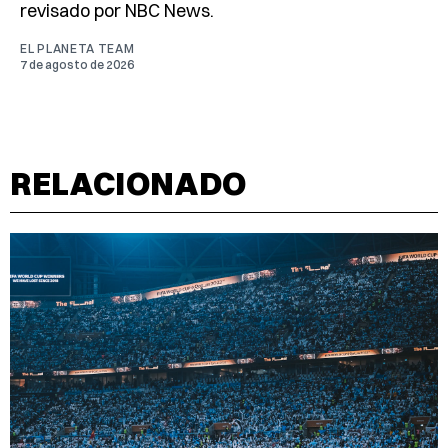
revisado por NBC News.
EL PLANETA TEAM
7 de agosto de 2026
RELACIONADO