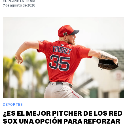
EL PLANETA TEAM
7 de agosto de 2026
DEPORTES
¿ES EL MEJOR PITCHER DE LOS RED
SOX UNA OPCIÓN PARA REFORZAR