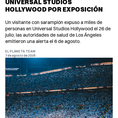
UNIVERSAL STUDIOS
HOLLYWOOD POR EXPOSICIÓN
Un visitante con sarampión expuso a miles de
personas en Universal Studios Hollywood el 26 de
julio; las autoridades de salud de Los Ángeles
emitieron una alerta el 6 de agosto.
EL PLANETA TEAM
7 de agosto de 2026