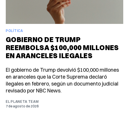
POLÍTICA
GOBIERNO DE TRUMP
REEMBOLSA $100,000 MILLONES
EN ARANCELES ILEGALES
El gobierno de Trump devolvió $100,000 millones
en aranceles que la Corte Suprema declaró
ilegales en febrero, según un documento judicial
revisado por NBC News.
EL PLANETA TEAM
7 de agosto de 2026