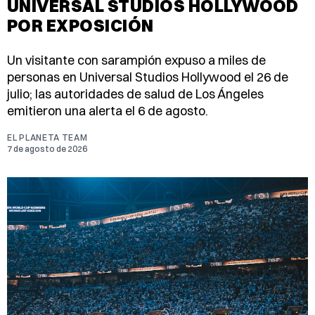
UNIVERSAL STUDIOS HOLLYWOOD
POR EXPOSICIÓN
Un visitante con sarampión expuso a miles de
personas en Universal Studios Hollywood el 26 de
julio; las autoridades de salud de Los Ángeles
emitieron una alerta el 6 de agosto.
EL PLANETA TEAM
7 de agosto de 2026