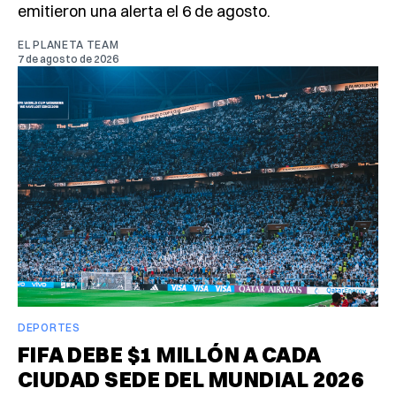
emitieron una alerta el 6 de agosto.
EL PLANETA TEAM
7 de agosto de 2026
DEPORTES
FIFA DEBE $1 MILLÓN A CADA
CIUDAD SEDE DEL MUNDIAL 2026