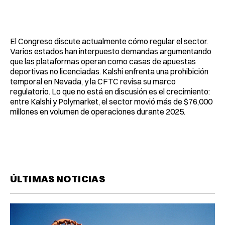
El Congreso discute actualmente cómo regular el sector.
Varios estados han interpuesto demandas argumentando
que las plataformas operan como casas de apuestas
deportivas no licenciadas. Kalshi enfrenta una prohibición
temporal en Nevada, y la CFTC revisa su marco
regulatorio. Lo que no está en discusión es el crecimiento:
entre Kalshi y Polymarket, el sector movió más de $76,000
millones en volumen de operaciones durante 2025.
ÚLTIMAS NOTICIAS