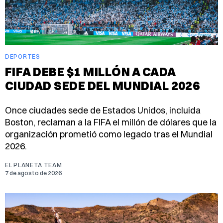
DEPORTES
FIFA DEBE $1 MILLÓN A CADA
CIUDAD SEDE DEL MUNDIAL 2026
Once ciudades sede de Estados Unidos, incluida
Boston, reclaman a la FIFA el millón de dólares que la
organización prometió como legado tras el Mundial
2026.
EL PLANETA TEAM
7 de agosto de 2026