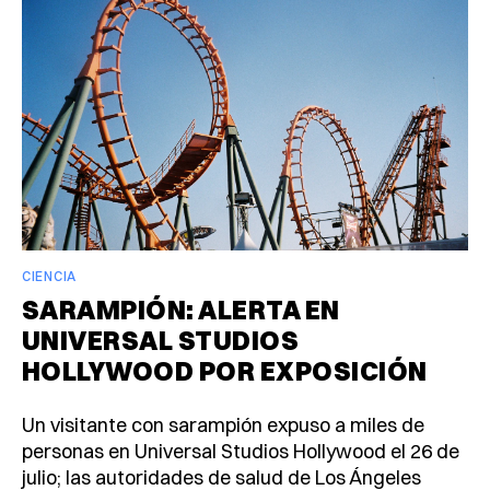
CIENCIA
SARAMPIÓN: ALERTA EN
UNIVERSAL STUDIOS
HOLLYWOOD POR EXPOSICIÓN
Un visitante con sarampión expuso a miles de
personas en Universal Studios Hollywood el 26 de
julio; las autoridades de salud de Los Ángeles