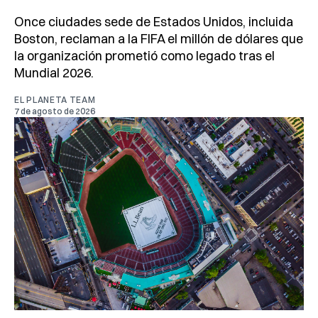
Once ciudades sede de Estados Unidos, incluida
Boston, reclaman a la FIFA el millón de dólares que
la organización prometió como legado tras el
Mundial 2026.
EL PLANETA TEAM
7 de agosto de 2026