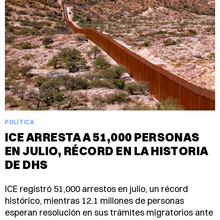
POLÍTICA
ICE ARRESTA A 51,000 PERSONAS
EN JULIO, RÉCORD EN LA HISTORIA
DE DHS
ICE registró 51,000 arrestos en julio, un récord
histórico, mientras 12.1 millones de personas
esperan resolución en sus trámites migratorios ante