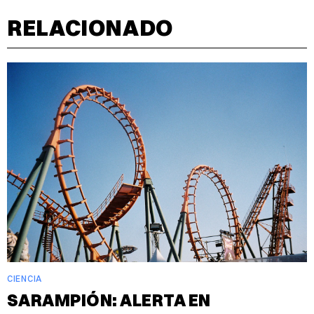
RELACIONADO
CIENCIA
SARAMPIÓN: ALERTA EN