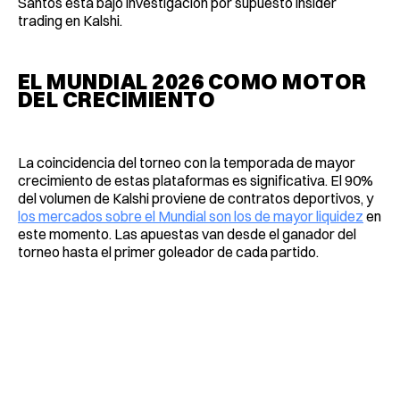
Santos está bajo investigacion por supuesto insider
trading en Kalshi.
EL MUNDIAL 2026 COMO MOTOR
DEL CRECIMIENTO
La coincidencia del torneo con la temporada de mayor
crecimiento de estas plataformas es significativa. El 90%
del volumen de Kalshi proviene de contratos deportivos, y
los mercados sobre el Mundial son los de mayor liquidez
en
este momento. Las apuestas van desde el ganador del
torneo hasta el primer goleador de cada partido.