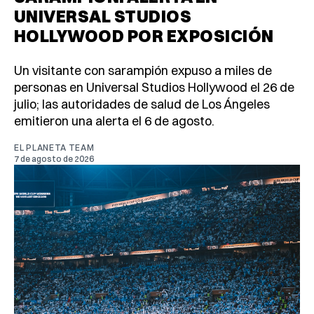
UNIVERSAL STUDIOS
HOLLYWOOD POR EXPOSICIÓN
Un visitante con sarampión expuso a miles de
personas en Universal Studios Hollywood el 26 de
julio; las autoridades de salud de Los Ángeles
emitieron una alerta el 6 de agosto.
EL PLANETA TEAM
7 de agosto de 2026