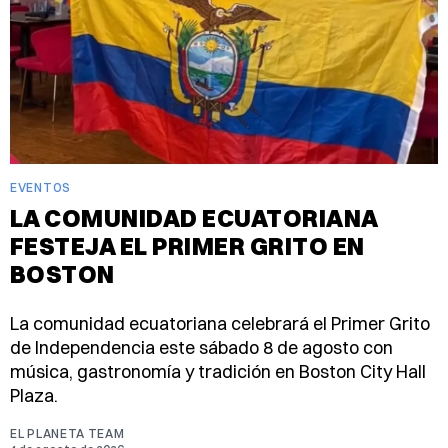
EVENTOS
LA COMUNIDAD ECUATORIANA
FESTEJA EL PRIMER GRITO EN
BOSTON
La comunidad ecuatoriana celebrará el Primer Grito
de Independencia este sábado 8 de agosto con
música, gastronomía y tradición en Boston City Hall
Plaza.
EL PLANETA TEAM