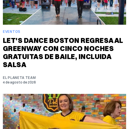
EVENTOS
LET'S DANCE BOSTON REGRESA AL
GREENWAY CON CINCO NOCHES
GRATUITAS DE BAILE, INCLUIDA
SALSA
EL PLANETA TEAM
4 de agosto de 2026