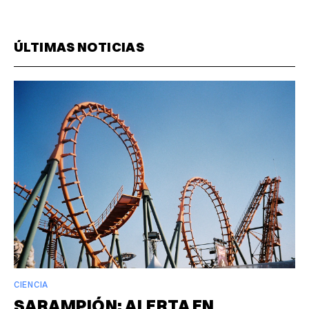
ÚLTIMAS NOTICIAS
CIENCIA
SARAMPIÓN: ALERTA EN