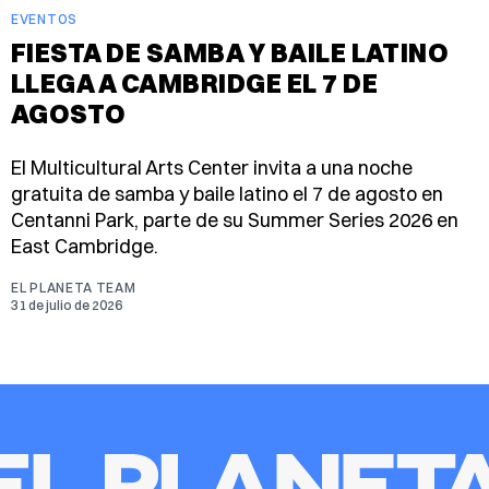
EVENTOS
FIESTA DE SAMBA Y BAILE LATINO
LLEGA A CAMBRIDGE EL 7 DE
AGOSTO
El Multicultural Arts Center invita a una noche
gratuita de samba y baile latino el 7 de agosto en
Centanni Park, parte de su Summer Series 2026 en
East Cambridge.
EL PLANETA TEAM
31 de julio de 2026