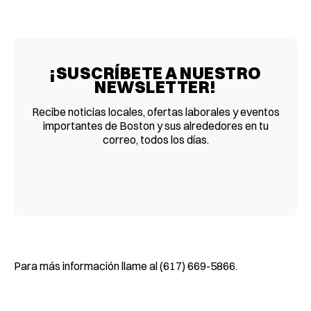
¡SUSCRÍBETE A NUESTRO
NEWSLETTER!
Recibe noticias locales, ofertas laborales y eventos
importantes de Boston y sus alrededores en tu
correo, todos los días.
Para más información llame al (617) 669-5866.