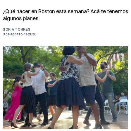
¿Qué hacer en Boston esta semana? Acá te tenemos
algunos planes.
SOFIA TORRES
3 de agosto de 2026