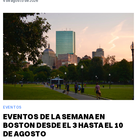
4 de agosto de 2026
EVENTOS
EVENTOS DE LA SEMANA EN
BOSTON DESDE EL 3 HASTA EL 10
DE AGOSTO