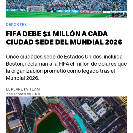
DEPORTES
FIFA DEBE $1 MILLÓN A CADA
CIUDAD SEDE DEL MUNDIAL 2026
Once ciudades sede de Estados Unidos, incluida
Boston, reclaman a la FIFA el millón de dólares que
la organización prometió como legado tras el
Mundial 2026.
EL PLANETA TEAM
7 de agosto de 2026