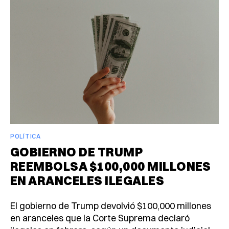
POLÍTICA
GOBIERNO DE TRUMP
REEMBOLSA $100,000 MILLONES
EN ARANCELES ILEGALES
El gobierno de Trump devolvió $100,000 millones
en aranceles que la Corte Suprema declaró