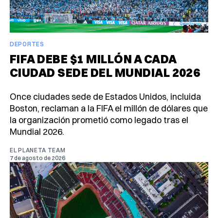
DEPORTES
FIFA DEBE $1 MILLÓN A CADA
CIUDAD SEDE DEL MUNDIAL 2026
Once ciudades sede de Estados Unidos, incluida
Boston, reclaman a la FIFA el millón de dólares que
la organización prometió como legado tras el
Mundial 2026.
EL PLANETA TEAM
7 de agosto de 2026