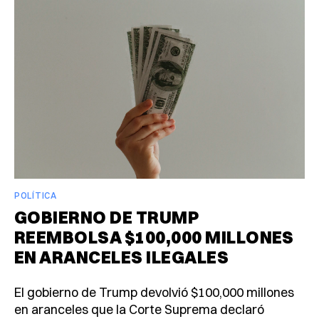
POLÍTICA
GOBIERNO DE TRUMP
REEMBOLSA $100,000 MILLONES
EN ARANCELES ILEGALES
El gobierno de Trump devolvió $100,000 millones
en aranceles que la Corte Suprema declaró