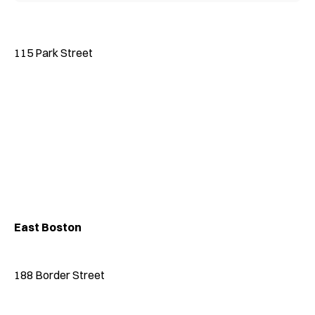
115 Park Street
East Boston
188 Border Street