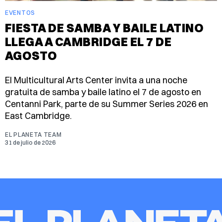
EVENTOS
FIESTA DE SAMBA Y BAILE LATINO
LLEGA A CAMBRIDGE EL 7 DE
AGOSTO
El Multicultural Arts Center invita a una noche
gratuita de samba y baile latino el 7 de agosto en
Centanni Park, parte de su Summer Series 2026 en
East Cambridge.
EL PLANETA TEAM
31 de julio de 2026