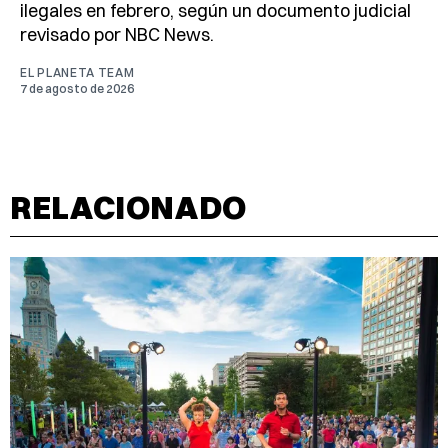
ilegales en febrero, según un documento judicial
revisado por NBC News.
EL PLANETA TEAM
7 de agosto de 2026
RELACIONADO