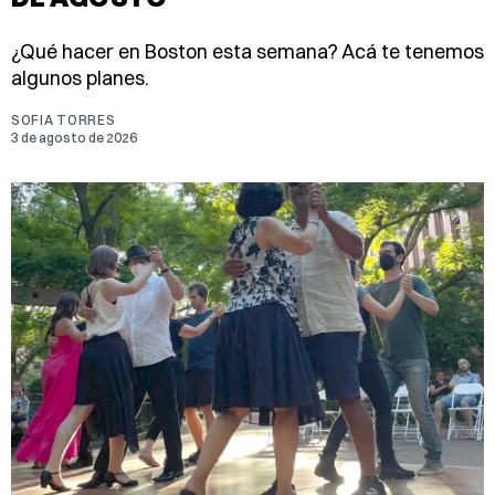
¿Qué hacer en Boston esta semana? Acá te tenemos
algunos planes.
SOFIA TORRES
3 de agosto de 2026