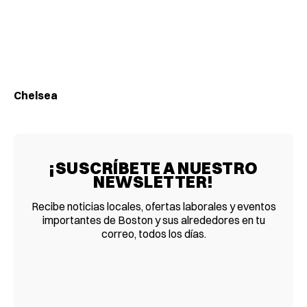
Chelsea
¡SUSCRÍBETE A NUESTRO
NEWSLETTER!
Recibe noticias locales, ofertas laborales y eventos
importantes de Boston y sus alrededores en tu
correo, todos los días.