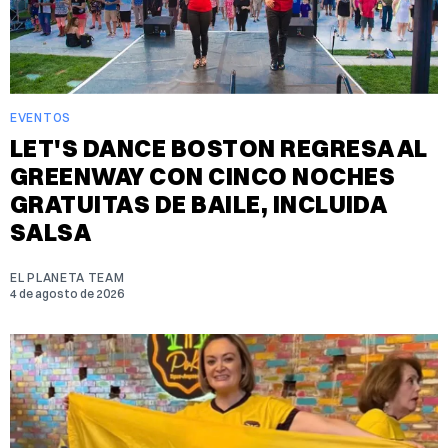
EVENTOS
LET'S DANCE BOSTON REGRESA AL
GREENWAY CON CINCO NOCHES
GRATUITAS DE BAILE, INCLUIDA
SALSA
EL PLANETA TEAM
4 de agosto de 2026