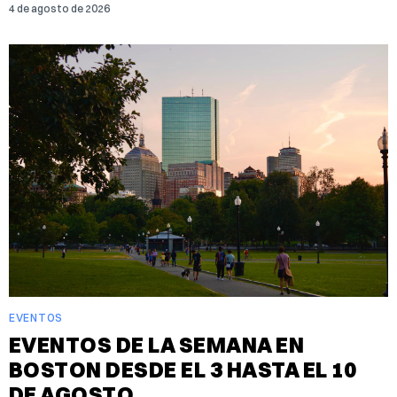
4 de agosto de 2026
EVENTOS
EVENTOS DE LA SEMANA EN
BOSTON DESDE EL 3 HASTA EL 10
DE AGOSTO