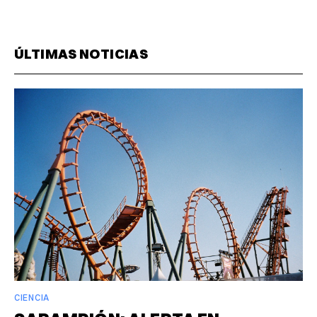
ÚLTIMAS NOTICIAS
CIENCIA