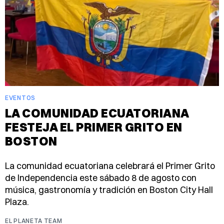
EVENTOS
LA COMUNIDAD ECUATORIANA
FESTEJA EL PRIMER GRITO EN
BOSTON
La comunidad ecuatoriana celebrará el Primer Grito
de Independencia este sábado 8 de agosto con
música, gastronomía y tradición en Boston City Hall
Plaza.
EL PLANETA TEAM