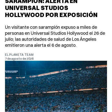
SARAMPIÓN: ALERTA EN
UNIVERSAL STUDIOS
HOLLYWOOD POR EXPOSICIÓN
Un visitante con sarampión expuso a miles de
personas en Universal Studios Hollywood el 26 de
julio; las autoridades de salud de Los Ángeles
emitieron una alerta el 6 de agosto.
EL PLANETA TEAM
7 de agosto de 2026