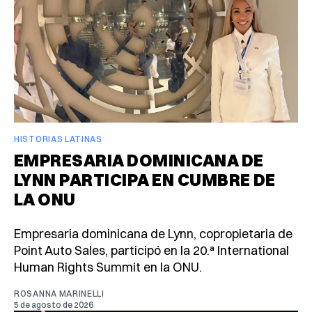
HISTORIAS LATINAS
EMPRESARIA DOMINICANA DE
LYNN PARTICIPA EN CUMBRE DE
LA ONU
Empresaria dominicana de Lynn, copropietaria de
Point Auto Sales, participó en la 20.ª International
Human Rights Summit en la ONU.
ROSANNA MARINELLI
5 de agosto de 2026