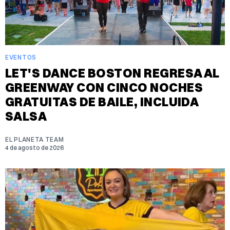
EVENTOS
LET'S DANCE BOSTON REGRESA AL
GREENWAY CON CINCO NOCHES
GRATUITAS DE BAILE, INCLUIDA
SALSA
EL PLANETA TEAM
4 de agosto de 2026