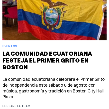
EVENTOS
LA COMUNIDAD ECUATORIANA
FESTEJA EL PRIMER GRITO EN
BOSTON
La comunidad ecuatoriana celebrará el Primer Grito
de Independencia este sábado 8 de agosto con
música, gastronomía y tradición en Boston City Hall
Plaza.
EL PLANETA TEAM