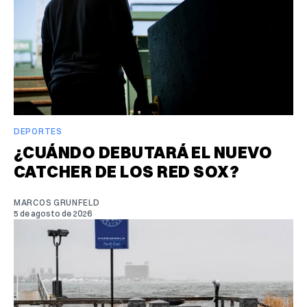
DEPORTES
¿CUÁNDO DEBUTARÁ EL NUEVO
CATCHER DE LOS RED SOX?
MARCOS GRUNFELD
5 de agosto de 2026