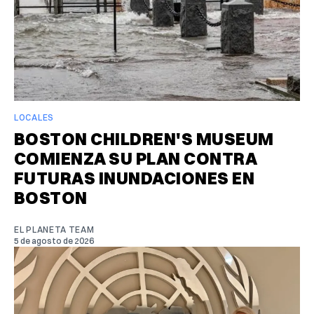
LOCALES
BOSTON CHILDREN'S MUSEUM
COMIENZA SU PLAN CONTRA
FUTURAS INUNDACIONES EN
BOSTON
EL PLANETA TEAM
5 de agosto de 2026