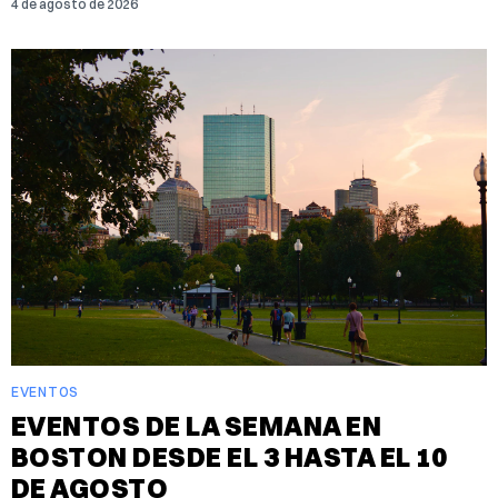
4 de agosto de 2026
EVENTOS
EVENTOS DE LA SEMANA EN
BOSTON DESDE EL 3 HASTA EL 10
DE AGOSTO