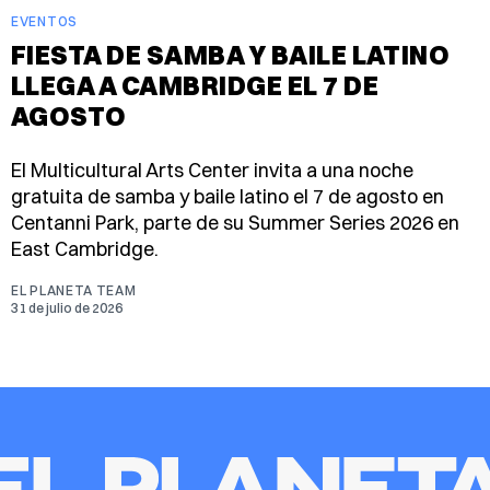
EVENTOS
FIESTA DE SAMBA Y BAILE LATINO
LLEGA A CAMBRIDGE EL 7 DE
AGOSTO
El Multicultural Arts Center invita a una noche
gratuita de samba y baile latino el 7 de agosto en
Centanni Park, parte de su Summer Series 2026 en
East Cambridge.
EL PLANETA TEAM
31 de julio de 2026