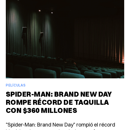
PELÍCULAS
SPIDER-MAN: BRAND NEW DAY
ROMPE RÉCORD DE TAQUILLA
CON $360 MILLONES
"Spider-Man: Brand New Day" rompió el récord