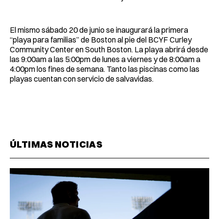
El mismo sábado 20 de junio se inaugurará la primera
“playa para familias” de Boston al pie del BCYF Curley
Community Center en South Boston. La playa abrirá desde
las 9:00am a las 5:00pm de lunes a viernes y de 8:00am a
4:00pm los fines de semana. Tanto las piscinas como las
playas cuentan con servicio de salvavidas.
ÚLTIMAS NOTICIAS