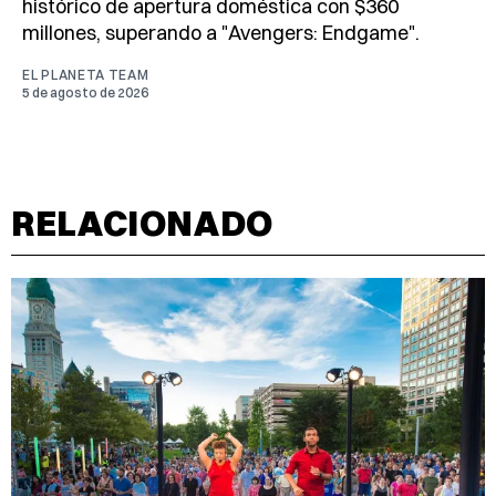
histórico de apertura doméstica con $360
millones, superando a "Avengers: Endgame".
EL PLANETA TEAM
5 de agosto de 2026
RELACIONADO