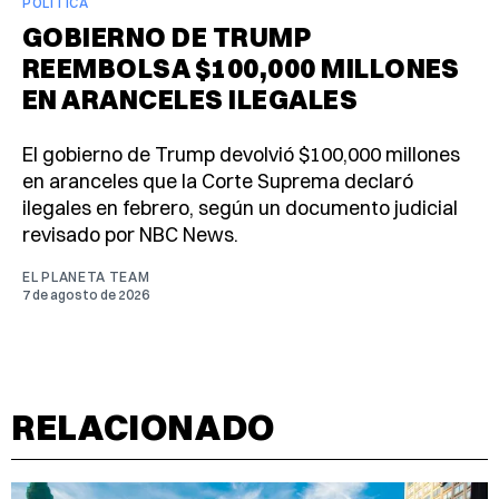
POLÍTICA
GOBIERNO DE TRUMP
REEMBOLSA $100,000 MILLONES
EN ARANCELES ILEGALES
El gobierno de Trump devolvió $100,000 millones
en aranceles que la Corte Suprema declaró
ilegales en febrero, según un documento judicial
revisado por NBC News.
EL PLANETA TEAM
7 de agosto de 2026
RELACIONADO