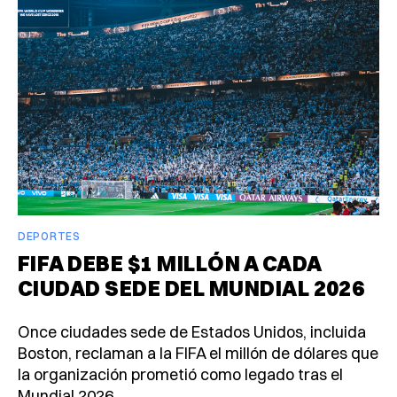
DEPORTES
FIFA DEBE $1 MILLÓN A CADA
CIUDAD SEDE DEL MUNDIAL 2026
Once ciudades sede de Estados Unidos, incluida
Boston, reclaman a la FIFA el millón de dólares que
la organización prometió como legado tras el
Mundial 2026.