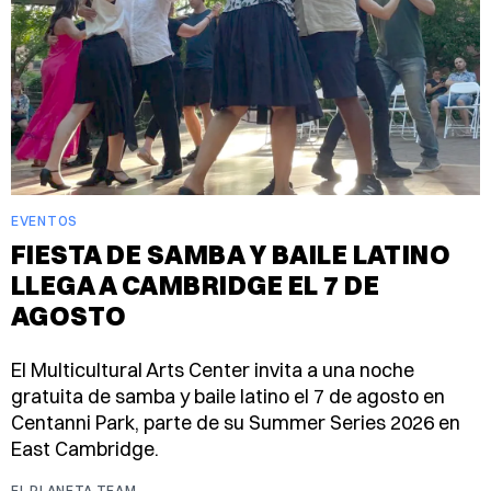
EVENTOS
FIESTA DE SAMBA Y BAILE LATINO
LLEGA A CAMBRIDGE EL 7 DE
AGOSTO
El Multicultural Arts Center invita a una noche
gratuita de samba y baile latino el 7 de agosto en
Centanni Park, parte de su Summer Series 2026 en
East Cambridge.
EL PLANETA TEAM