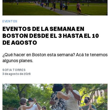
EVENTOS
EVENTOS DE LA SEMANA EN
BOSTON DESDE EL 3 HASTA EL 10
DE AGOSTO
¿Qué hacer en Boston esta semana? Acá te tenemos
algunos planes.
SOFIA TORRES
3 de agosto de 2026