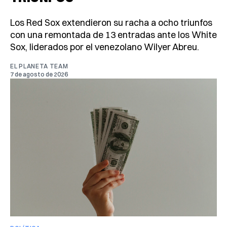
Los Red Sox extendieron su racha a ocho triunfos
con una remontada de 13 entradas ante los White
Sox, liderados por el venezolano Wilyer Abreu.
EL PLANETA TEAM
7 de agosto de 2026