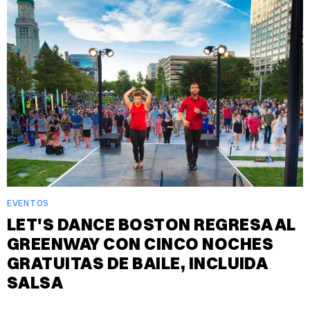
EVENTOS
LET'S DANCE BOSTON REGRESA AL
GREENWAY CON CINCO NOCHES
GRATUITAS DE BAILE, INCLUIDA
SALSA