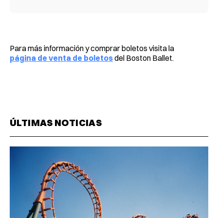
Para más información y comprar boletos visita la
página de venta de boletos
del Boston Ballet.
ÚLTIMAS NOTICIAS