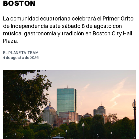
BOSTON
La comunidad ecuatoriana celebrará el Primer Grito
de Independencia este sábado 8 de agosto con
música, gastronomía y tradición en Boston City Hall
Plaza.
EL PLANETA TEAM
4 de agosto de 2026