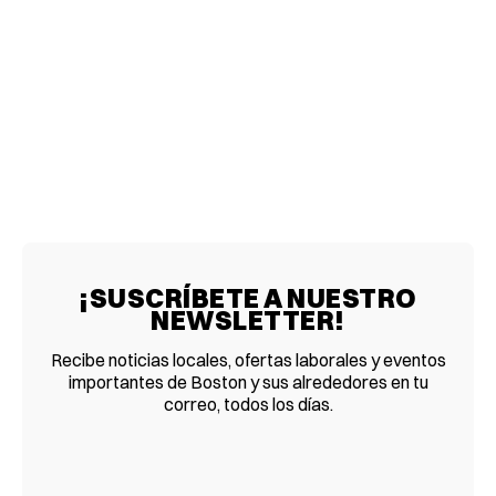
¡SUSCRÍBETE A NUESTRO
NEWSLETTER!
Recibe noticias locales, ofertas laborales y eventos
importantes de Boston y sus alrededores en tu
correo, todos los días.