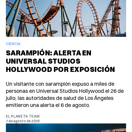
CIENCIA
SARAMPIÓN: ALERTA EN
UNIVERSAL STUDIOS
HOLLYWOOD POR EXPOSICIÓN
Un visitante con sarampión expuso a miles de
personas en Universal Studios Hollywood el 26 de
julio; las autoridades de salud de Los Ángeles
emitieron una alerta el 6 de agosto.
EL PLANETA TEAM
7 de agosto de 2026