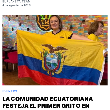
EL PLANETA TEAM
4 de agosto de 2026
EVENTOS
LA COMUNIDAD ECUATORIANA
FESTEJA EL PRIMER GRITO EN