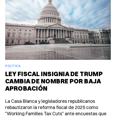
POLÍTICA
LEY FISCAL INSIGNIA DE TRUMP
CAMBIA DE NOMBRE POR BAJA
APROBACIÓN
La Casa Blanca y legisladores republicanos
rebautizaron la reforma fiscal de 2025 como
"Working Families Tax Cuts" ante encuestas que