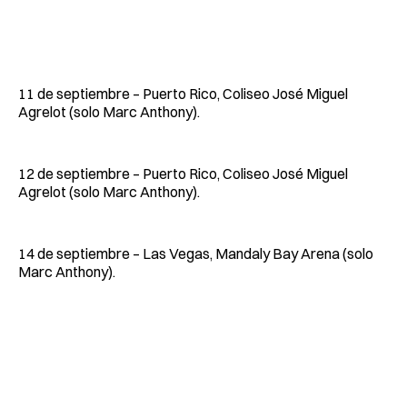
11 de septiembre – Puerto Rico, Coliseo José Miguel
Agrelot (solo Marc Anthony).
12 de septiembre – Puerto Rico, Coliseo José Miguel
Agrelot (solo Marc Anthony).
14 de septiembre – Las Vegas, Mandaly Bay Arena (solo
Marc Anthony).