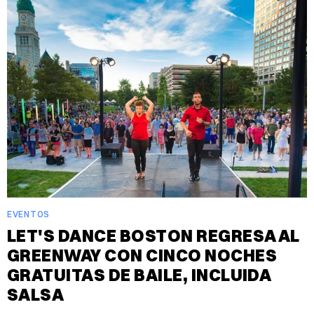
EVENTOS
LET'S DANCE BOSTON REGRESA AL
GREENWAY CON CINCO NOCHES
GRATUITAS DE BAILE, INCLUIDA
SALSA