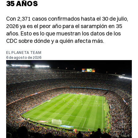
35 AÑOS
Con 2,371 casos confirmados hasta el 30 de julio,
2026 ya es el peor año para el sarampión en 35
años. Esto es lo que muestran los datos de los
CDC sobre dónde y a quién afecta más.
EL PLANETA TEAM
6 de agosto de 2026