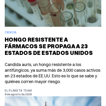
CIENCIA
HONGO RESISTENTE A
FÁRMACOS SE PROPAGA A 23
ESTADOS DE ESTADOS UNIDOS
Candida auris, un hongo resistente a los
antifúngicos, ya suma más de 3,000 casos activos
en 23 estados de EE.UU. Esto es lo que se sabe y
quiénes corren mayor riesgo.
EL PLANETA TEAM
6 de agosto de 2026