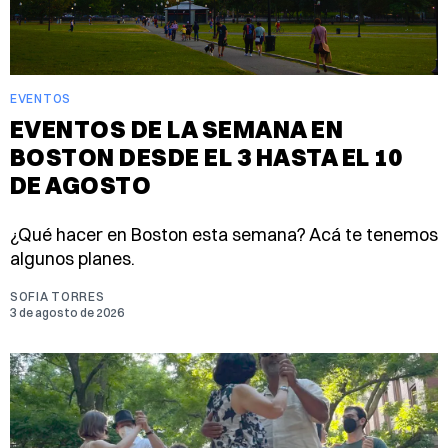
EVENTOS
EVENTOS DE LA SEMANA EN
BOSTON DESDE EL 3 HASTA EL 10
DE AGOSTO
¿Qué hacer en Boston esta semana? Acá te tenemos
algunos planes.
SOFIA TORRES
3 de agosto de 2026