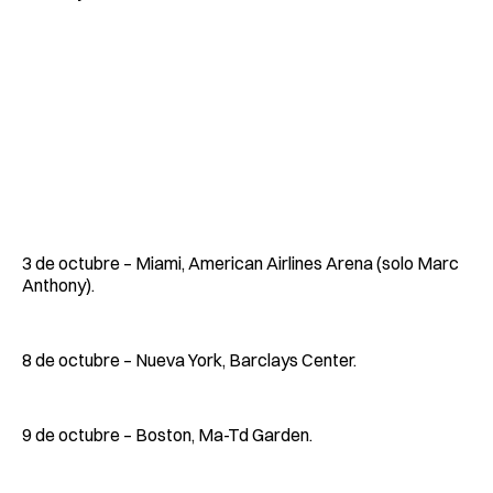
3 de octubre – Miami, American Airlines Arena (solo Marc
Anthony).
8 de octubre – Nueva York, Barclays Center.
9 de octubre – Boston, Ma-Td Garden.