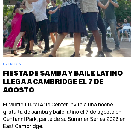
EVENTOS
FIESTA DE SAMBA Y BAILE LATINO
LLEGA A CAMBRIDGE EL 7 DE
AGOSTO
El Multicultural Arts Center invita a una noche
gratuita de samba y baile latino el 7 de agosto en
Centanni Park, parte de su Summer Series 2026 en
East Cambridge.