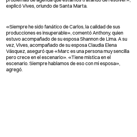
explicó Vives, oriundo de Santa Marta.
«Siempre he sido fanático de Carlos, la calidad de sus
producciones es insuperable», comentó Anthony, quien
estuvo acompañado de su esposa Shannon de Lima. A su
vez, Vives, acompañado de su esposa Claudia Elena
Vásquez, aseguró que «Marc es una persona muy sencilla
pero crece en el escenario». «Tiene mística en el
escenario. Siempre hablamos de eso con mi esposa»,
agregó.