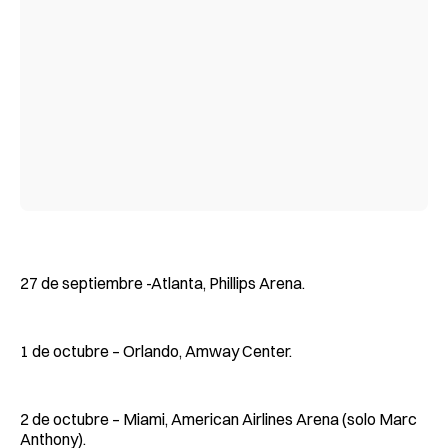
27 de septiembre -Atlanta, Phillips Arena.
1 de octubre – Orlando, Amway Center.
2 de octubre – Miami, American Airlines Arena (solo Marc
Anthony).