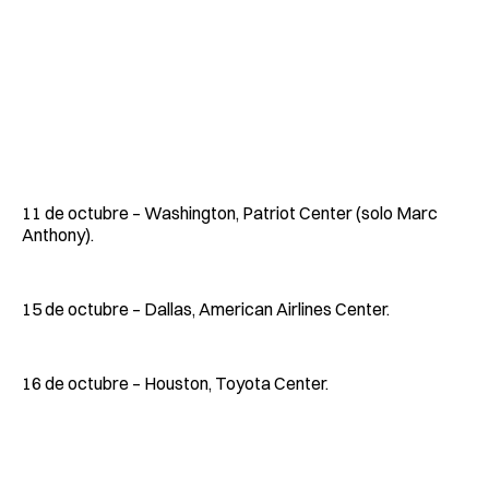
11 de octubre – Washington, Patriot Center (solo Marc
Anthony).
15 de octubre – Dallas, American Airlines Center.
16 de octubre – Houston, Toyota Center.