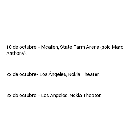
18 de octubre – Mcallen, State Farm Arena (solo Marc
Anthony).
22 de octubre- Los Ángeles, Nokia Theater.
23 de octubre – Los Ángeles, Nokia Theater.