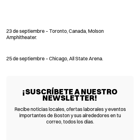
23 de septiembre – Toronto, Canada, Molson
Amphitheater.
25 de septiembre – Chicago, All State Arena.
¡SUSCRÍBETE A NUESTRO
NEWSLETTER!
Recibe noticias locales, ofertas laborales y eventos
importantes de Boston y sus alrededores en tu
correo, todos los días.