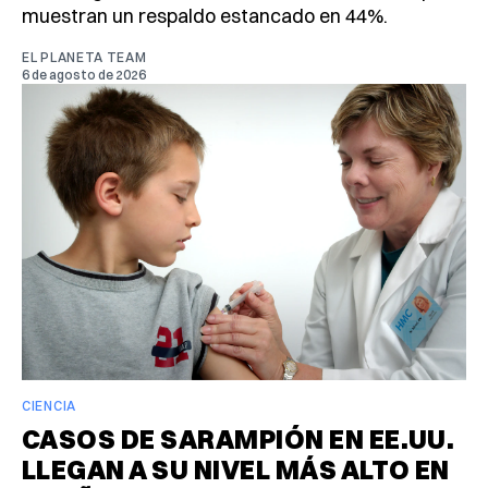
muestran un respaldo estancado en 44%.
EL PLANETA TEAM
6 de agosto de 2026
CIENCIA
CASOS DE SARAMPIÓN EN EE.UU.
LLEGAN A SU NIVEL MÁS ALTO EN