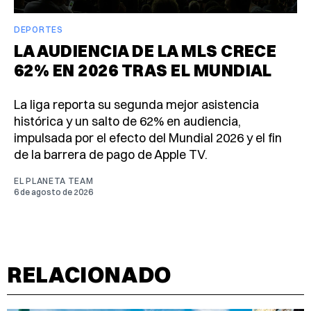
DEPORTES
LA AUDIENCIA DE LA MLS CRECE
62% EN 2026 TRAS EL MUNDIAL
La liga reporta su segunda mejor asistencia
histórica y un salto de 62% en audiencia,
impulsada por el efecto del Mundial 2026 y el fin
de la barrera de pago de Apple TV.
EL PLANETA TEAM
6 de agosto de 2026
RELACIONADO