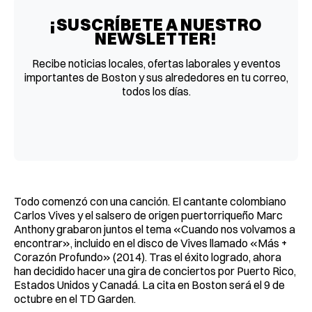
¡SUSCRÍBETE A NUESTRO
NEWSLETTER!
Recibe noticias locales, ofertas laborales y eventos
importantes de Boston y sus alrededores en tu correo,
todos los días.
Todo comenzó con una canción. El cantante colombiano
Carlos Vives y el salsero de origen puertorriqueño Marc
Anthony grabaron juntos el tema «Cuando nos volvamos a
encontrar», incluido en el disco de Vives llamado «Más +
Corazón Profundo» (2014). Tras el éxito logrado, ahora
han decidido hacer una gira de conciertos por Puerto Rico,
Estados Unidos y Canadá. La cita en Boston será el 9 de
octubre en el TD Garden.