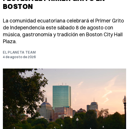
BOSTON
La comunidad ecuatoriana celebrará el Primer Grito
de Independencia este sábado 8 de agosto con
música, gastronomía y tradición en Boston City Hall
Plaza.
EL PLANETA TEAM
4 de agosto de 2026