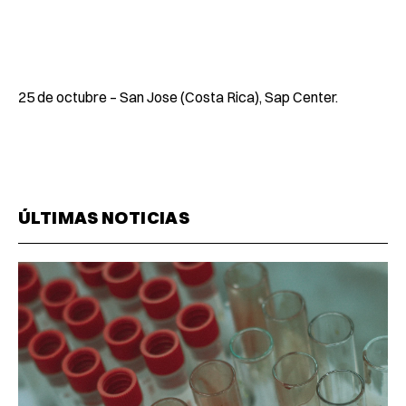
25 de octubre – San Jose (Costa Rica), Sap Center.
ÚLTIMAS NOTICIAS