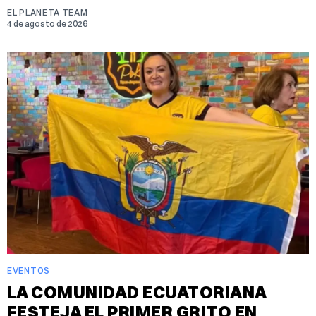
EL PLANETA TEAM
4 de agosto de 2026
EVENTOS
LA COMUNIDAD ECUATORIANA
FESTEJA EL PRIMER GRITO EN