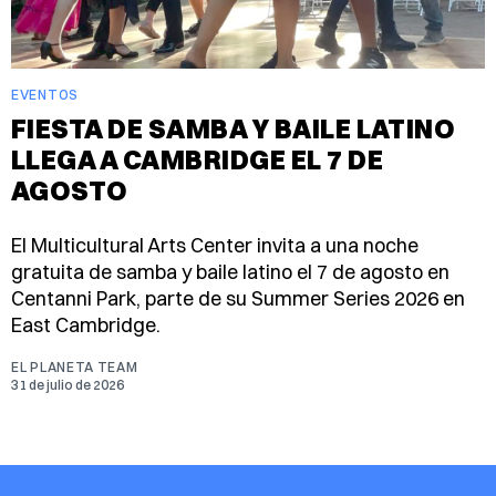
EVENTOS
FIESTA DE SAMBA Y BAILE LATINO
LLEGA A CAMBRIDGE EL 7 DE
AGOSTO
El Multicultural Arts Center invita a una noche
gratuita de samba y baile latino el 7 de agosto en
Centanni Park, parte de su Summer Series 2026 en
East Cambridge.
EL PLANETA TEAM
31 de julio de 2026