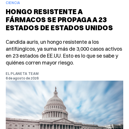
CIENCIA
HONGO RESISTENTE A
FÁRMACOS SE PROPAGA A 23
ESTADOS DE ESTADOS UNIDOS
Candida auris, un hongo resistente a los
antifúngicos, ya suma más de 3,000 casos activos
en 23 estados de EE.UU. Esto es lo que se sabe y
quiénes corren mayor riesgo.
EL PLANETA TEAM
6 de agosto de 2026