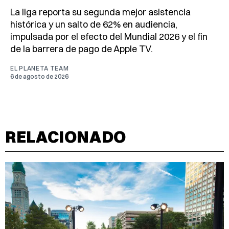
La liga reporta su segunda mejor asistencia
histórica y un salto de 62% en audiencia,
impulsada por el efecto del Mundial 2026 y el fin
de la barrera de pago de Apple TV.
EL PLANETA TEAM
6 de agosto de 2026
RELACIONADO