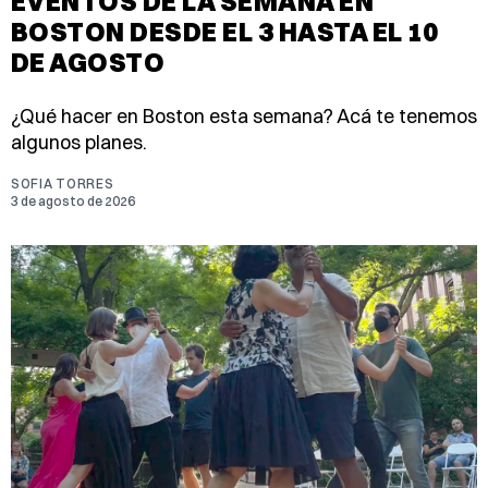
EVENTOS DE LA SEMANA EN
BOSTON DESDE EL 3 HASTA EL 10
DE AGOSTO
¿Qué hacer en Boston esta semana? Acá te tenemos
algunos planes.
SOFIA TORRES
3 de agosto de 2026