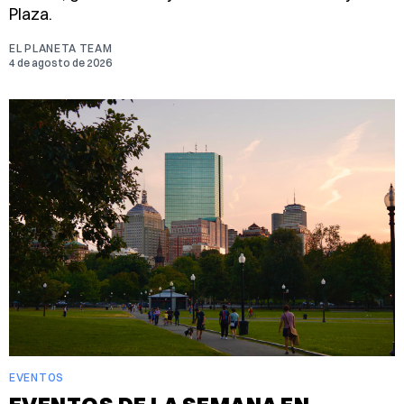
Plaza.
EL PLANETA TEAM
4 de agosto de 2026
EVENTOS