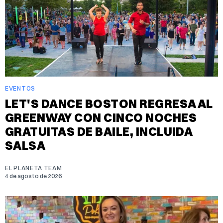
EVENTOS
LET'S DANCE BOSTON REGRESA AL
GREENWAY CON CINCO NOCHES
GRATUITAS DE BAILE, INCLUIDA
SALSA
EL PLANETA TEAM
4 de agosto de 2026