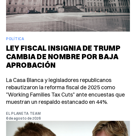
POLÍTICA
LEY FISCAL INSIGNIA DE TRUMP
CAMBIA DE NOMBRE POR BAJA
APROBACIÓN
La Casa Blanca y legisladores republicanos
rebautizaron la reforma fiscal de 2025 como
"Working Families Tax Cuts" ante encuestas que
muestran un respaldo estancado en 44%.
EL PLANETA TEAM
6 de agosto de 2026