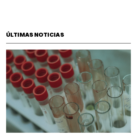
ÚLTIMAS NOTICIAS