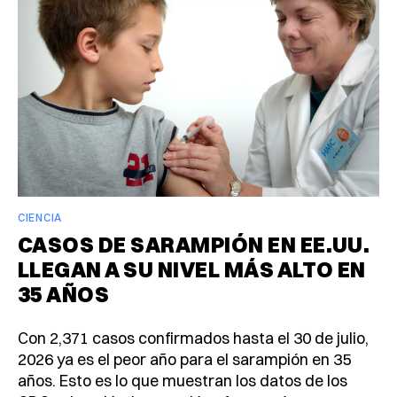
CIENCIA
CASOS DE SARAMPIÓN EN EE.UU.
LLEGAN A SU NIVEL MÁS ALTO EN
35 AÑOS
Con 2,371 casos confirmados hasta el 30 de julio,
2026 ya es el peor año para el sarampión en 35
años. Esto es lo que muestran los datos de los