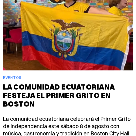
EVENTOS
LA COMUNIDAD ECUATORIANA
FESTEJA EL PRIMER GRITO EN
BOSTON
La comunidad ecuatoriana celebrará el Primer Grito
de Independencia este sábado 8 de agosto con
música, gastronomía y tradición en Boston City Hall