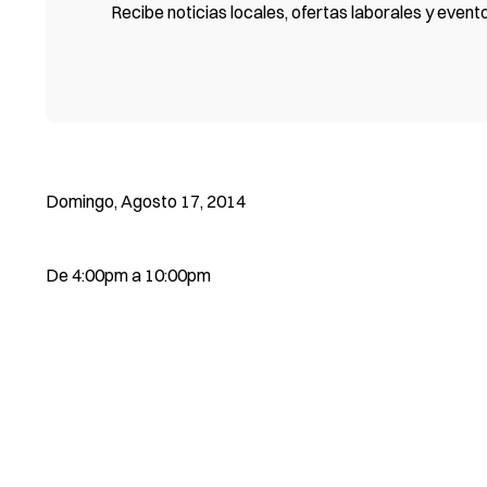
Recibe noticias locales, ofertas laborales y event
Domingo, Agosto 17, 2014
De 4:00pm a 10:00pm