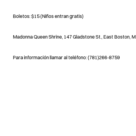
Boletos: $15 (Niños entran gratis)
Madonna Queen Shrine, 147 Gladstone St., East Boston,
Para información llamar al teléfono: (781)266-8759