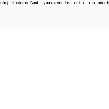
os importantes de Boston y sus alrededores en tu correo, todos lo