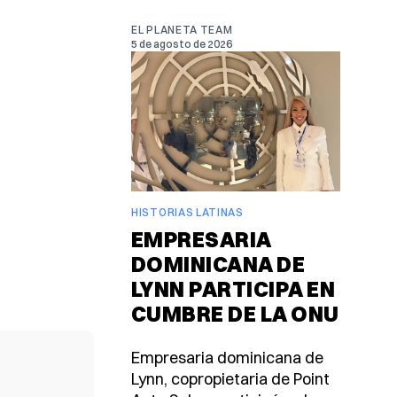
EL PLANETA TEAM
5 de agosto de 2026
HISTORIAS LATINAS
EMPRESARIA
DOMINICANA DE
LYNN PARTICIPA EN
CUMBRE DE LA ONU
Empresaria dominicana de
Lynn, copropietaria de Point