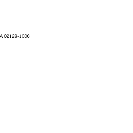
 MA 02128-1006