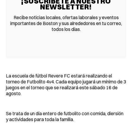
¡SUSCRÍBETE A NUESTRO
NEWSLETTER!
Recibe noticias locales, ofertas laborales y eventos
importantes de Boston y sus alrededores en tu correo,
todos los días.
La escuela de fútbol Revere FC estará realizando el
torneo de Futbolito 4v4. Cada equipo jugará un mínimo de 3
juegos en el torneo que se realizará este sábado 16 de
agosto.
Se trata de un día entero de futbolito con comida, diersión
y actividades para toda la familia.