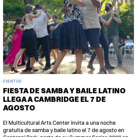
EVENTOS
FIESTA DE SAMBA Y BAILE LATINO
LLEGA A CAMBRIDGE EL 7 DE
AGOSTO
El Multicultural Arts Center invita a una noche
gratuita de samba y baile latino el 7 de agosto en