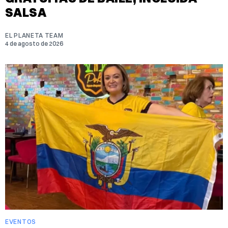
SALSA
EL PLANETA TEAM
4 de agosto de 2026
EVENTOS