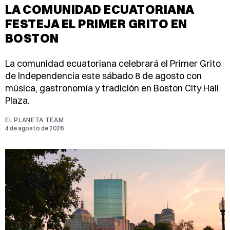
LA COMUNIDAD ECUATORIANA
FESTEJA EL PRIMER GRITO EN
BOSTON
La comunidad ecuatoriana celebrará el Primer Grito
de Independencia este sábado 8 de agosto con
música, gastronomía y tradición en Boston City Hall
Plaza.
EL PLANETA TEAM
4 de agosto de 2026