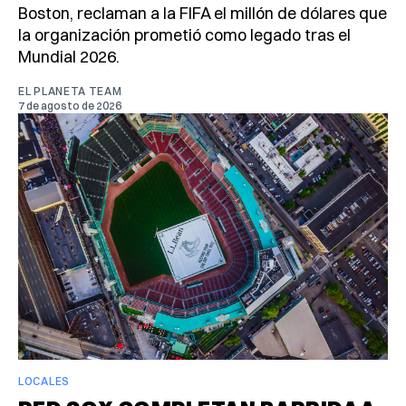
Boston, reclaman a la FIFA el millón de dólares que
la organización prometió como legado tras el
Mundial 2026.
EL PLANETA TEAM
7 de agosto de 2026
LOCALES