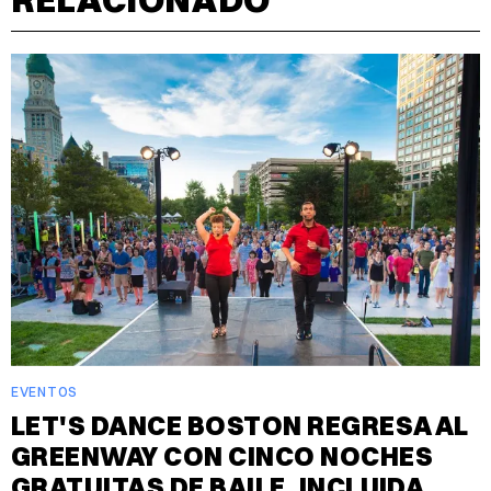
EVENTOS
LET'S DANCE BOSTON REGRESA AL
GREENWAY CON CINCO NOCHES
GRATUITAS DE BAILE, INCLUIDA