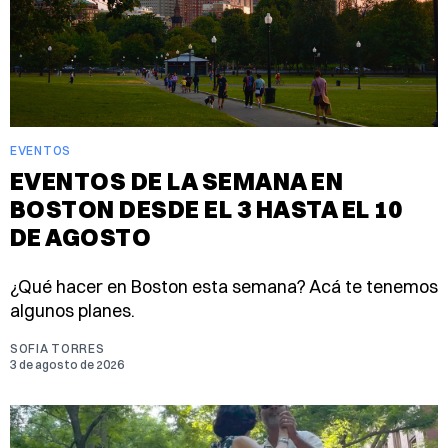
EVENTOS
EVENTOS DE LA SEMANA EN
BOSTON DESDE EL 3 HASTA EL 10
DE AGOSTO
¿Qué hacer en Boston esta semana? Acá te tenemos
algunos planes.
SOFIA TORRES
3 de agosto de 2026