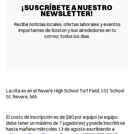
¡SUSCRÍBETE A NUESTRO
NEWSLETTER!
Recibe noticias locales, ofertas laborales y eventos
importantes de Boston y sus alrededores en tu
correo, todos los días.
La cita es en el Revere High School Turf Field, 101 School
St. Revere, MA.
El costo de inscripción es de $80 por equipo (el equipo
debe tener un máximo de 7 jugadores) y puede inscribirse
hasta mañana miércoles 13 de agosto escribiendo a