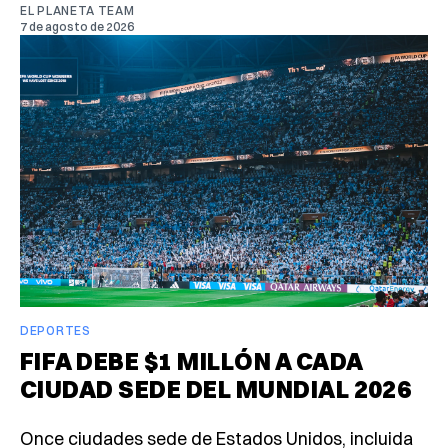
EL PLANETA TEAM
7 de agosto de 2026
DEPORTES
FIFA DEBE $1 MILLÓN A CADA
CIUDAD SEDE DEL MUNDIAL 2026
Once ciudades sede de Estados Unidos, incluida