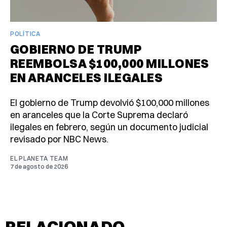
POLÍTICA
GOBIERNO DE TRUMP
REEMBOLSA $100,000 MILLONES
EN ARANCELES ILEGALES
El gobierno de Trump devolvió $100,000 millones
en aranceles que la Corte Suprema declaró
ilegales en febrero, según un documento judicial
revisado por NBC News.
EL PLANETA TEAM
7 de agosto de 2026
RELACIONADO