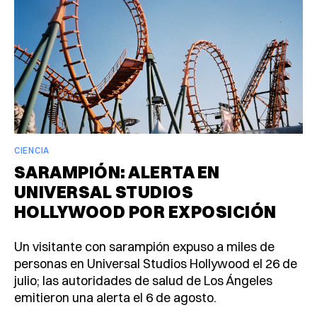
CIENCIA
SARAMPIÓN: ALERTA EN
UNIVERSAL STUDIOS
HOLLYWOOD POR EXPOSICIÓN
Un visitante con sarampión expuso a miles de
personas en Universal Studios Hollywood el 26 de
julio; las autoridades de salud de Los Ángeles
emitieron una alerta el 6 de agosto.