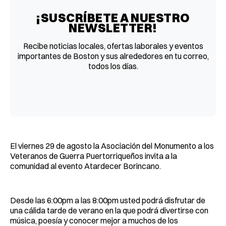
¡SUSCRÍBETE A NUESTRO
NEWSLETTER!
Recibe noticias locales, ofertas laborales y eventos
importantes de Boston y sus alrededores en tu correo,
todos los días.
El viernes 29 de agosto la Asociación del Monumento a los
Veteranos de Guerra Puertorriqueños invita a la
comunidad al evento Atardecer Borincano.
Desde las 6:00pm a las 8:00pm usted podrá disfrutar de
una cálida tarde de verano en la que podrá divertirse con
música, poesía y conocer mejor a muchos de los