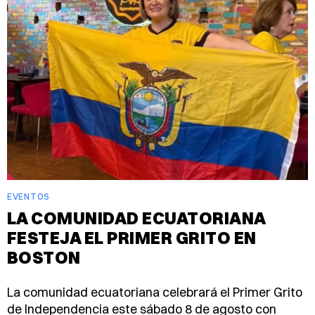
EVENTOS
LA COMUNIDAD ECUATORIANA
FESTEJA EL PRIMER GRITO EN
BOSTON
La comunidad ecuatoriana celebrará el Primer Grito
de Independencia este sábado 8 de agosto con