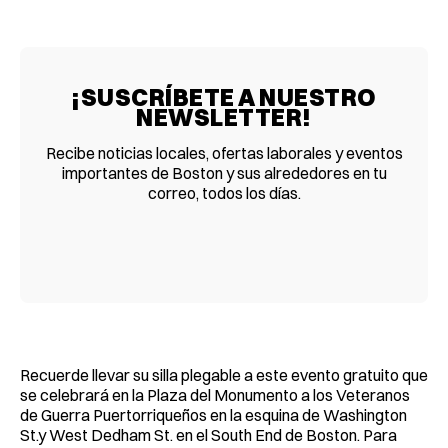
¡SUSCRÍBETE A NUESTRO
NEWSLETTER!
Recibe noticias locales, ofertas laborales y eventos
importantes de Boston y sus alrededores en tu
correo, todos los días.
Recuerde llevar su silla plegable a este evento gratuito que
se celebrará en la Plaza del Monumento a los Veteranos
de Guerra Puertorriqueños en la esquina de Washington
St.y West Dedham St. en el South End de Boston. Para