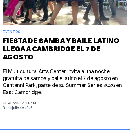
EVENTOS
FIESTA DE SAMBA Y BAILE LATINO
LLEGA A CAMBRIDGE EL 7 DE
AGOSTO
El Multicultural Arts Center invita a una noche
gratuita de samba y baile latino el 7 de agosto en
Centanni Park, parte de su Summer Series 2026 en
East Cambridge.
EL PLANETA TEAM
31 de julio de 2026