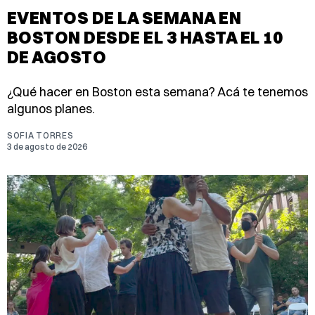
EVENTOS DE LA SEMANA EN
BOSTON DESDE EL 3 HASTA EL 10
DE AGOSTO
¿Qué hacer en Boston esta semana? Acá te tenemos
algunos planes.
SOFIA TORRES
3 de agosto de 2026