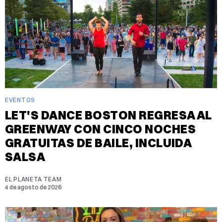
EVENTOS
LET'S DANCE BOSTON REGRESA AL
GREENWAY CON CINCO NOCHES
GRATUITAS DE BAILE, INCLUIDA
SALSA
EL PLANETA TEAM
4 de agosto de 2026