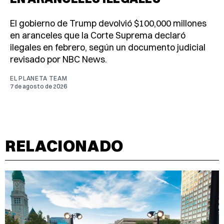
El gobierno de Trump devolvió $100,000 millones
en aranceles que la Corte Suprema declaró
ilegales en febrero, según un documento judicial
revisado por NBC News.
EL PLANETA TEAM
7 de agosto de 2026
RELACIONADO