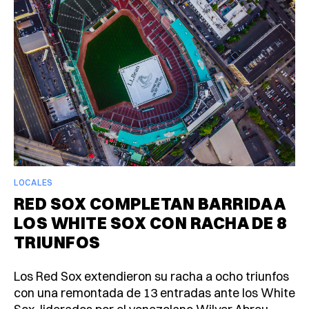
LOCALES
RED SOX COMPLETAN BARRIDA A
LOS WHITE SOX CON RACHA DE 8
TRIUNFOS
Los Red Sox extendieron su racha a ocho triunfos
con una remontada de 13 entradas ante los White