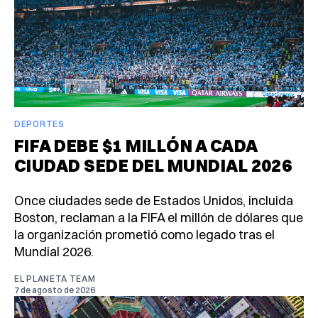
DEPORTES
FIFA DEBE $1 MILLÓN A CADA
CIUDAD SEDE DEL MUNDIAL 2026
Once ciudades sede de Estados Unidos, incluida
Boston, reclaman a la FIFA el millón de dólares que
la organización prometió como legado tras el
Mundial 2026.
EL PLANETA TEAM
7 de agosto de 2026