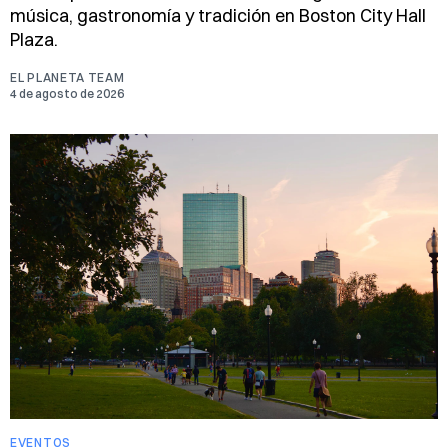
música, gastronomía y tradición en Boston City Hall
Plaza.
EL PLANETA TEAM
4 de agosto de 2026
EVENTOS