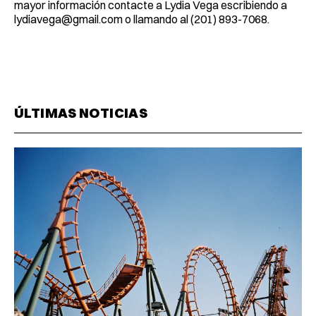
mayor información contacte a Lydia Vega escribiendo a
lydiavega@gmail.com
o llamando al (201) 893-7068.
ÚLTIMAS NOTICIAS