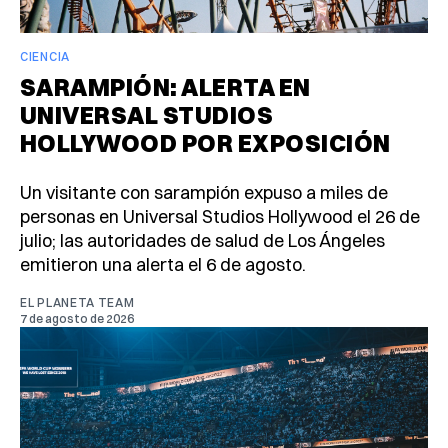
CIENCIA
SARAMPIÓN: ALERTA EN
UNIVERSAL STUDIOS
HOLLYWOOD POR EXPOSICIÓN
Un visitante con sarampión expuso a miles de
personas en Universal Studios Hollywood el 26 de
julio; las autoridades de salud de Los Ángeles
emitieron una alerta el 6 de agosto.
EL PLANETA TEAM
7 de agosto de 2026