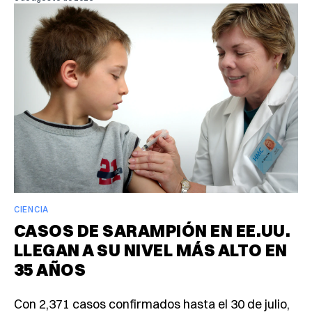
CIENCIA
CASOS DE SARAMPIÓN EN EE.UU.
LLEGAN A SU NIVEL MÁS ALTO EN
35 AÑOS
Con 2,371 casos confirmados hasta el 30 de julio,