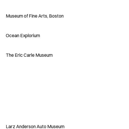
Museum of Fine Arts, Boston
Ocean Explorium
The Eric Carle Museum
Larz Anderson Auto Museum