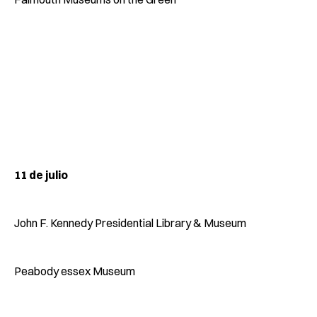
11 de julio
John F. Kennedy Presidential Library & Museum
Peabody essex Museum