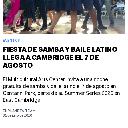
EVENTOS
FIESTA DE SAMBA Y BAILE LATINO
LLEGA A CAMBRIDGE EL 7 DE
AGOSTO
El Multicultural Arts Center invita a una noche
gratuita de samba y baile latino el 7 de agosto en
Centanni Park, parte de su Summer Series 2026 en
East Cambridge.
EL PLANETA TEAM
31 de julio de 2026