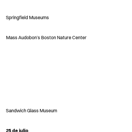
Springfield Museums
Mass Audobon’s Boston Nature Center
Sandwich Glass Museum
25 de julio