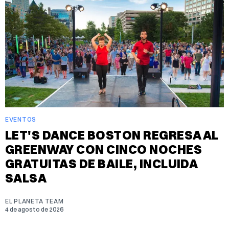
EVENTOS
LET'S DANCE BOSTON REGRESA AL
GREENWAY CON CINCO NOCHES
GRATUITAS DE BAILE, INCLUIDA
SALSA
EL PLANETA TEAM
4 de agosto de 2026