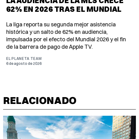
LA AUDIENCIA DE LA MLS CRECE
62% EN 2026 TRAS EL MUNDIAL
La liga reporta su segunda mejor asistencia
histórica y un salto de 62% en audiencia,
impulsada por el efecto del Mundial 2026 y el fin
de la barrera de pago de Apple TV.
EL PLANETA TEAM
6 de agosto de 2026
RELACIONADO