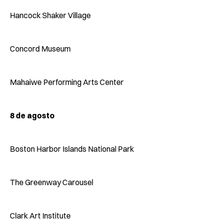
Hancock Shaker Village
Concord Museum
Mahaiwe Performing Arts Center
8 de agosto
Boston Harbor Islands National Park
The Greenway Carousel
Clark Art Institute