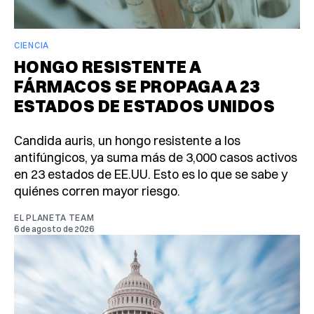
CIENCIA
HONGO RESISTENTE A
FÁRMACOS SE PROPAGA A 23
ESTADOS DE ESTADOS UNIDOS
Candida auris, un hongo resistente a los
antifúngicos, ya suma más de 3,000 casos activos
en 23 estados de EE.UU. Esto es lo que se sabe y
quiénes corren mayor riesgo.
EL PLANETA TEAM
6 de agosto de 2026