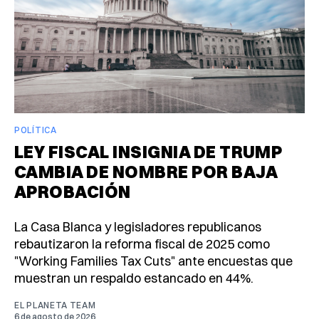
POLÍTICA
LEY FISCAL INSIGNIA DE TRUMP
CAMBIA DE NOMBRE POR BAJA
APROBACIÓN
La Casa Blanca y legisladores republicanos
rebautizaron la reforma fiscal de 2025 como
"Working Families Tax Cuts" ante encuestas que
muestran un respaldo estancado en 44%.
EL PLANETA TEAM
6 de agosto de 2026