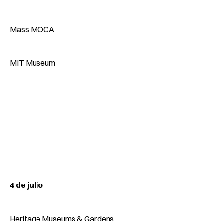
Mass MOCA
MIT Museum
4 de julio
Heritage Museums & Gardens