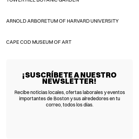
ARNOLD ARBORETUM OF HARVARD UNIVERSITY
CAPE COD MUSEUM OF ART
¡SUSCRÍBETE A NUESTRO
NEWSLETTER!
Recibe noticias locales, ofertas laborales y eventos
importantes de Boston y sus alrededores en tu
correo, todos los días.