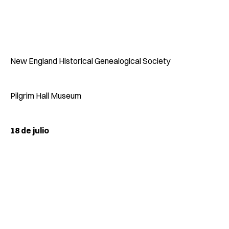
New England Historical Genealogical Society
Pilgrim Hall Museum
18 de julio