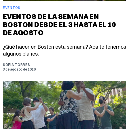
EVENTOS
EVENTOS DE LA SEMANA EN
BOSTON DESDE EL 3 HASTA EL 10
DE AGOSTO
¿Qué hacer en Boston esta semana? Acá te tenemos
algunos planes.
SOFIA TORRES
3 de agosto de 2026