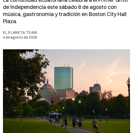
de Independencia este sábado 8 de agosto con
música, gastronomía y tradición en Boston City Hall
Plaza.
EL PLANETA TEAM
4 de agosto de 2026