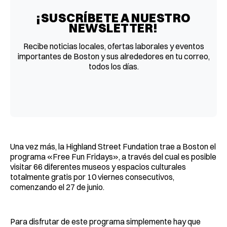
¡SUSCRÍBETE A NUESTRO
NEWSLETTER!
Recibe noticias locales, ofertas laborales y eventos
importantes de Boston y sus alrededores en tu correo,
todos los días.
Una vez más, la Highland Street Fundation trae a Boston el
programa «Free Fun Fridays», a través del cual es posible
visitar 66 diferentes museos y espacios culturales
totalmente gratis por 10 viernes consecutivos,
comenzando el 27 de junio.
Para disfrutar de este programa simplemente hay que