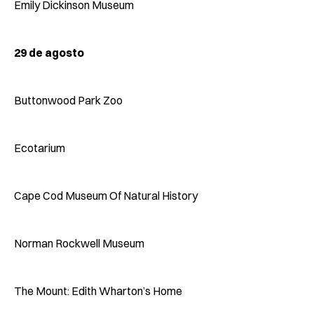
Emily Dickinson Museum
29 de agosto
Buttonwood Park Zoo
Ecotarium
Cape Cod Museum Of Natural History
Norman Rockwell Museum
The Mount: Edith Wharton’s Home