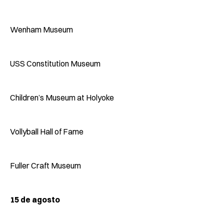
Wenham Museum
USS Constitution Museum
Children’s Museum at Holyoke
Vollyball Hall of Fame
Fuller Craft Museum
15 de agosto