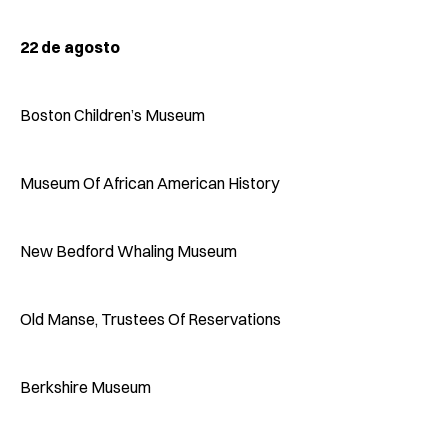
22 de agosto
Boston Children’s Museum
Museum Of African American History
New Bedford Whaling Museum
Old Manse, Trustees Of Reservations
Berkshire Museum