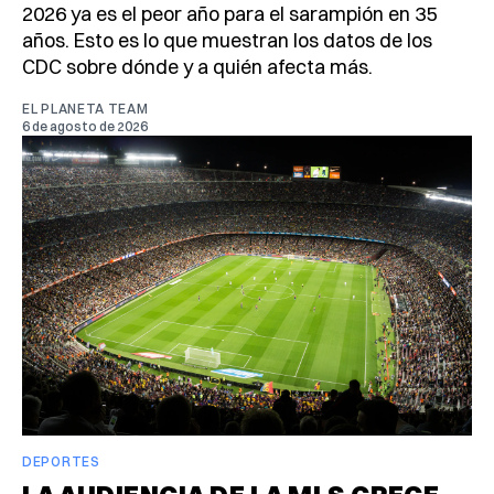
2026 ya es el peor año para el sarampión en 35
años. Esto es lo que muestran los datos de los
CDC sobre dónde y a quién afecta más.
EL PLANETA TEAM
6 de agosto de 2026
DEPORTES