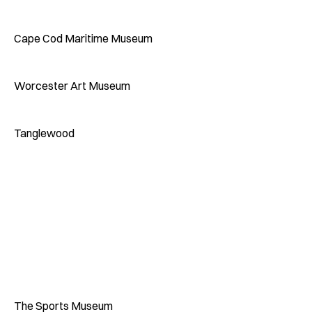
Cape Cod Maritime Museum
Worcester Art Museum
Tanglewood
The Sports Museum