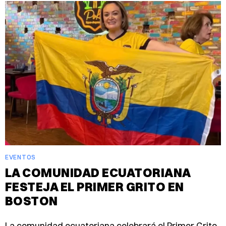
EVENTOS
LA COMUNIDAD ECUATORIANA
FESTEJA EL PRIMER GRITO EN
BOSTON
La comunidad ecuatoriana celebrará el Primer Grito