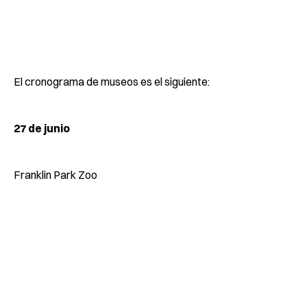
El cronograma de museos es el siguiente:
27 de junio
Franklin Park Zoo