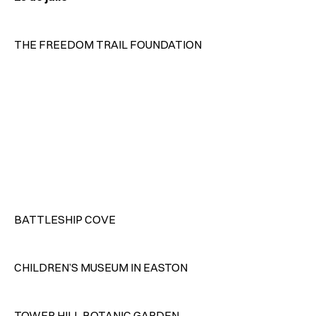
THE FREEDOM TRAIL FOUNDATION
BATTLESHIP COVE
CHILDREN’S MUSEUM IN EASTON
TOWER HILL BOTANIC GARDEN