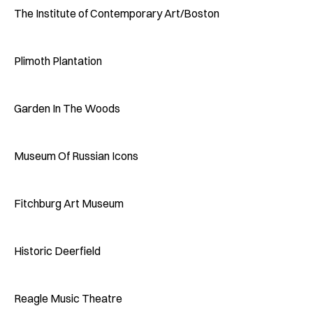
The Institute of Contemporary Art/Boston
Plimoth Plantation
Garden In The Woods
Museum Of Russian Icons
Fitchburg Art Museum
Historic Deerfield
Reagle Music Theatre