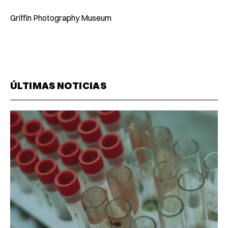
Griffin Photography Museum
ÚLTIMAS NOTICIAS